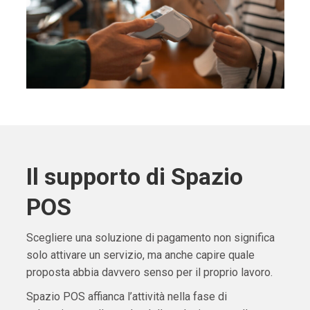
Il supporto di Spazio
POS
Scegliere una soluzione di pagamento non significa
solo attivare un servizio, ma anche capire quale
proposta abbia davvero senso per il proprio lavoro.
Spazio POS affianca l’attività nella fase di