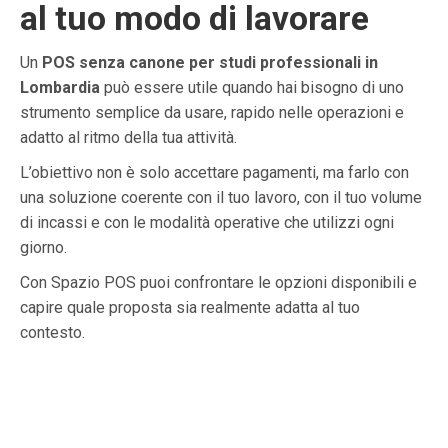
al tuo modo di lavorare
Un
POS senza canone per studi professionali in
Lombardia
può essere utile quando hai bisogno di uno
strumento semplice da usare, rapido nelle operazioni e
adatto al ritmo della tua attività.
L’obiettivo non è solo accettare pagamenti, ma farlo con
una soluzione coerente con il tuo lavoro, con il tuo volume
di incassi e con le modalità operative che utilizzi ogni
giorno.
Con Spazio POS puoi confrontare le opzioni disponibili e
capire quale proposta sia realmente adatta al tuo
contesto.