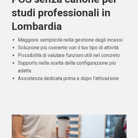
studi professionali in
Lombardia
Maggiore semplicità nella gestione degli incassi
Soluzione più coerente con il tuo tipo di attività
Possibilità di valutare funzioni utili nel concreto
Supporto nella scelta della configurazione più
adatta
Assistenza dedicata prima e dopo l’attivazione