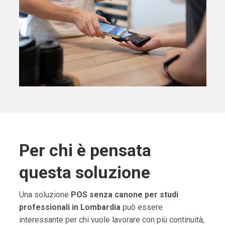
Per chi è pensata
questa soluzione
Una soluzione
POS senza canone per studi
professionali in Lombardia
può essere
interessante per chi vuole lavorare con più continuità,