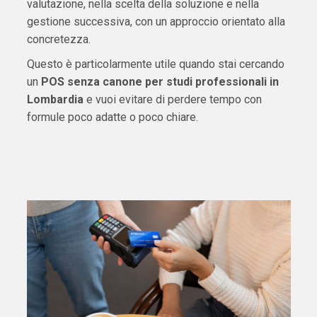
valutazione, nella scelta della soluzione e nella
gestione successiva, con un approccio orientato alla
concretezza.
Questo è particolarmente utile quando stai cercando
un
POS senza canone per studi professionali in
Lombardia
e vuoi evitare di perdere tempo con
formule poco adatte o poco chiare.