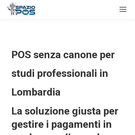
POS senza canone per
studi professionali in
Lombardia
La soluzione giusta per
gestire i pagamenti in