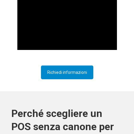
Richiedi informazioni
Perché scegliere un
POS senza canone per