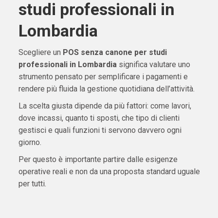
studi professionali in
Lombardia
Scegliere un
POS senza canone per studi
professionali in Lombardia
significa valutare uno
strumento pensato per semplificare i pagamenti e
rendere più fluida la gestione quotidiana dell’attività.
La scelta giusta dipende da più fattori: come lavori,
dove incassi, quanto ti sposti, che tipo di clienti
gestisci e quali funzioni ti servono davvero ogni
giorno.
Per questo è importante partire dalle esigenze
operative reali e non da una proposta standard uguale
per tutti.