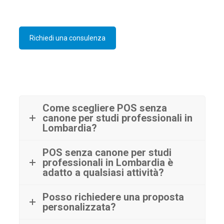
Richiedi una consulenza
Come scegliere POS senza
canone per studi professionali in
Lombardia?
POS senza canone per studi
professionali in Lombardia è
adatto a qualsiasi attività?
Posso richiedere una proposta
personalizzata?