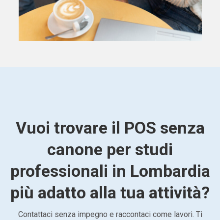
Vuoi trovare il POS senza
canone per studi
professionali in Lombardia
più adatto alla tua attività?
Contattaci senza impegno e raccontaci come lavori. Ti