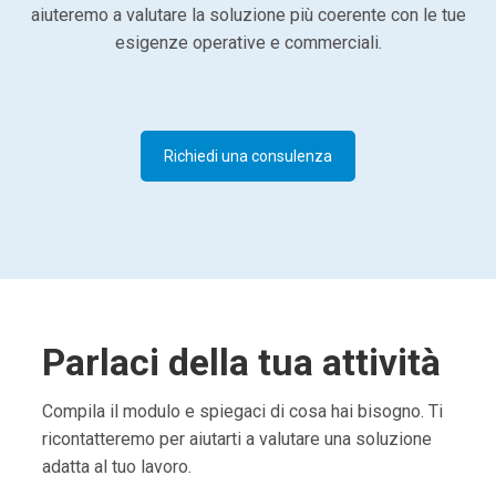
aiuteremo a valutare la soluzione più coerente con le tue
esigenze operative e commerciali.
Richiedi una consulenza
Parlaci della tua attività
Compila il modulo e spiegaci di cosa hai bisogno. Ti
ricontatteremo per aiutarti a valutare una soluzione
adatta al tuo lavoro.