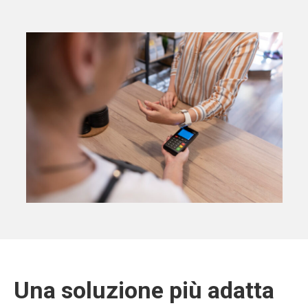
Una soluzione più adatta