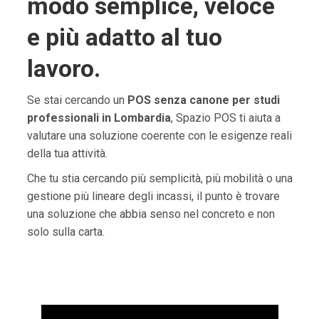
modo semplice, veloce
e più adatto al tuo
lavoro.
Se stai cercando un
POS senza canone per studi
professionali in Lombardia
, Spazio POS ti aiuta a
valutare una soluzione coerente con le esigenze reali
della tua attività.
Che tu stia cercando più semplicità, più mobilità o una
gestione più lineare degli incassi, il punto è trovare
una soluzione che abbia senso nel concreto e non
solo sulla carta.