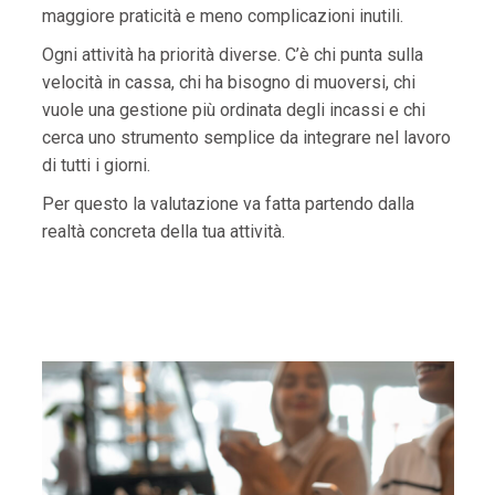
maggiore praticità e meno complicazioni inutili.
Ogni attività ha priorità diverse. C’è chi punta sulla
velocità in cassa, chi ha bisogno di muoversi, chi
vuole una gestione più ordinata degli incassi e chi
cerca uno strumento semplice da integrare nel lavoro
di tutti i giorni.
Per questo la valutazione va fatta partendo dalla
realtà concreta della tua attività.