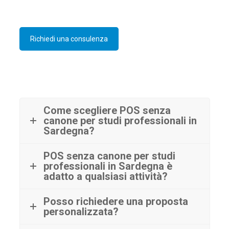
Richiedi una consulenza
Come scegliere POS senza
canone per studi professionali in
Sardegna?
POS senza canone per studi
professionali in Sardegna è
adatto a qualsiasi attività?
Posso richiedere una proposta
personalizzata?