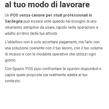
al tuo modo di lavorare
Un
POS senza canone per studi professionali in
Sardegna
può essere utile quando hai bisogno di uno
strumento semplice da usare, rapido nelle operazioni e
adatto al ritmo della tua attività.
L’obiettivo non è solo accettare pagamenti, ma farlo con
una soluzione coerente con il tuo lavoro, con il tuo volume
di incassi e con le modalità operative che utilizzi ogni
giorno.
Con Spazio POS puoi confrontare le opzioni disponibili e
capire quale proposta sia realmente adatta al tuo
contesto.