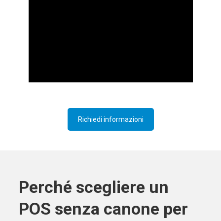
Richiedi informazioni
Perché scegliere un
POS senza canone per