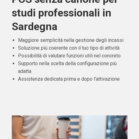
studi professionali in
Sardegna
Maggiore semplicità nella gestione degli incassi
Soluzione più coerente con il tuo tipo di attività
Possibilità di valutare funzioni utili nel concreto
Supporto nella scelta della configurazione più
adatta
Assistenza dedicata prima e dopo l’attivazione