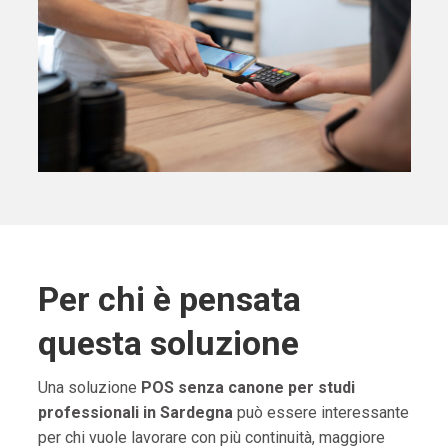
Per chi è pensata
questa soluzione
Una soluzione
POS senza canone per studi
professionali in Sardegna
può essere interessante
per chi vuole lavorare con più continuità, maggiore