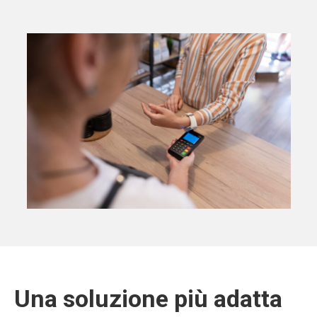
Una soluzione più adatta