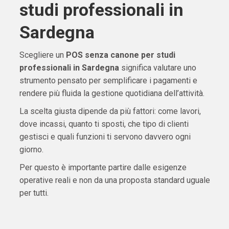
studi professionali in
Sardegna
Scegliere un
POS senza canone per studi
professionali in Sardegna
significa valutare uno
strumento pensato per semplificare i pagamenti e
rendere più fluida la gestione quotidiana dell’attività.
La scelta giusta dipende da più fattori: come lavori,
dove incassi, quanto ti sposti, che tipo di clienti
gestisci e quali funzioni ti servono davvero ogni
giorno.
Per questo è importante partire dalle esigenze
operative reali e non da una proposta standard uguale
per tutti.