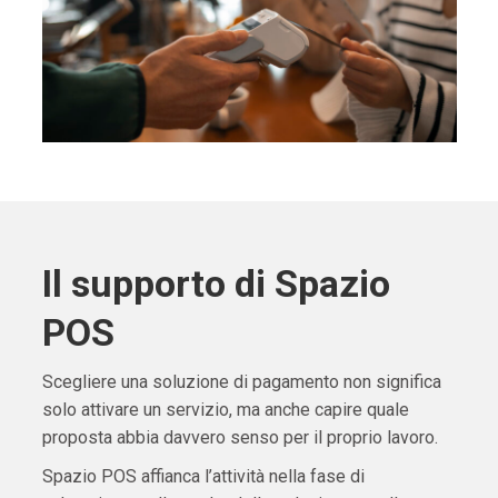
Il supporto di Spazio
POS
Scegliere una soluzione di pagamento non significa
solo attivare un servizio, ma anche capire quale
proposta abbia davvero senso per il proprio lavoro.
Spazio POS affianca l’attività nella fase di