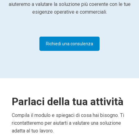
aiuteremo a valutare la soluzione più coerente con le tue
esigenze operative e commerciali.
Richiedi una consulenza
Parlaci della tua attività
Compila il modulo e spiegaci di cosa hai bisogno. Ti
ricontatteremo per aiutarti a valutare una soluzione
adatta al tuo lavoro.