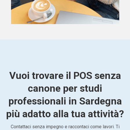
Vuoi trovare il POS senza
canone per studi
professionali in Sardegna
più adatto alla tua attività?
Contattaci senza impegno e raccontaci come lavori. Ti