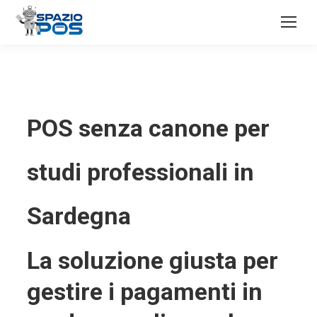
POS senza canone per
studi professionali in
Sardegna
La soluzione giusta per
gestire i pagamenti in