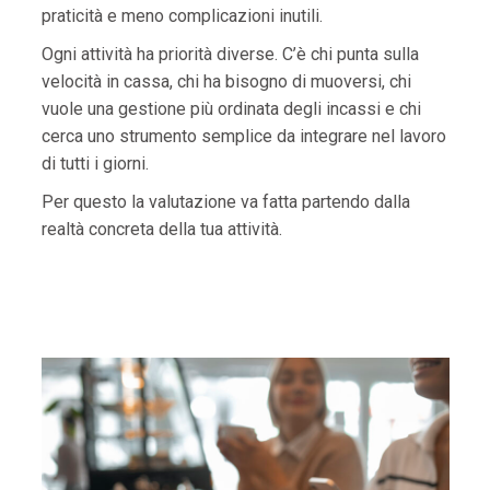
praticità e meno complicazioni inutili.
Ogni attività ha priorità diverse. C’è chi punta sulla
velocità in cassa, chi ha bisogno di muoversi, chi
vuole una gestione più ordinata degli incassi e chi
cerca uno strumento semplice da integrare nel lavoro
di tutti i giorni.
Per questo la valutazione va fatta partendo dalla
realtà concreta della tua attività.