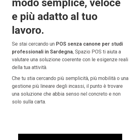
modo semplice, veloce
e più adatto al tuo
lavoro.
Se stai cercando un
POS senza canone per studi
professionali in Sardegna
, Spazio POS ti aiuta a
valutare una soluzione coerente con le esigenze reali
della tua attività.
Che tu stia cercando più semplicità, più mobilità o una
gestione più lineare degli incassi, il punto è trovare
una soluzione che abbia senso nel concreto e non
solo sulla carta.