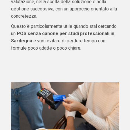
valutazione, nella scelta della soluzione e nella
gestione successiva, con un approccio orientato alla
concretezza.
Questo è particolarmente utile quando stai cercando
un
POS senza canone per studi professionali in
Sardegna
e vuoi evitare di perdere tempo con
formule poco adatte o poco chiare.