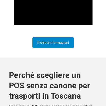
Richiedi informazioni
Perché scegliere un
POS senza canone per
trasporti in Toscana