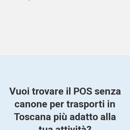
Vuoi trovare il POS senza
canone per trasporti in
Toscana più adatto alla
tua attività?