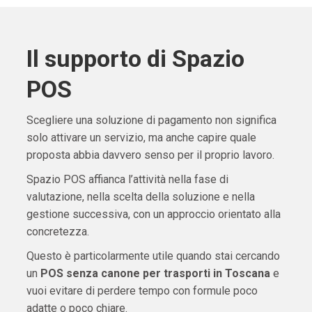
Il supporto di Spazio
POS
Scegliere una soluzione di pagamento non significa
solo attivare un servizio, ma anche capire quale
proposta abbia davvero senso per il proprio lavoro.
Spazio POS affianca l’attività nella fase di
valutazione, nella scelta della soluzione e nella
gestione successiva, con un approccio orientato alla
concretezza.
Questo è particolarmente utile quando stai cercando
un
POS senza canone per trasporti in Toscana
e
vuoi evitare di perdere tempo con formule poco
adatte o poco chiare.