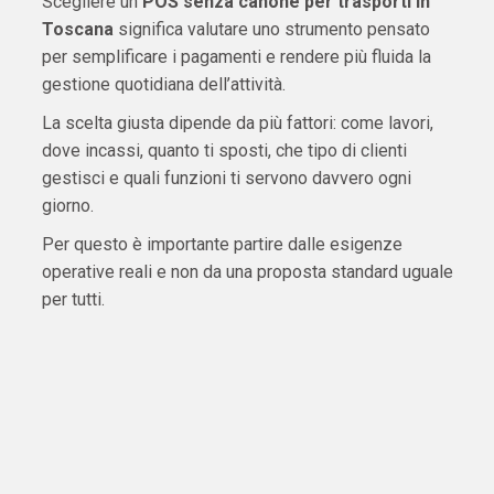
Scegliere un
POS senza canone per trasporti in
Toscana
significa valutare uno strumento pensato
per semplificare i pagamenti e rendere più fluida la
gestione quotidiana dell’attività.
La scelta giusta dipende da più fattori: come lavori,
dove incassi, quanto ti sposti, che tipo di clienti
gestisci e quali funzioni ti servono davvero ogni
giorno.
Per questo è importante partire dalle esigenze
operative reali e non da una proposta standard uguale
per tutti.