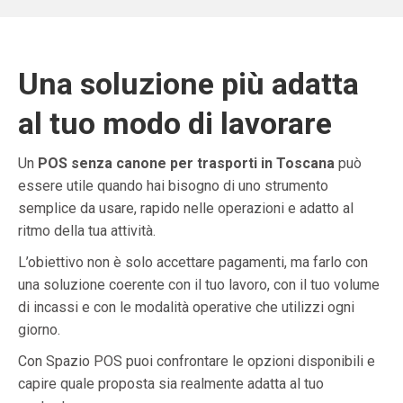
Una soluzione più adatta
al tuo modo di lavorare
Un
POS senza canone per trasporti in Toscana
può
essere utile quando hai bisogno di uno strumento
semplice da usare, rapido nelle operazioni e adatto al
ritmo della tua attività.
L’obiettivo non è solo accettare pagamenti, ma farlo con
una soluzione coerente con il tuo lavoro, con il tuo volume
di incassi e con le modalità operative che utilizzi ogni
giorno.
Con Spazio POS puoi confrontare le opzioni disponibili e
capire quale proposta sia realmente adatta al tuo