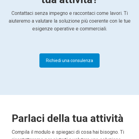
Contattaci senza impegno e raccontaci come lavori. Ti
aiuteremo a valutare la soluzione più coerente con le tue
esigenze operative e commerciali.
Richiedi una consulenza
Parlaci della tua attività
Compila il modulo e spiegaci di cosa hai bisogno. Ti