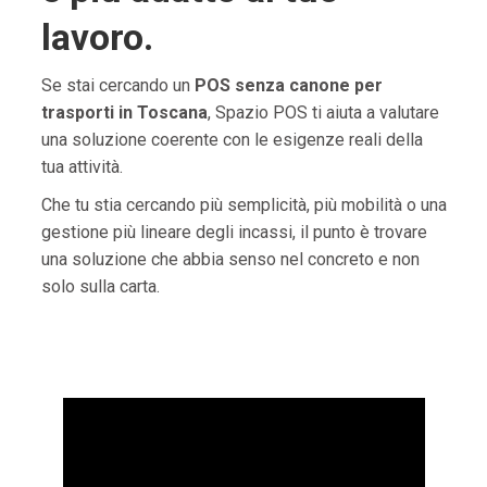
lavoro.
Se stai cercando un
POS senza canone per
trasporti in Toscana
, Spazio POS ti aiuta a valutare
una soluzione coerente con le esigenze reali della
tua attività.
Che tu stia cercando più semplicità, più mobilità o una
gestione più lineare degli incassi, il punto è trovare
una soluzione che abbia senso nel concreto e non
solo sulla carta.