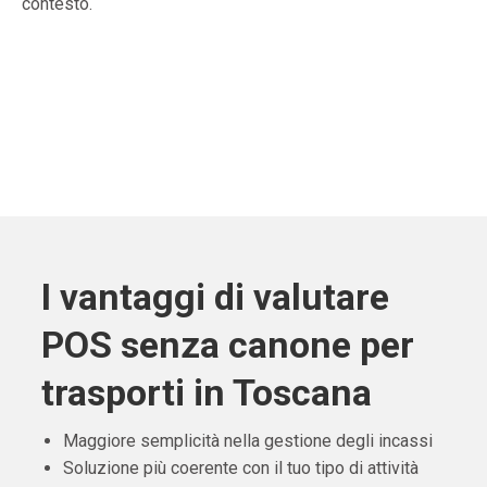
contesto.
I vantaggi di valutare
POS senza canone per
trasporti in Toscana
Maggiore semplicità nella gestione degli incassi
Soluzione più coerente con il tuo tipo di attività