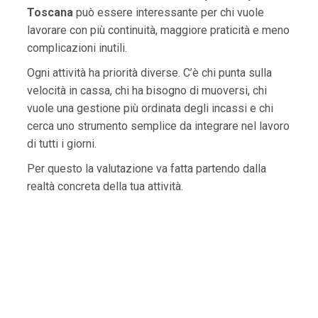
Toscana
può essere interessante per chi vuole
lavorare con più continuità, maggiore praticità e meno
complicazioni inutili.
Ogni attività ha priorità diverse. C’è chi punta sulla
velocità in cassa, chi ha bisogno di muoversi, chi
vuole una gestione più ordinata degli incassi e chi
cerca uno strumento semplice da integrare nel lavoro
di tutti i giorni.
Per questo la valutazione va fatta partendo dalla
realtà concreta della tua attività.