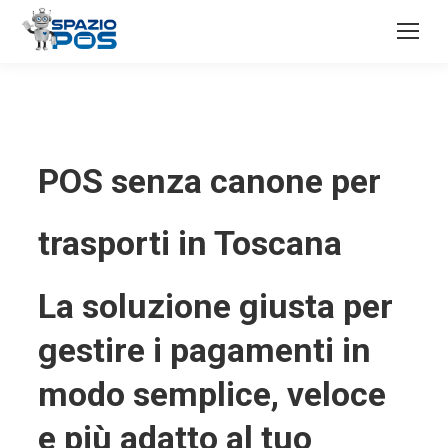
POS senza canone per
trasporti in Toscana
La soluzione giusta per
gestire i pagamenti in
modo semplice, veloce
e più adatto al tuo