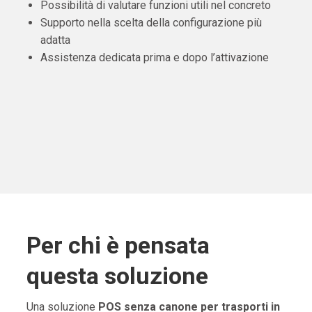
Possibilità di valutare funzioni utili nel concreto
Supporto nella scelta della configurazione più
adatta
Assistenza dedicata prima e dopo l’attivazione
Per chi è pensata
questa soluzione
Una soluzione
POS senza canone per trasporti in