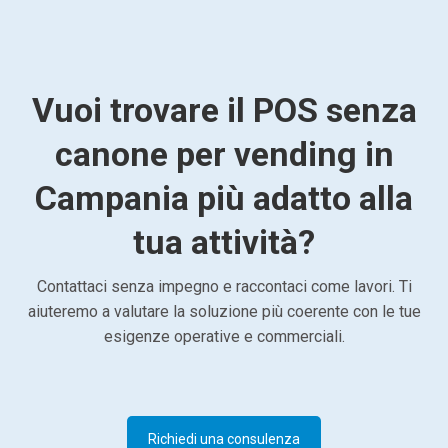
Vuoi trovare il POS senza
canone per vending in
Campania più adatto alla
tua attività?
Contattaci senza impegno e raccontaci come lavori. Ti
aiuteremo a valutare la soluzione più coerente con le tue
esigenze operative e commerciali.
Richiedi una consulenza