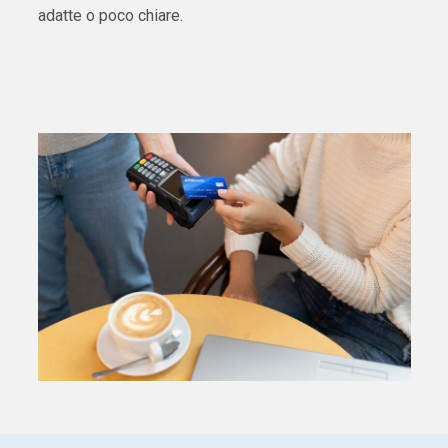
adatte o poco chiare.