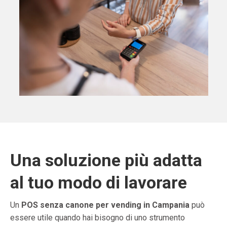
Una soluzione più adatta
al tuo modo di lavorare
Un
POS senza canone per vending in Campania
può
essere utile quando hai bisogno di uno strumento