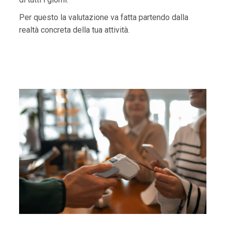
Per questo la valutazione va fatta partendo dalla
realtà concreta della tua attività.