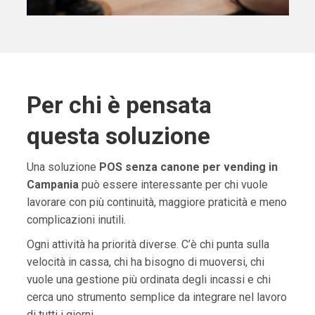
Per chi è pensata
questa soluzione
Una soluzione
POS senza canone per vending in
Campania
può essere interessante per chi vuole
lavorare con più continuità, maggiore praticità e meno
complicazioni inutili.
Ogni attività ha priorità diverse. C’è chi punta sulla
velocità in cassa, chi ha bisogno di muoversi, chi
vuole una gestione più ordinata degli incassi e chi
cerca uno strumento semplice da integrare nel lavoro
di tutti i giorni.