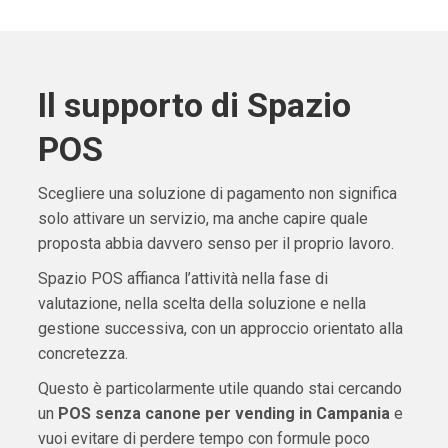
Il supporto di Spazio
POS
Scegliere una soluzione di pagamento non significa
solo attivare un servizio, ma anche capire quale
proposta abbia davvero senso per il proprio lavoro.
Spazio POS affianca l’attività nella fase di
valutazione, nella scelta della soluzione e nella
gestione successiva, con un approccio orientato alla
concretezza.
Questo è particolarmente utile quando stai cercando
un
POS senza canone per vending in Campania
e
vuoi evitare di perdere tempo con formule poco