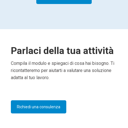
Parlaci della tua attività
Compila il modulo e spiegaci di cosa hai bisogno. Ti
ricontatteremo per aiutarti a valutare una soluzione
adatta al tuo lavoro.
Richiedi una consulenza