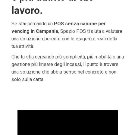
lavoro.
Se stai cercando un
POS senza canone per
vending in Campania
, Spazio POS ti aiuta a valutare
una soluzione coerente con le esigenze reali della
tua attività.
Che tu stia cercando più semplicità, più mobilità o una
gestione più lineare degli incassi, il punto è trovare
una soluzione che abbia senso nel concreto e non
solo sulla carta.