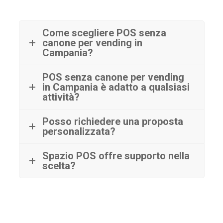
Come scegliere POS senza
canone per vending in
Campania?
POS senza canone per vending
in Campania è adatto a qualsiasi
attività?
Posso richiedere una proposta
personalizzata?
Spazio POS offre supporto nella
scelta?