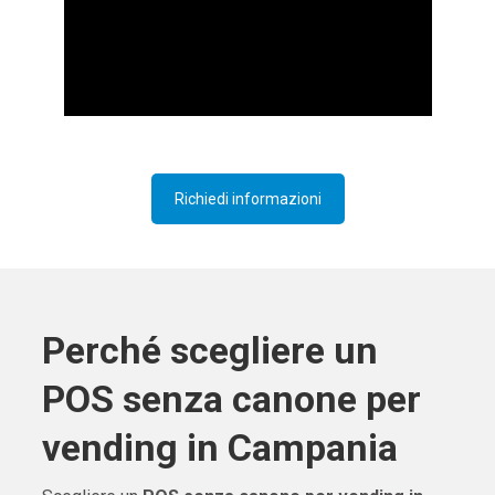
Richiedi informazioni
Perché scegliere un
POS senza canone per
vending in Campania