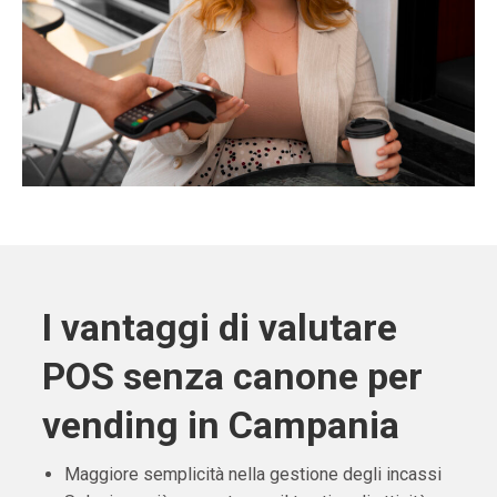
I vantaggi di valutare
POS senza canone per
vending in Campania
Maggiore semplicità nella gestione degli incassi