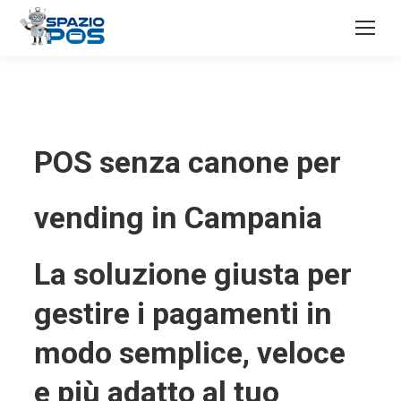
POS senza canone per
vending in Campania
La soluzione giusta per
gestire i pagamenti in
modo semplice, veloce
e più adatto al tuo