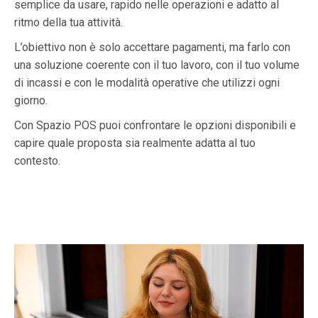
semplice da usare, rapido nelle operazioni e adatto al
ritmo della tua attività.
L’obiettivo non è solo accettare pagamenti, ma farlo con
una soluzione coerente con il tuo lavoro, con il tuo volume
di incassi e con le modalità operative che utilizzi ogni
giorno.
Con Spazio POS puoi confrontare le opzioni disponibili e
capire quale proposta sia realmente adatta al tuo
contesto.