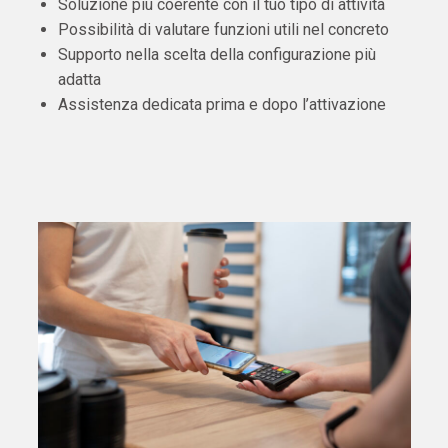
Soluzione più coerente con il tuo tipo di attività
Possibilità di valutare funzioni utili nel concreto
Supporto nella scelta della configurazione più
adatta
Assistenza dedicata prima e dopo l’attivazione