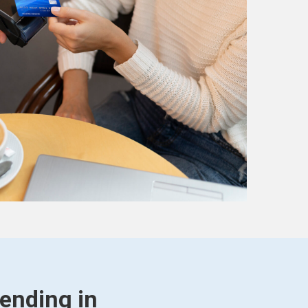
vending in