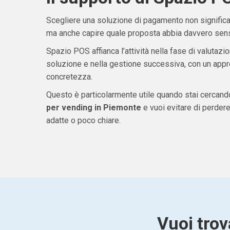
Scegliere una soluzione di pagamento non significa 
ma anche capire quale proposta abbia davvero senso
Spazio POS affianca l’attività nella fase di valutazio
soluzione e nella gestione successiva, con un appro
concretezza.
Questo è particolarmente utile quando stai cercan
per vending in Piemonte
e vuoi evitare di perde
adatte o poco chiare.
Vuoi trov