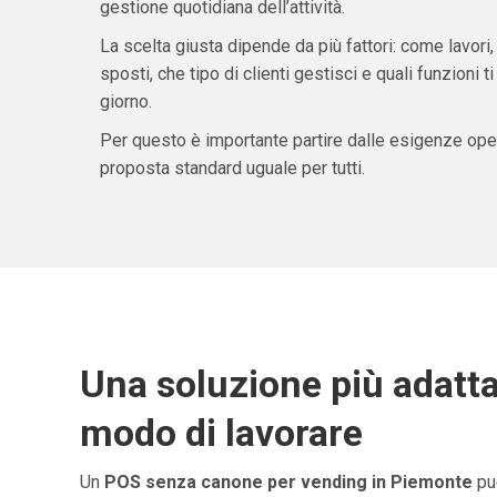
gestione quotidiana dell’attività.
La scelta giusta dipende da più fattori: come lavori,
sposti, che tipo di clienti gestisci e quali funzioni 
giorno.
Per questo è importante partire dalle esigenze oper
proposta standard uguale per tutti.
Una soluzione più adatta
modo di lavorare
Un
POS senza canone per vending in Piemonte
può