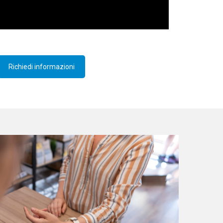
Richiedi informazioni