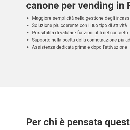
canone per vending in
Maggiore semplicità nella gestione degli incass
Soluzione più coerente con il tuo tipo di attività
Possibilità di valutare funzioni utili nel concreto
Supporto nella scelta della configurazione più ad
Assistenza dedicata prima e dopo l’attivazione
Per chi è pensata ques