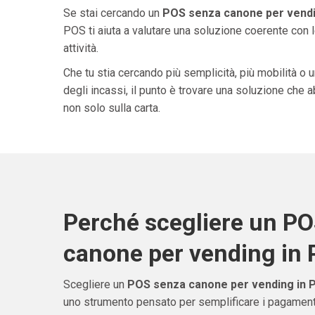
Se stai cercando un
POS senza canone per vendi
POS ti aiuta a valutare una soluzione coerente con l
attività.
Che tu stia cercando più semplicità, più mobilità o 
degli incassi, il punto è trovare una soluzione che 
non solo sulla carta.
Perché scegliere un P
canone per vending in
Scegliere un
POS senza canone per vending in 
uno strumento pensato per semplificare i pagamenti 