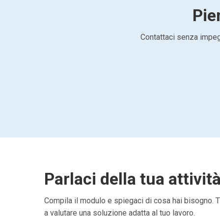
Pie
Contattaci senza impegn
Parlaci della tua attivit
Compila il modulo e spiegaci di cosa hai bisogno. Ti
a valutare una soluzione adatta al tuo lavoro.