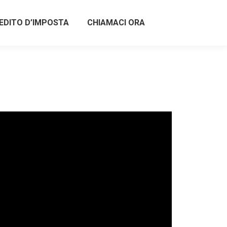
EDITO D’IMPOSTA
CHIAMACI ORA