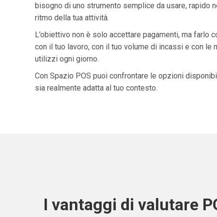
bisogno di uno strumento semplice da usare, rapido ne
ritmo della tua attività.
L’obiettivo non è solo accettare pagamenti, ma farlo 
con il tuo lavoro, con il tuo volume di incassi e con le
utilizzi ogni giorno.
Con Spazio POS puoi confrontare le opzioni disponibil
sia realmente adatta al tuo contesto.
I vantaggi di valutare 