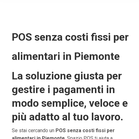
POS senza costi fissi per
alimentari in Piemonte
La soluzione giusta per
gestire i pagamenti in
modo semplice, veloce e
più adatto al tuo lavoro.
Se stai cercando un
POS senza costi fissi per
alimentari in Piemonte
, Spazio POS ti aiuta a