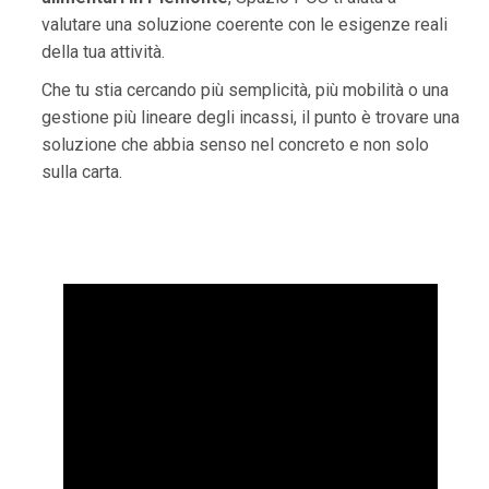
valutare una soluzione coerente con le esigenze reali
della tua attività.
Che tu stia cercando più semplicità, più mobilità o una
gestione più lineare degli incassi, il punto è trovare una
soluzione che abbia senso nel concreto e non solo
sulla carta.