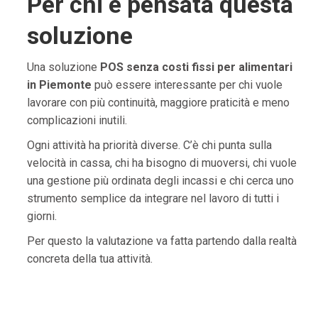
Per chi è pensata questa
soluzione
Una soluzione
POS senza costi fissi per alimentari
in Piemonte
può essere interessante per chi vuole
lavorare con più continuità, maggiore praticità e meno
complicazioni inutili.
Ogni attività ha priorità diverse. C’è chi punta sulla
velocità in cassa, chi ha bisogno di muoversi, chi vuole
una gestione più ordinata degli incassi e chi cerca uno
strumento semplice da integrare nel lavoro di tutti i
giorni.
Per questo la valutazione va fatta partendo dalla realtà
concreta della tua attività.