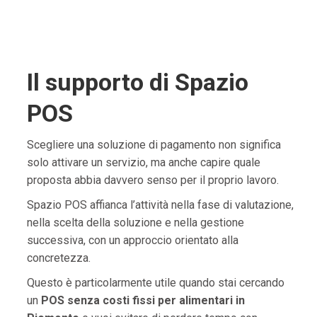
Il supporto di Spazio
POS
Scegliere una soluzione di pagamento non significa
solo attivare un servizio, ma anche capire quale
proposta abbia davvero senso per il proprio lavoro.
Spazio POS affianca l’attività nella fase di valutazione,
nella scelta della soluzione e nella gestione
successiva, con un approccio orientato alla
concretezza.
Questo è particolarmente utile quando stai cercando
un
POS senza costi fissi per alimentari in