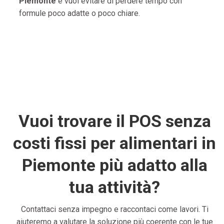
Piemonte
e vuoi evitare di perdere tempo con
formule poco adatte o poco chiare.
Vuoi trovare il POS senza
costi fissi per alimentari in
Piemonte più adatto alla
tua attività?
Contattaci senza impegno e raccontaci come lavori. Ti
aiuteremo a valutare la soluzione più coerente con le tue