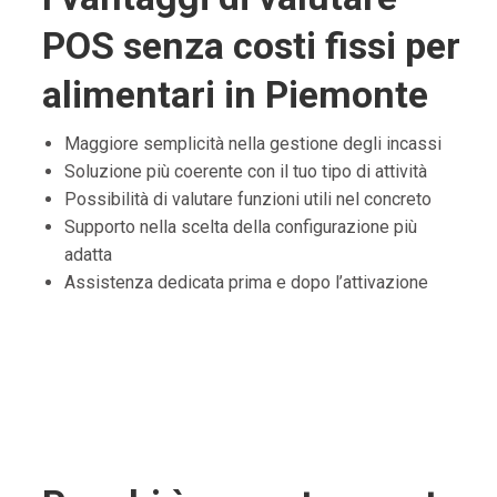
POS senza costi fissi per
alimentari in Piemonte
Maggiore semplicità nella gestione degli incassi
Soluzione più coerente con il tuo tipo di attività
Possibilità di valutare funzioni utili nel concreto
Supporto nella scelta della configurazione più
adatta
Assistenza dedicata prima e dopo l’attivazione