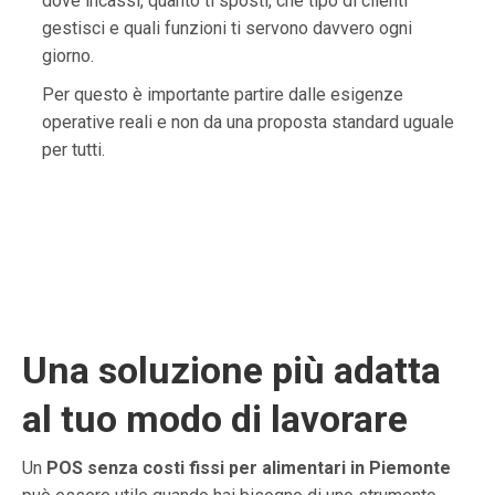
dove incassi, quanto ti sposti, che tipo di clienti
gestisci e quali funzioni ti servono davvero ogni
giorno.
Per questo è importante partire dalle esigenze
operative reali e non da una proposta standard uguale
per tutti.
Una soluzione più adatta
al tuo modo di lavorare
Un
POS senza costi fissi per alimentari in Piemonte