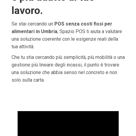
lavoro.
Se stai cercando un
POS senza costi fissi per
alimentari in Umbria
, Spazio POS ti aiuta a valutare
una soluzione coerente con le esigenze reali della
tua attività.
Che tu stia cercando più semplicità, più mobilità o una
gestione più lineare degli incassi, il punto è trovare
una soluzione che abbia senso nel concreto e non
solo sulla carta.