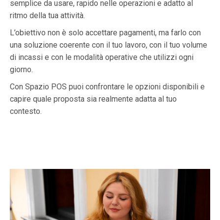
semplice da usare, rapido nelle operazioni e adatto al
ritmo della tua attività.
L’obiettivo non è solo accettare pagamenti, ma farlo con
una soluzione coerente con il tuo lavoro, con il tuo volume
di incassi e con le modalità operative che utilizzi ogni
giorno.
Con Spazio POS puoi confrontare le opzioni disponibili e
capire quale proposta sia realmente adatta al tuo
contesto.