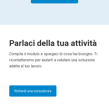
Parlaci della tua attività
Compila il modulo e spiegaci di cosa hai bisogno. Ti
ricontatteremo per aiutarti a valutare una soluzione
adatta al tuo lavoro.
Richiedi una consulenza