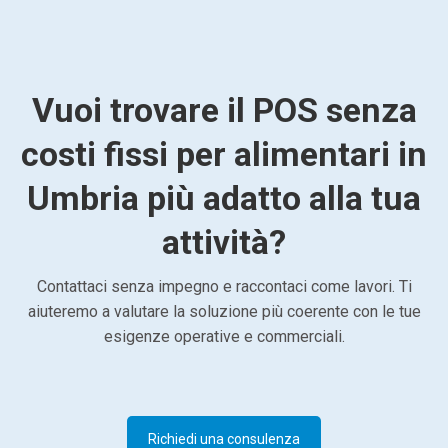
Vuoi trovare il POS senza
costi fissi per alimentari in
Umbria più adatto alla tua
attività?
Contattaci senza impegno e raccontaci come lavori. Ti
aiuteremo a valutare la soluzione più coerente con le tue
esigenze operative e commerciali.
Richiedi una consulenza