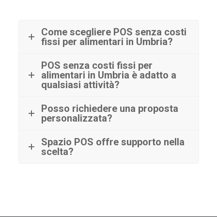
Come scegliere POS senza costi
fissi per alimentari in Umbria?
POS senza costi fissi per
alimentari in Umbria è adatto a
qualsiasi attività?
Posso richiedere una proposta
personalizzata?
Spazio POS offre supporto nella
scelta?