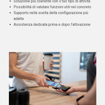
Soluzione più coerente con il tuo tipo di attività
Possibilità di valutare funzioni utili nel concreto
Supporto nella scelta della configurazione più
adatta
Assistenza dedicata prima e dopo l’attivazione