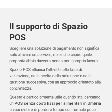
Il supporto di Spazio
POS
Scegliere una soluzione di pagamento non significa
solo attivare un servizio, ma anche capire quale
proposta abbia davvero senso per il proprio lavoro.
Spazio POS affianca l’attività nella fase di
valutazione, nella scelta della soluzione e nella
gestione successiva, con un approccio orientato alla
concretezza.
Questo è particolarmente utile quando stai cercando
un
POS senza costi fissi per alimentari in Umbria
e vuoi evitare di perdere tempo con formule poco