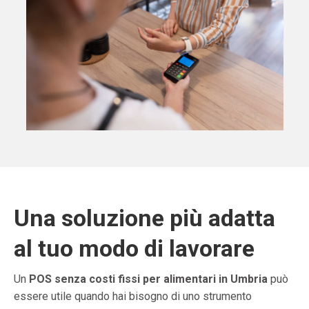
Una soluzione più adatta
al tuo modo di lavorare
Un
POS senza costi fissi per alimentari in Umbria
può
essere utile quando hai bisogno di uno strumento