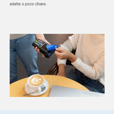
adatte o poco chiare.