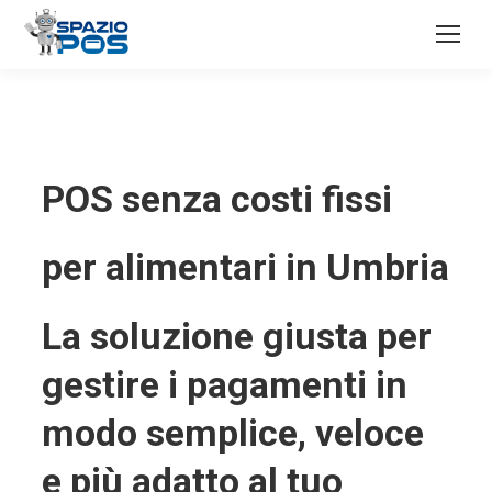
POS senza costi fissi
per alimentari in Umbria
La soluzione giusta per
gestire i pagamenti in
modo semplice, veloce
e più adatto al tuo