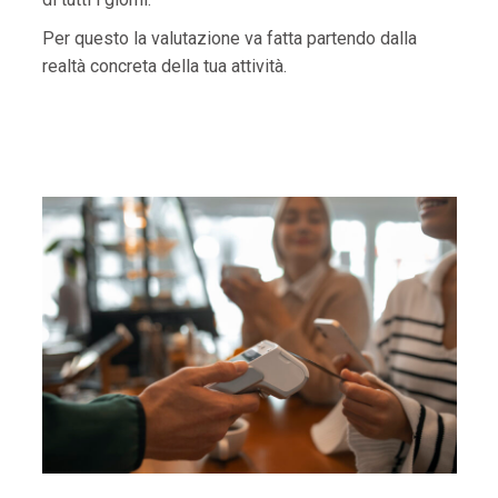
Per questo la valutazione va fatta partendo dalla
realtà concreta della tua attività.