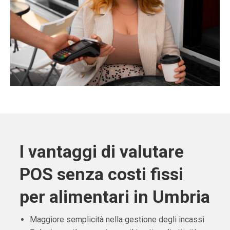
I vantaggi di valutare
POS senza costi fissi
per alimentari in Umbria
Maggiore semplicità nella gestione degli incassi