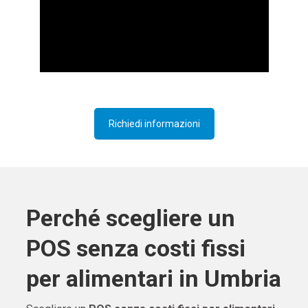
Richiedi informazioni
Perché scegliere un
POS senza costi fissi
per alimentari in Umbria