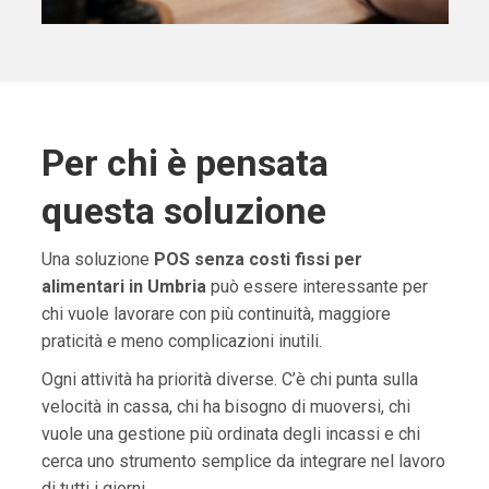
Per chi è pensata
questa soluzione
Una soluzione
POS senza costi fissi per
alimentari in Umbria
può essere interessante per
chi vuole lavorare con più continuità, maggiore
praticità e meno complicazioni inutili.
Ogni attività ha priorità diverse. C’è chi punta sulla
velocità in cassa, chi ha bisogno di muoversi, chi
vuole una gestione più ordinata degli incassi e chi
cerca uno strumento semplice da integrare nel lavoro
di tutti i giorni.