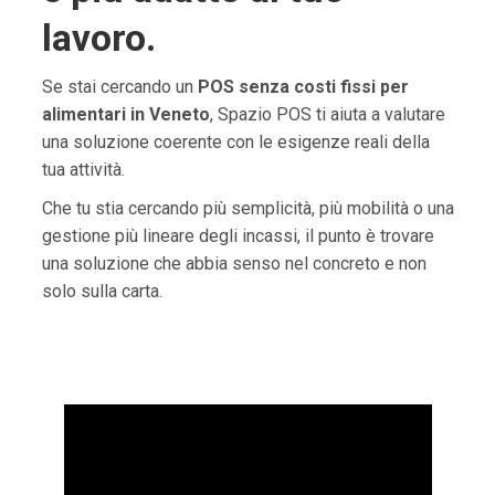
lavoro.
Se stai cercando un
POS senza costi fissi per
alimentari in Veneto
, Spazio POS ti aiuta a valutare
una soluzione coerente con le esigenze reali della
tua attività.
Che tu stia cercando più semplicità, più mobilità o una
gestione più lineare degli incassi, il punto è trovare
una soluzione che abbia senso nel concreto e non
solo sulla carta.