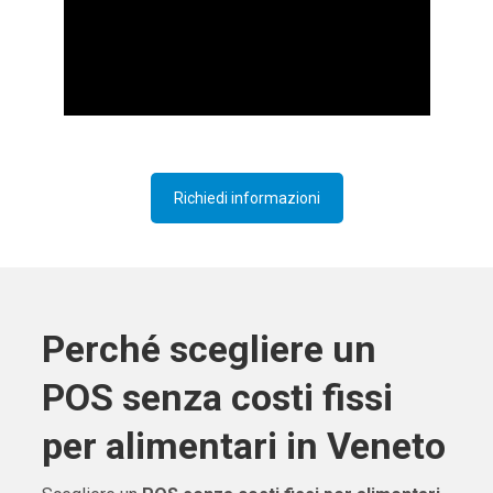
Richiedi informazioni
Perché scegliere un
POS senza costi fissi
per alimentari in Veneto