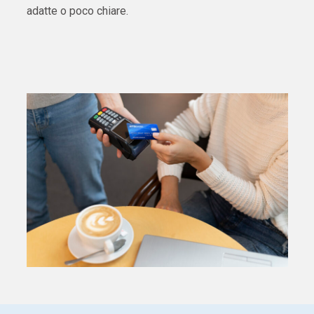
adatte o poco chiare.