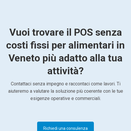
Vuoi trovare il POS senza
costi fissi per alimentari in
Veneto più adatto alla tua
attività?
Contattaci senza impegno e raccontaci come lavori. Ti
aiuteremo a valutare la soluzione più coerente con le tue
esigenze operative e commerciali.
Richiedi una consulenza