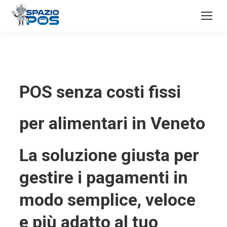
POS senza costi fissi
per alimentari in Veneto
La soluzione giusta per
gestire i pagamenti in
modo semplice, veloce
e più adatto al tuo