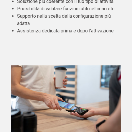
Soluzione più coerente con il tuo tipo di attività
Possibilità di valutare funzioni utili nel concreto
Supporto nella scelta della configurazione più
adatta
Assistenza dedicata prima e dopo l’attivazione