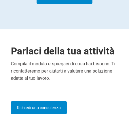
Parlaci della tua attività
Compila il modulo e spiegaci di cosa hai bisogno. Ti
ricontatteremo per aiutarti a valutare una soluzione
adatta al tuo lavoro.
Richiedi una consulenza