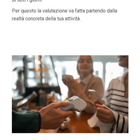
Per questo la valutazione va fatta partendo dalla
realtà concreta della tua attività.