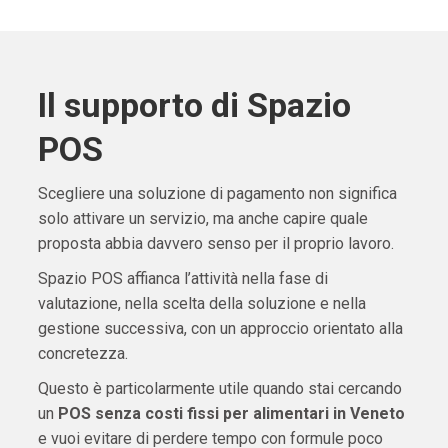
Il supporto di Spazio
POS
Scegliere una soluzione di pagamento non significa
solo attivare un servizio, ma anche capire quale
proposta abbia davvero senso per il proprio lavoro.
Spazio POS affianca l’attività nella fase di
valutazione, nella scelta della soluzione e nella
gestione successiva, con un approccio orientato alla
concretezza.
Questo è particolarmente utile quando stai cercando
un
POS senza costi fissi per alimentari in Veneto
e vuoi evitare di perdere tempo con formule poco