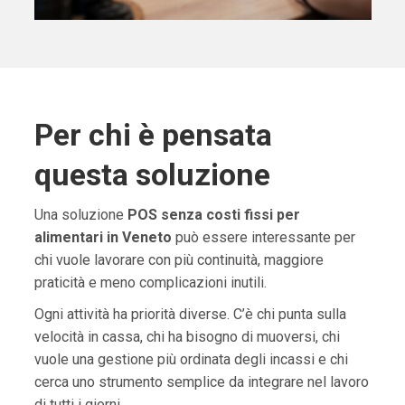
Per chi è pensata
questa soluzione
Una soluzione
POS senza costi fissi per
alimentari in Veneto
può essere interessante per
chi vuole lavorare con più continuità, maggiore
praticità e meno complicazioni inutili.
Ogni attività ha priorità diverse. C’è chi punta sulla
velocità in cassa, chi ha bisogno di muoversi, chi
vuole una gestione più ordinata degli incassi e chi
cerca uno strumento semplice da integrare nel lavoro
di tutti i giorni.