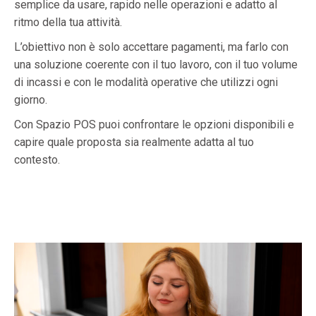
semplice da usare, rapido nelle operazioni e adatto al
ritmo della tua attività.
L’obiettivo non è solo accettare pagamenti, ma farlo con
una soluzione coerente con il tuo lavoro, con il tuo volume
di incassi e con le modalità operative che utilizzi ogni
giorno.
Con Spazio POS puoi confrontare le opzioni disponibili e
capire quale proposta sia realmente adatta al tuo
contesto.