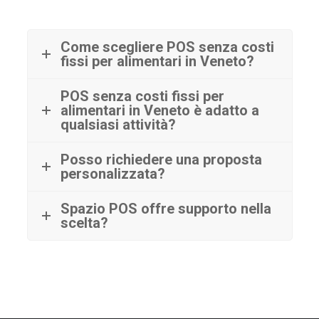
Come scegliere POS senza costi
fissi per alimentari in Veneto?
POS senza costi fissi per
alimentari in Veneto è adatto a
qualsiasi attività?
Posso richiedere una proposta
personalizzata?
Spazio POS offre supporto nella
scelta?