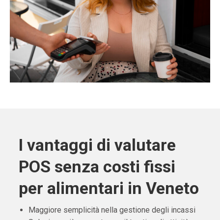
I vantaggi di valutare
POS senza costi fissi
per alimentari in Veneto
Maggiore semplicità nella gestione degli incassi