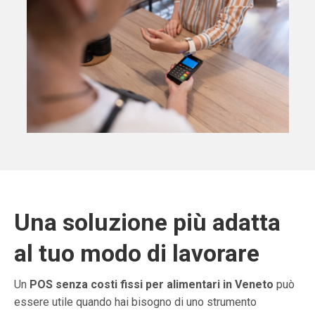
Una soluzione più adatta
al tuo modo di lavorare
Un
POS senza costi fissi per alimentari in Veneto
può
essere utile quando hai bisogno di uno strumento