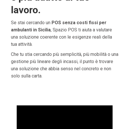
lavoro.
Se stai cercando un
POS senza costi fissi per
ambulanti in Sicilia
, Spazio POS ti aiuta a valutare
una soluzione coerente con le esigenze reali della
tua attività.
Che tu stia cercando più semplicità, più mobilità o una
gestione più lineare degli incassi, il punto è trovare
una soluzione che abbia senso nel concreto e non
solo sulla carta.