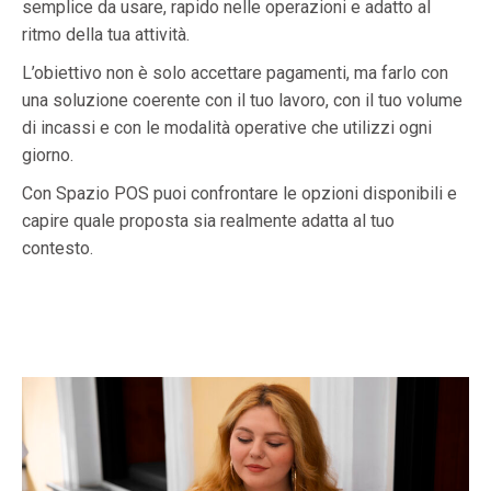
semplice da usare, rapido nelle operazioni e adatto al
ritmo della tua attività.
L’obiettivo non è solo accettare pagamenti, ma farlo con
una soluzione coerente con il tuo lavoro, con il tuo volume
di incassi e con le modalità operative che utilizzi ogni
giorno.
Con Spazio POS puoi confrontare le opzioni disponibili e
capire quale proposta sia realmente adatta al tuo
contesto.