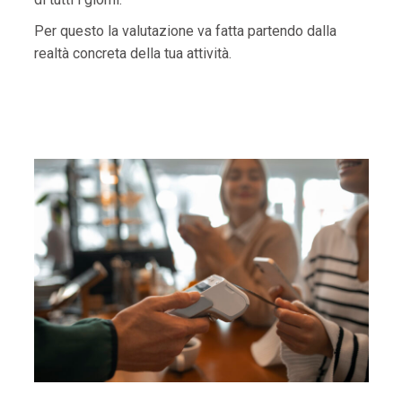
Per questo la valutazione va fatta partendo dalla
realtà concreta della tua attività.