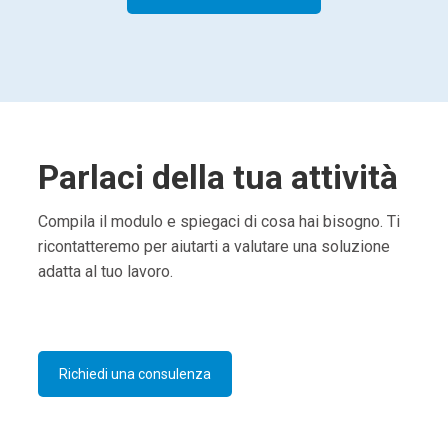
Parlaci della tua attività
Compila il modulo e spiegaci di cosa hai bisogno. Ti
ricontatteremo per aiutarti a valutare una soluzione
adatta al tuo lavoro.
Richiedi una consulenza