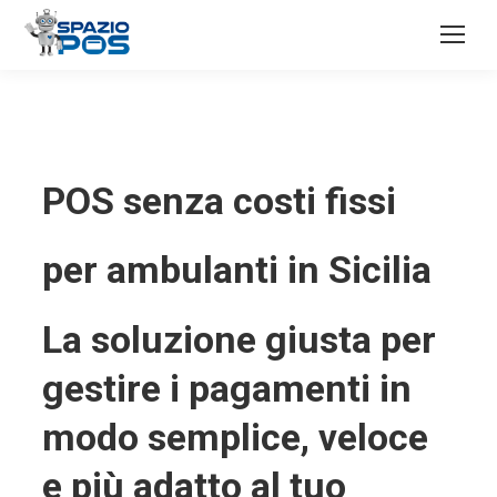
POS senza costi fissi
per ambulanti in Sicilia
La soluzione giusta per
gestire i pagamenti in
modo semplice, veloce
e più adatto al tuo