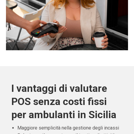
I vantaggi di valutare
POS senza costi fissi
per ambulanti in Sicilia
Maggiore semplicità nella gestione degli incassi