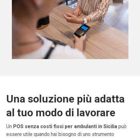
Una soluzione più adatta
al tuo modo di lavorare
Un
POS senza costi fissi per ambulanti in Sicilia
può
essere utile quando hai bisogno di uno strumento