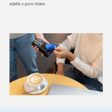
adatte o poco chiare.