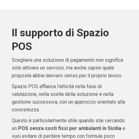
Il supporto di Spazio
POS
Scegliere una soluzione di pagamento non significa
solo attivare un servizio, ma anche capire quale
proposta abbia davvero senso per il proprio lavoro.
Spazio POS affianca l’attività nella fase di
valutazione, nella scelta della soluzione e nella
gestione successiva, con un approccio orientato alla
concretezza.
Questo è particolarmente utile quando stai cercando
un
POS senza costi fissi per ambulanti in Sicilia
e
vuoi evitare di perdere tempo con formule poco