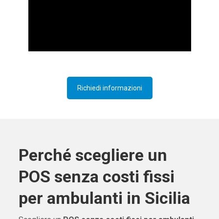
Richiedi informazioni
Perché scegliere un
POS senza costi fissi
per ambulanti in Sicilia