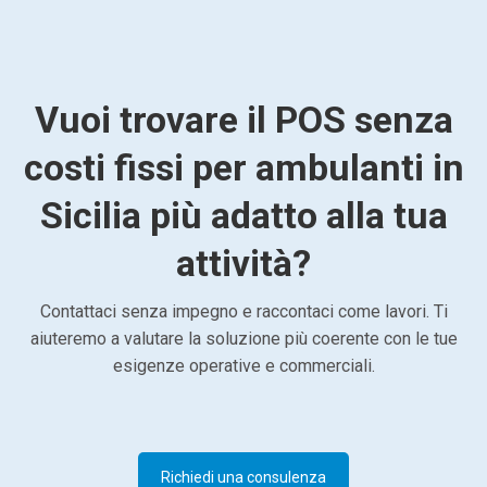
Vuoi trovare il POS senza
costi fissi per ambulanti in
Sicilia più adatto alla tua
attività?
Contattaci senza impegno e raccontaci come lavori. Ti
aiuteremo a valutare la soluzione più coerente con le tue
esigenze operative e commerciali.
Richiedi una consulenza