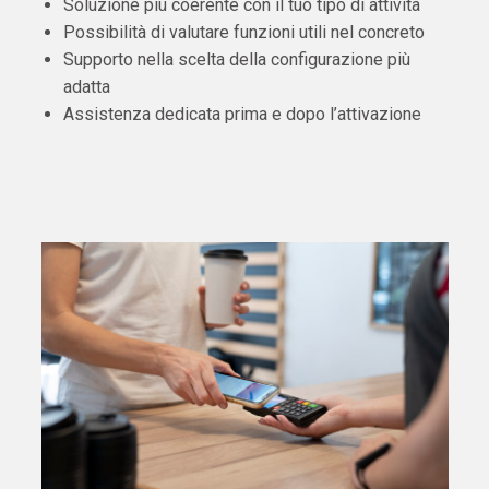
Soluzione più coerente con il tuo tipo di attività
Possibilità di valutare funzioni utili nel concreto
Supporto nella scelta della configurazione più
adatta
Assistenza dedicata prima e dopo l’attivazione