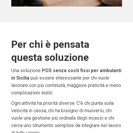
Per chi è pensata
questa soluzione
Una soluzione
POS senza costi fissi per ambulanti
in Sicilia
può essere interessante per chi vuole
lavorare con più continuità, maggiore praticità e meno
complicazioni inutili.
Ogni attività ha priorità diverse. C’è chi punta sulla
velocità in cassa, chi ha bisogno di muoversi, chi
vuole una gestione più ordinata degli incassi e chi
cerca uno strumento semplice da integrare nel lavoro
di tutti i giorni.