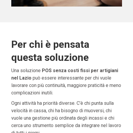
Per chi è pensata
questa soluzione
Una soluzione
POS senza costi fissi per artigiani
nel Lazio
può essere interessante per chi vuole
lavorare con più continuità, maggiore praticità e meno
complicazioni inutili.
Ogni attività ha priorità diverse. C’è chi punta sulla
velocità in cassa, chi ha bisogno di muoversi, chi
vuole una gestione più ordinata degli incassi e chi
cerca uno strumento semplice da integrare nel lavoro
di tutti i giorni.