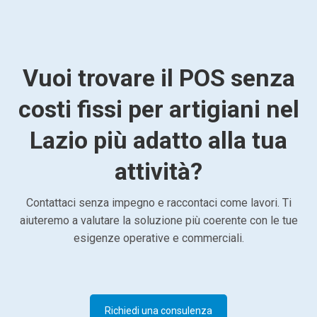
Vuoi trovare il POS senza
costi fissi per artigiani nel
Lazio più adatto alla tua
attività?
Contattaci senza impegno e raccontaci come lavori. Ti
aiuteremo a valutare la soluzione più coerente con le tue
esigenze operative e commerciali.
Richiedi una consulenza