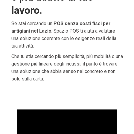
lavoro.
Se stai cercando un
POS senza costi fissi per
artigiani nel Lazio
, Spazio POS ti aiuta a valutare
una soluzione coerente con le esigenze reali della
tua attività.
Che tu stia cercando più semplicità, più mobilità o una
gestione più lineare degli incassi, il punto è trovare
una soluzione che abbia senso nel concreto e non
solo sulla carta.