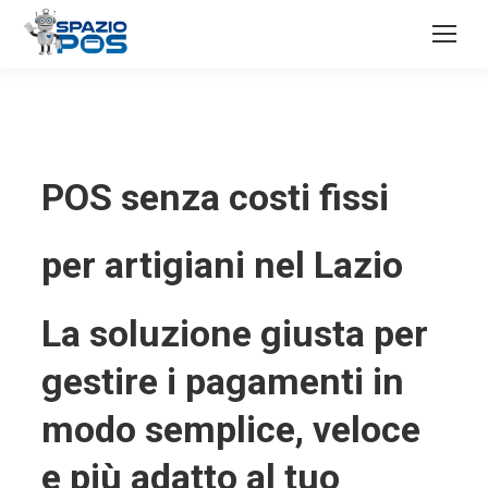
POS senza costi fissi
per artigiani nel Lazio
La soluzione giusta per
gestire i pagamenti in
modo semplice, veloce
e più adatto al tuo