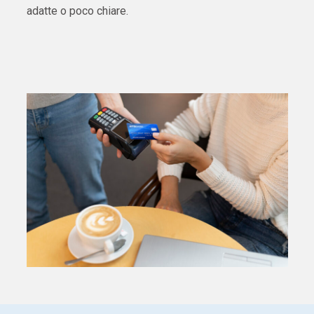
adatte o poco chiare.