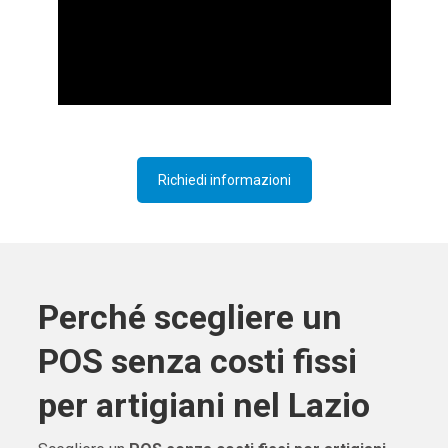
Richiedi informazioni
Perché scegliere un
POS senza costi fissi
per artigiani nel Lazio