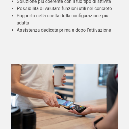
Soluzione più coerente con il tuo tipo di attività
Possibilità di valutare funzioni utili nel concreto
Supporto nella scelta della configurazione più
adatta
Assistenza dedicata prima e dopo l’attivazione