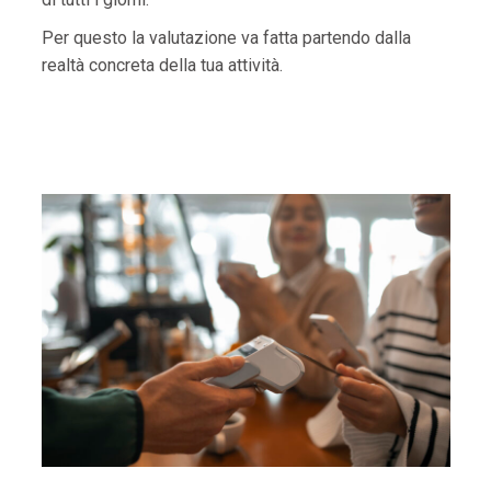
Per questo la valutazione va fatta partendo dalla
realtà concreta della tua attività.