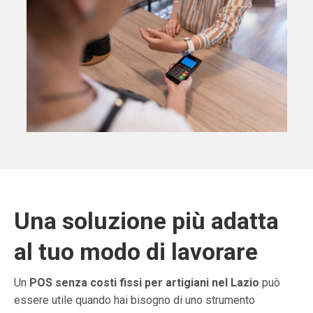
Una soluzione più adatta
al tuo modo di lavorare
Un
POS senza costi fissi per artigiani nel Lazio
può
essere utile quando hai bisogno di uno strumento