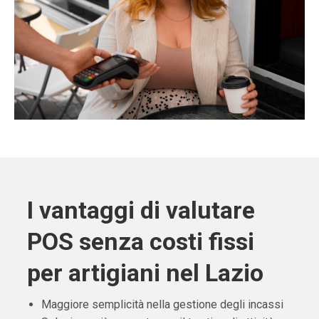
I vantaggi di valutare
POS senza costi fissi
per artigiani nel Lazio
Maggiore semplicità nella gestione degli incassi