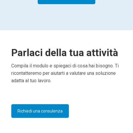
Parlaci della tua attività
Compila il modulo e spiegaci di cosa hai bisogno. Ti
ricontatteremo per aiutarti a valutare una soluzione
adatta al tuo lavoro.
Richiedi una consulenza