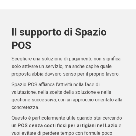
Il supporto di Spazio
POS
Scegliere una soluzione di pagamento non significa
solo attivare un servizio, ma anche capire quale
proposta abbia davvero senso per il proprio lavoro.
Spazio POS affianca l’attività nella fase di
valutazione, nella scelta della soluzione e nella
gestione successiva, con un approccio orientato alla
concretezza.
Questo è particolarmente utile quando stai cercando
un
POS senza costi fissi per artigiani nel Lazio
e
vuoi evitare di perdere tempo con formule poco