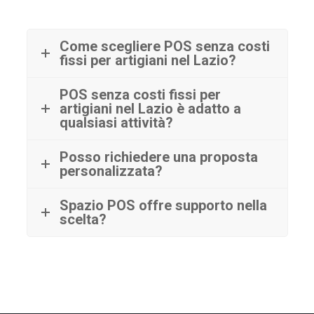
Come scegliere POS senza costi
fissi per artigiani nel Lazio?
POS senza costi fissi per
artigiani nel Lazio è adatto a
qualsiasi attività?
Posso richiedere una proposta
personalizzata?
Spazio POS offre supporto nella
scelta?