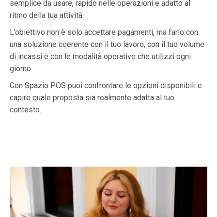
semplice da usare, rapido nelle operazioni e adatto al
ritmo della tua attività.
L’obiettivo non è solo accettare pagamenti, ma farlo con
una soluzione coerente con il tuo lavoro, con il tuo volume
di incassi e con le modalità operative che utilizzi ogni
giorno.
Con Spazio POS puoi confrontare le opzioni disponibili e
capire quale proposta sia realmente adatta al tuo
contesto.