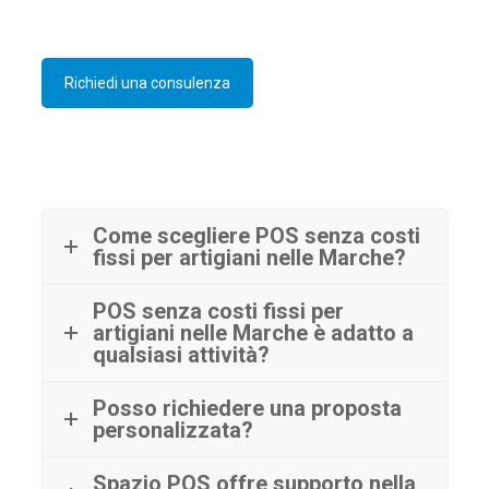
Richiedi una consulenza
Come scegliere POS senza costi
fissi per artigiani nelle Marche?
POS senza costi fissi per
artigiani nelle Marche è adatto a
qualsiasi attività?
Posso richiedere una proposta
personalizzata?
Spazio POS offre supporto nella