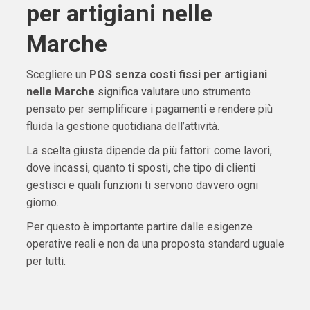
per artigiani nelle
Marche
Scegliere un
POS senza costi fissi per artigiani
nelle Marche
significa valutare uno strumento
pensato per semplificare i pagamenti e rendere più
fluida la gestione quotidiana dell’attività.
La scelta giusta dipende da più fattori: come lavori,
dove incassi, quanto ti sposti, che tipo di clienti
gestisci e quali funzioni ti servono davvero ogni
giorno.
Per questo è importante partire dalle esigenze
operative reali e non da una proposta standard uguale
per tutti.