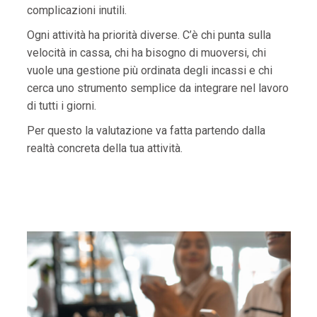
complicazioni inutili.
Ogni attività ha priorità diverse. C’è chi punta sulla
velocità in cassa, chi ha bisogno di muoversi, chi
vuole una gestione più ordinata degli incassi e chi
cerca uno strumento semplice da integrare nel lavoro
di tutti i giorni.
Per questo la valutazione va fatta partendo dalla
realtà concreta della tua attività.