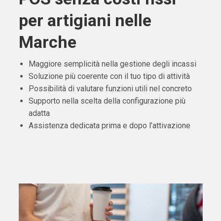
per artigiani nelle
Marche
Maggiore semplicità nella gestione degli incassi
Soluzione più coerente con il tuo tipo di attività
Possibilità di valutare funzioni utili nel concreto
Supporto nella scelta della configurazione più
adatta
Assistenza dedicata prima e dopo l’attivazione