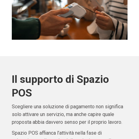
Il supporto di Spazio
POS
Scegliere una soluzione di pagamento non significa
solo attivare un servizio, ma anche capire quale
proposta abbia davvero senso per il proprio lavoro.
Spazio POS affianca l’attività nella fase di