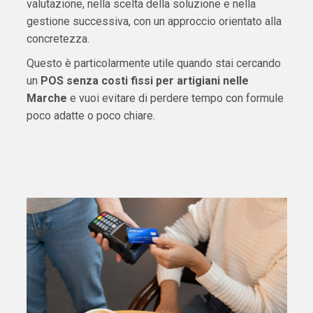
valutazione, nella scelta della soluzione e nella
gestione successiva, con un approccio orientato alla
concretezza.
Questo è particolarmente utile quando stai cercando
un
POS senza costi fissi per artigiani nelle
Marche
e vuoi evitare di perdere tempo con formule
poco adatte o poco chiare.