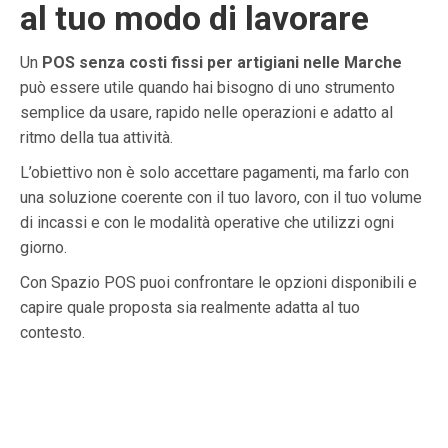
al tuo modo di lavorare
Un
POS senza costi fissi per artigiani nelle Marche
può essere utile quando hai bisogno di uno strumento
semplice da usare, rapido nelle operazioni e adatto al
ritmo della tua attività.
L’obiettivo non è solo accettare pagamenti, ma farlo con
una soluzione coerente con il tuo lavoro, con il tuo volume
di incassi e con le modalità operative che utilizzi ogni
giorno.
Con Spazio POS puoi confrontare le opzioni disponibili e
capire quale proposta sia realmente adatta al tuo
contesto.