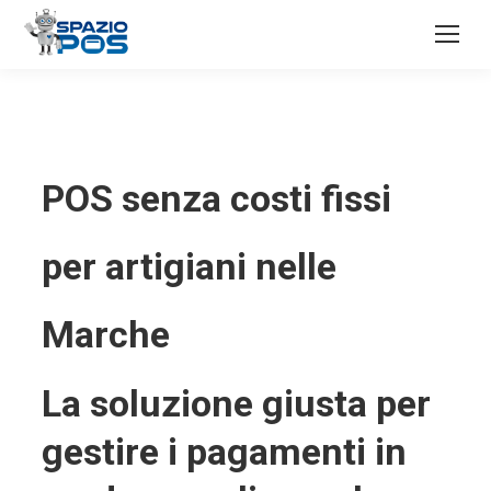
POS senza costi fissi
per artigiani nelle
Marche
La soluzione giusta per
gestire i pagamenti in