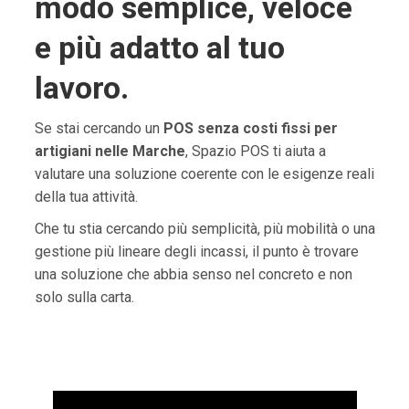
modo semplice, veloce
e più adatto al tuo
lavoro.
Se stai cercando un
POS senza costi fissi per
artigiani nelle Marche
, Spazio POS ti aiuta a
valutare una soluzione coerente con le esigenze reali
della tua attività.
Che tu stia cercando più semplicità, più mobilità o una
gestione più lineare degli incassi, il punto è trovare
una soluzione che abbia senso nel concreto e non
solo sulla carta.