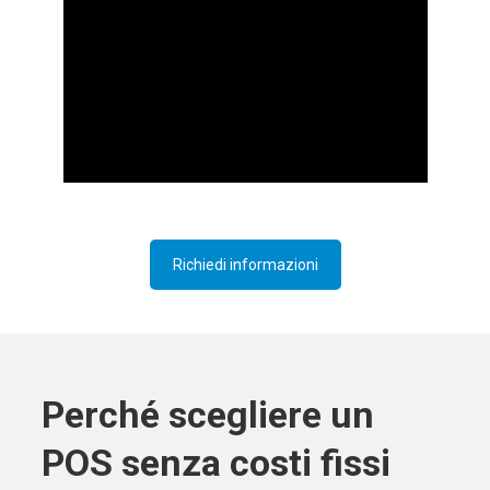
Richiedi informazioni
Perché scegliere un
POS senza costi fissi