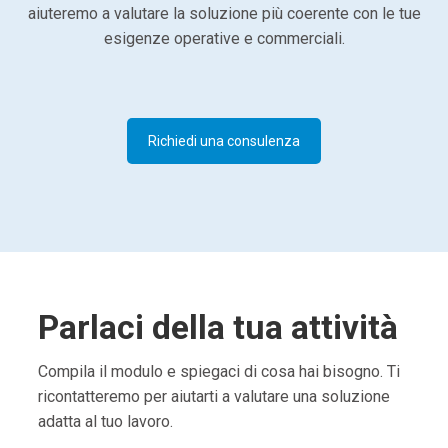
aiuteremo a valutare la soluzione più coerente con le tue
esigenze operative e commerciali.
Richiedi una consulenza
Parlaci della tua attività
Compila il modulo e spiegaci di cosa hai bisogno. Ti
ricontatteremo per aiutarti a valutare una soluzione
adatta al tuo lavoro.