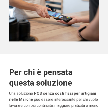
Per chi è pensata
questa soluzione
Una soluzione
POS senza costi fissi per artigiani
nelle Marche
può essere interessante per chi vuole
lavorare con più continuità, maggiore praticità e meno