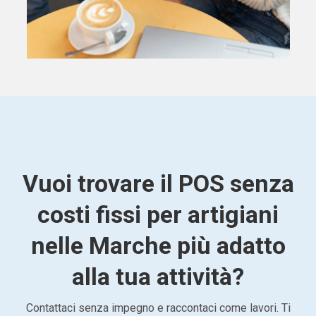
Vuoi trovare il POS senza
costi fissi per artigiani
nelle Marche più adatto
alla tua attività?
Contattaci senza impegno e raccontaci come lavori. Ti