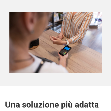
Una soluzione più adatta