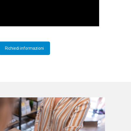
Richiedi informazioni