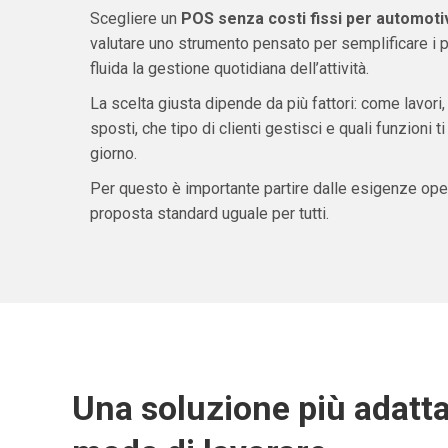
Scegliere un
POS senza costi fissi per automoti
valutare uno strumento pensato per semplificare i 
fluida la gestione quotidiana dell’attività.
La scelta giusta dipende da più fattori: come lavori,
sposti, che tipo di clienti gestisci e quali funzioni 
giorno.
Per questo è importante partire dalle esigenze oper
proposta standard uguale per tutti.
Una soluzione più adatta