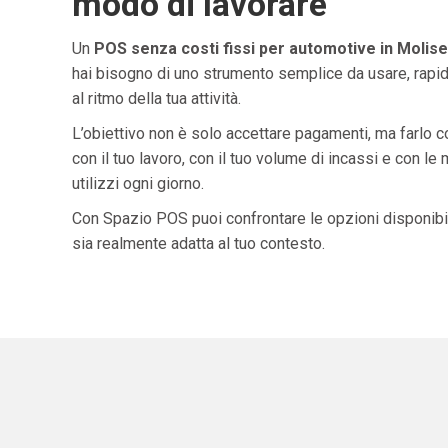
modo di lavorare
Un
POS senza costi fissi per automotive in Molise
hai bisogno di uno strumento semplice da usare, rapid
al ritmo della tua attività.
L’obiettivo non è solo accettare pagamenti, ma farlo 
con il tuo lavoro, con il tuo volume di incassi e con le
utilizzi ogni giorno.
Con Spazio POS puoi confrontare le opzioni disponibil
sia realmente adatta al tuo contesto.