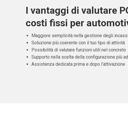
I vantaggi di valutare 
costi fissi per automoti
Maggiore semplicità nella gestione degli incass
Soluzione più coerente con il tuo tipo di attività
Possibilità di valutare funzioni utili nel concreto
Supporto nella scelta della configurazione più ad
Assistenza dedicata prima e dopo l’attivazione