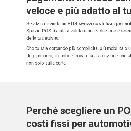
veloce e più adatto al t
Se stai cercando un
POS senza costi fissi per au
Spazio POS ti aiuta a valutare una soluzione coeren
della tua attività.
Che tu stia cercando più semplicità, più mobilità o 
degli incassi, il punto è trovare una soluzione che 
non solo sulla carta.
Perché scegliere un P
costi fissi per automoti