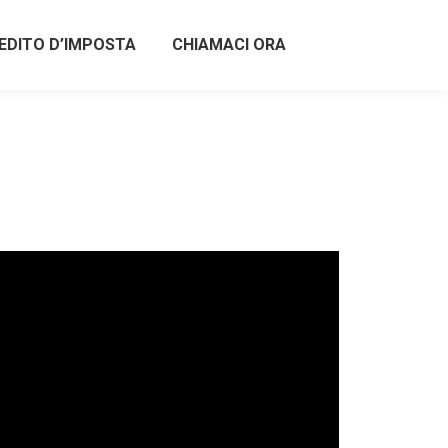
EDITO D’IMPOSTA
CHIAMACI ORA