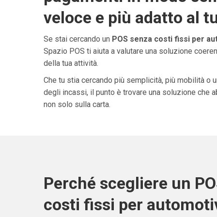
veloce e più adatto al t
Se stai cercando un
POS senza costi fissi per au
Spazio POS ti aiuta a valutare una soluzione coeren
della tua attività.
Che tu stia cercando più semplicità, più mobilità o 
degli incassi, il punto è trovare una soluzione che 
non solo sulla carta.
Perché scegliere un P
costi fissi per automoti