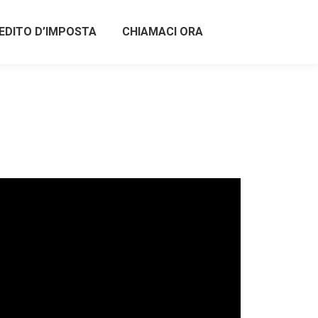
EDITO D’IMPOSTA
CHIAMACI ORA