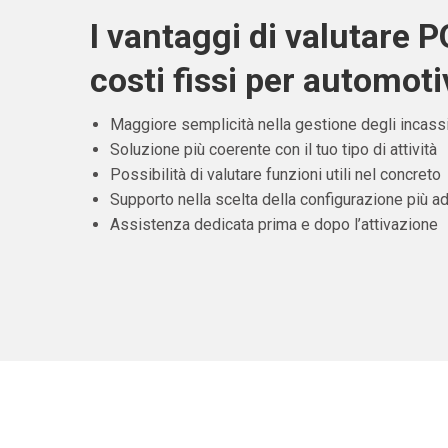
I vantaggi di valutare 
costi fissi per automoti
Maggiore semplicità nella gestione degli incass
Soluzione più coerente con il tuo tipo di attività
Possibilità di valutare funzioni utili nel concreto
Supporto nella scelta della configurazione più ad
Assistenza dedicata prima e dopo l’attivazione