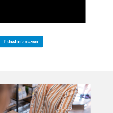
Richiedi informazioni