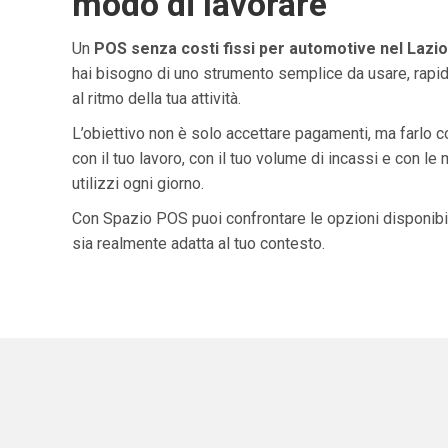
modo di lavorare
Un
POS senza costi fissi per automotive nel Lazio
hai bisogno di uno strumento semplice da usare, rapid
al ritmo della tua attività.
L’obiettivo non è solo accettare pagamenti, ma farlo 
con il tuo lavoro, con il tuo volume di incassi e con le
utilizzi ogni giorno.
Con Spazio POS puoi confrontare le opzioni disponibil
sia realmente adatta al tuo contesto.