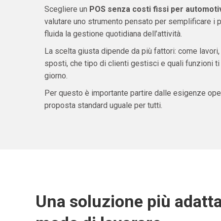
Scegliere un
POS senza costi fissi per automoti
valutare uno strumento pensato per semplificare i 
fluida la gestione quotidiana dell’attività.
La scelta giusta dipende da più fattori: come lavori,
sposti, che tipo di clienti gestisci e quali funzioni 
giorno.
Per questo è importante partire dalle esigenze oper
proposta standard uguale per tutti.
Una soluzione più adatta