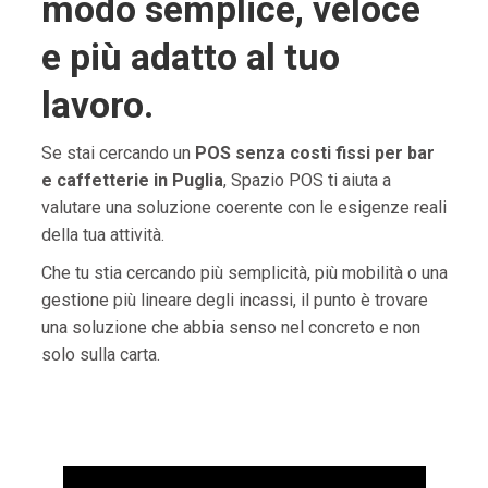
modo semplice, veloce
e più adatto al tuo
lavoro.
Se stai cercando un
POS senza costi fissi per bar
e caffetterie in Puglia
, Spazio POS ti aiuta a
valutare una soluzione coerente con le esigenze reali
della tua attività.
Che tu stia cercando più semplicità, più mobilità o una
gestione più lineare degli incassi, il punto è trovare
una soluzione che abbia senso nel concreto e non
solo sulla carta.