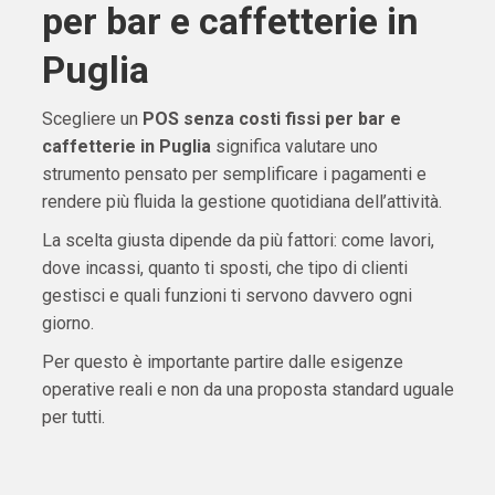
per bar e caffetterie in
Puglia
Scegliere un
POS senza costi fissi per bar e
caffetterie in Puglia
significa valutare uno
strumento pensato per semplificare i pagamenti e
rendere più fluida la gestione quotidiana dell’attività.
La scelta giusta dipende da più fattori: come lavori,
dove incassi, quanto ti sposti, che tipo di clienti
gestisci e quali funzioni ti servono davvero ogni
giorno.
Per questo è importante partire dalle esigenze
operative reali e non da una proposta standard uguale
per tutti.