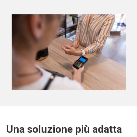
Una soluzione più adatta