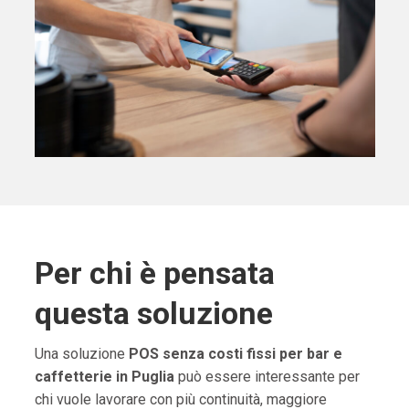
Per chi è pensata
questa soluzione
Una soluzione
POS senza costi fissi per bar e
caffetterie in Puglia
può essere interessante per
chi vuole lavorare con più continuità, maggiore