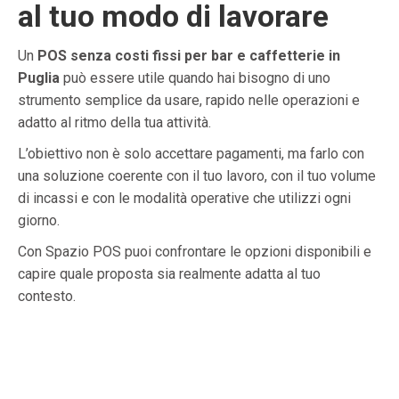
al tuo modo di lavorare
Un
POS senza costi fissi per bar e caffetterie in
Puglia
può essere utile quando hai bisogno di uno
strumento semplice da usare, rapido nelle operazioni e
adatto al ritmo della tua attività.
L’obiettivo non è solo accettare pagamenti, ma farlo con
una soluzione coerente con il tuo lavoro, con il tuo volume
di incassi e con le modalità operative che utilizzi ogni
giorno.
Con Spazio POS puoi confrontare le opzioni disponibili e
capire quale proposta sia realmente adatta al tuo
contesto.