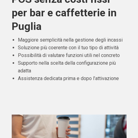
per bar e caffetterie in
Puglia
Maggiore semplicità nella gestione degli incassi
Soluzione più coerente con il tuo tipo di attività
Possibilità di valutare funzioni utili nel concreto
Supporto nella scelta della configurazione più
adatta
Assistenza dedicata prima e dopo l’attivazione