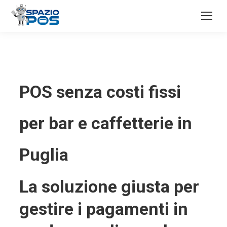
POS senza costi fissi
per bar e caffetterie in
Puglia
La soluzione giusta per
gestire i pagamenti in