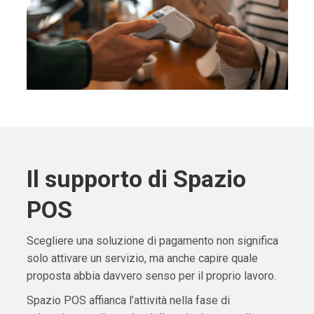
Il supporto di Spazio
POS
Scegliere una soluzione di pagamento non significa
solo attivare un servizio, ma anche capire quale
proposta abbia davvero senso per il proprio lavoro.
Spazio POS affianca l’attività nella fase di