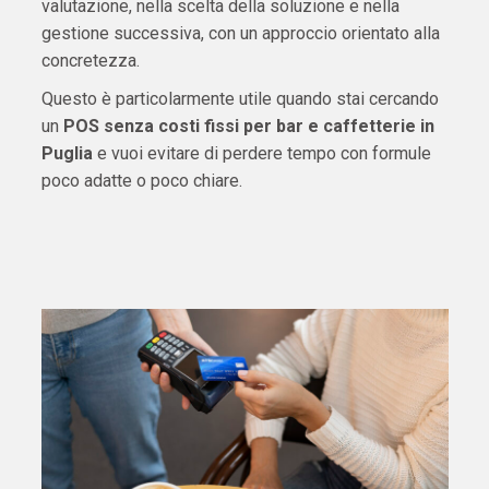
valutazione, nella scelta della soluzione e nella
gestione successiva, con un approccio orientato alla
concretezza.
Questo è particolarmente utile quando stai cercando
un
POS senza costi fissi per bar e caffetterie in
Puglia
e vuoi evitare di perdere tempo con formule
poco adatte o poco chiare.