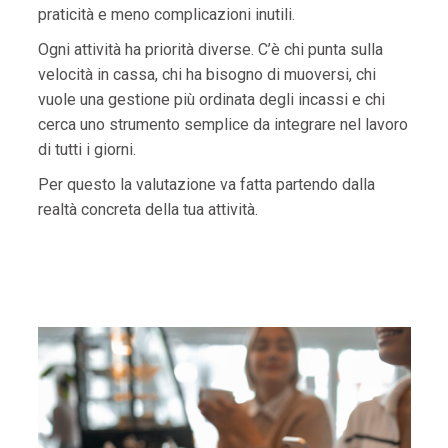
praticità e meno complicazioni inutili.
Ogni attività ha priorità diverse. C’è chi punta sulla
velocità in cassa, chi ha bisogno di muoversi, chi
vuole una gestione più ordinata degli incassi e chi
cerca uno strumento semplice da integrare nel lavoro
di tutti i giorni.
Per questo la valutazione va fatta partendo dalla
realtà concreta della tua attività.