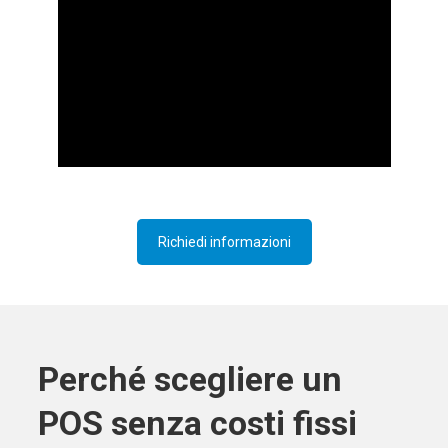
Richiedi informazioni
Perché scegliere un
POS senza costi fissi