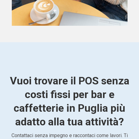
Vuoi trovare il POS senza
costi fissi per bar e
caffetterie in Puglia più
adatto alla tua attività?
Contattaci senza impegno e raccontaci come lavori. Ti