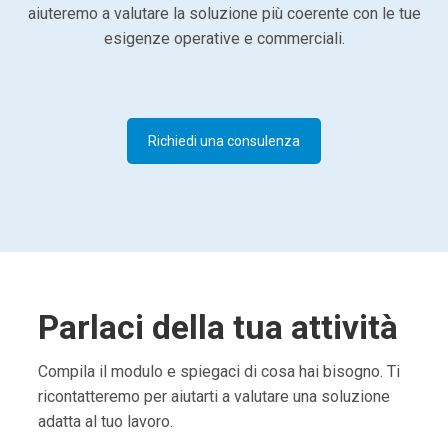
aiuteremo a valutare la soluzione più coerente con le tue
esigenze operative e commerciali.
Richiedi una consulenza
Parlaci della tua attività
Compila il modulo e spiegaci di cosa hai bisogno. Ti
ricontatteremo per aiutarti a valutare una soluzione
adatta al tuo lavoro.