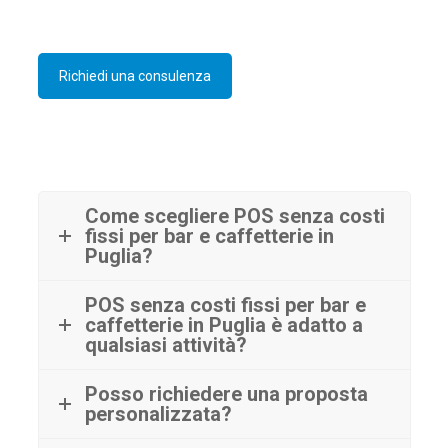
Richiedi una consulenza
Come scegliere POS senza costi
fissi per bar e caffetterie in
Puglia?
POS senza costi fissi per bar e
caffetterie in Puglia è adatto a
qualsiasi attività?
Posso richiedere una proposta
personalizzata?