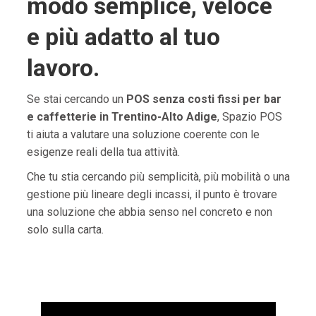
modo semplice, veloce
e più adatto al tuo
lavoro.
Se stai cercando un
POS senza costi fissi per bar
e caffetterie in Trentino-Alto Adige
, Spazio POS
ti aiuta a valutare una soluzione coerente con le
esigenze reali della tua attività.
Che tu stia cercando più semplicità, più mobilità o una
gestione più lineare degli incassi, il punto è trovare
una soluzione che abbia senso nel concreto e non
solo sulla carta.