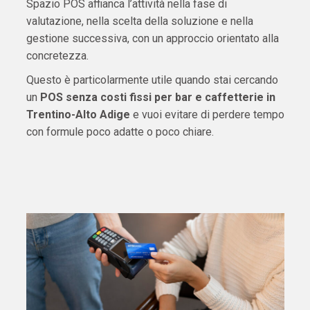
Spazio POS affianca l’attività nella fase di
valutazione, nella scelta della soluzione e nella
gestione successiva, con un approccio orientato alla
concretezza.
Questo è particolarmente utile quando stai cercando
un
POS senza costi fissi per bar e caffetterie in
Trentino-Alto Adige
e vuoi evitare di perdere tempo
con formule poco adatte o poco chiare.