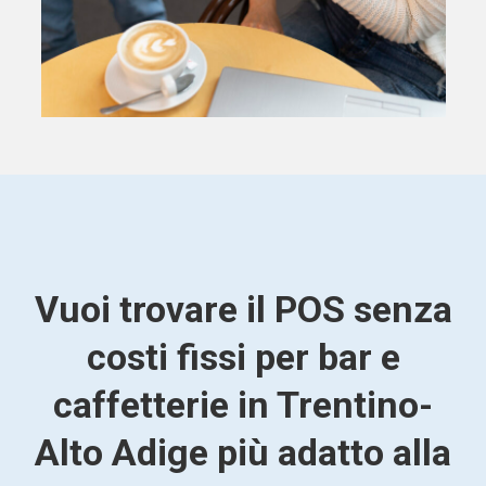
Vuoi trovare il POS senza
costi fissi per bar e
caffetterie in Trentino-
Alto Adige più adatto alla