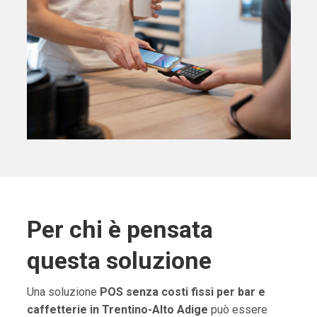
Per chi è pensata
questa soluzione
Una soluzione
POS senza costi fissi per bar e
caffetterie in Trentino-Alto Adige
può essere