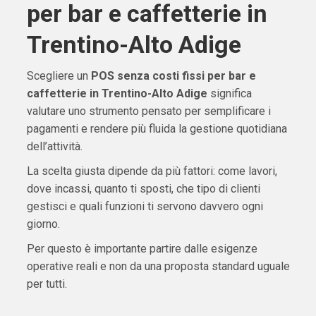
per bar e caffetterie in
Trentino-Alto Adige
Scegliere un
POS senza costi fissi per bar e
caffetterie in Trentino-Alto Adige
significa
valutare uno strumento pensato per semplificare i
pagamenti e rendere più fluida la gestione quotidiana
dell’attività.
La scelta giusta dipende da più fattori: come lavori,
dove incassi, quanto ti sposti, che tipo di clienti
gestisci e quali funzioni ti servono davvero ogni
giorno.
Per questo è importante partire dalle esigenze
operative reali e non da una proposta standard uguale
per tutti.