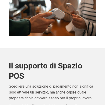
Il supporto di Spazio
POS
Scegliere una soluzione di pagamento non significa
solo attivare un servizio, ma anche capire quale
proposta abbia davvero senso per il proprio lavoro.