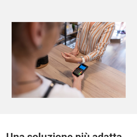
Una soluzione più adatta