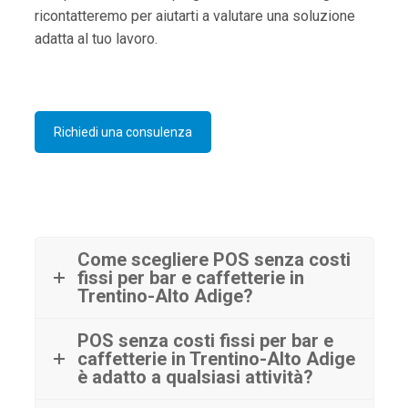
ricontatteremo per aiutarti a valutare una soluzione
adatta al tuo lavoro.
Richiedi una consulenza
Come scegliere POS senza costi
fissi per bar e caffetterie in
Trentino-Alto Adige?
POS senza costi fissi per bar e
caffetterie in Trentino-Alto Adige
è adatto a qualsiasi attività?