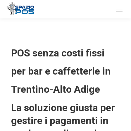
POS senza costi fissi
per bar e caffetterie in
Trentino-Alto Adige
La soluzione giusta per
gestire i pagamenti in