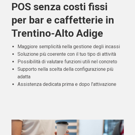
POS senza costi fissi
per bar e caffetterie in
Trentino-Alto Adige
Maggiore semplicità nella gestione degli incassi
Soluzione più coerente con il tuo tipo di attività
Possibilità di valutare funzioni utili nel concreto
Supporto nella scelta della configurazione più
adatta
Assistenza dedicata prima e dopo l’attivazione