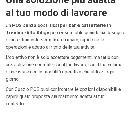
al tuo modo di lavorare
Un
POS senza costi fissi per bar e caffetterie in
Trentino-Alto Adige
può essere utile quando hai bisogno
di uno strumento semplice da usare, rapido nelle
operazioni e adatto al ritmo della tua attività.
L’obiettivo non è solo accettare pagamenti, ma farlo con
una soluzione coerente con il tuo lavoro, con il tuo volume
di incassi e con le modalità operative che utilizzi ogni
giorno.
Con Spazio POS puoi confrontare le opzioni disponibili e
capire quale proposta sia realmente adatta al tuo
contesto.