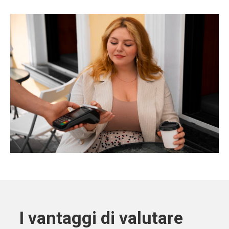
I vantaggi di valutare