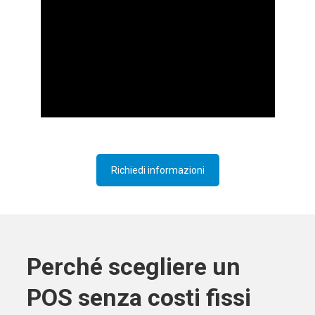
Richiedi informazioni
Perché scegliere un
POS senza costi fissi