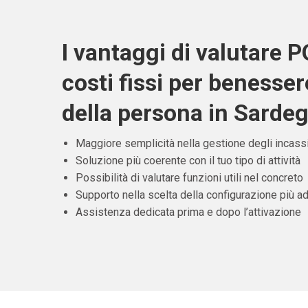
I vantaggi di valutare 
costi fissi per benesser
della persona in Sarde
Maggiore semplicità nella gestione degli incass
Soluzione più coerente con il tuo tipo di attività
Possibilità di valutare funzioni utili nel concreto
Supporto nella scelta della configurazione più ad
Assistenza dedicata prima e dopo l’attivazione