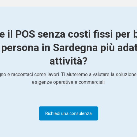
e il POS senza costi fissi per
 persona in Sardegna più adat
attività?
o e raccontaci come lavori. Ti aiuteremo a valutare la soluzione
esigenze operative e commerciali.
Richiedi una consulenza