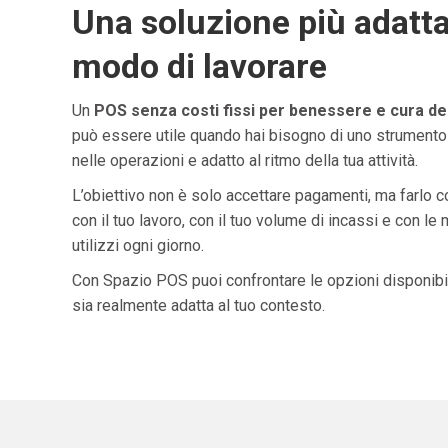
Una soluzione più adatta
modo di lavorare
Un
POS senza costi fissi per benessere e cura de
può essere utile quando hai bisogno di uno strumento
nelle operazioni e adatto al ritmo della tua attività.
L’obiettivo non è solo accettare pagamenti, ma farlo 
con il tuo lavoro, con il tuo volume di incassi e con le
utilizzi ogni giorno.
Con Spazio POS puoi confrontare le opzioni disponibil
sia realmente adatta al tuo contesto.