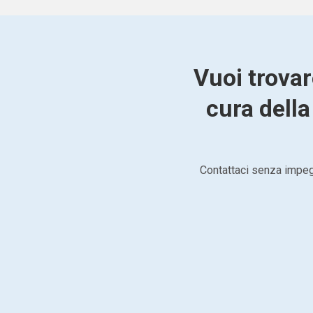
Vuoi trovar
cura della
Contattaci senza impegn