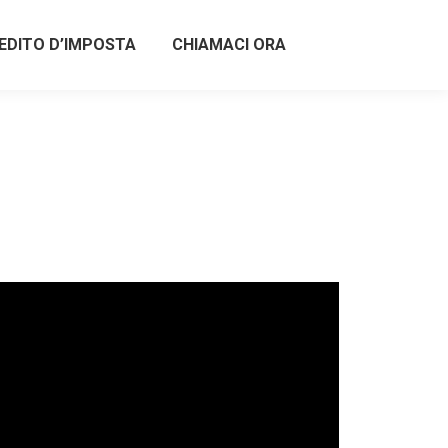
EDITO D’IMPOSTA
CHIAMACI ORA