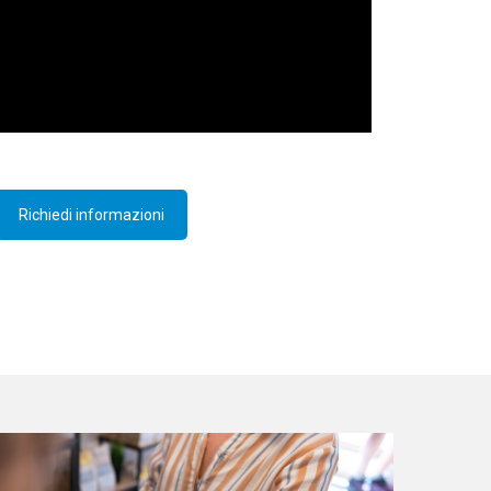
Richiedi informazioni