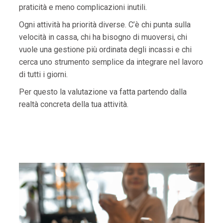
praticità e meno complicazioni inutili.
Ogni attività ha priorità diverse. C’è chi punta sulla
velocità in cassa, chi ha bisogno di muoversi, chi
vuole una gestione più ordinata degli incassi e chi
cerca uno strumento semplice da integrare nel lavoro
di tutti i giorni.
Per questo la valutazione va fatta partendo dalla
realtà concreta della tua attività.