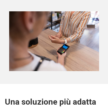
Una soluzione più adatta