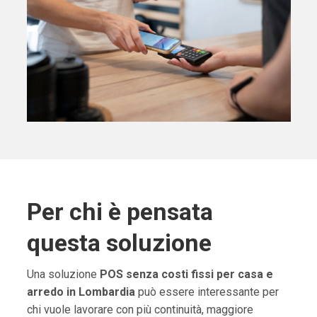
Per chi è pensata
questa soluzione
Una soluzione
POS senza costi fissi per casa e
arredo in Lombardia
può essere interessante per
chi vuole lavorare con più continuità, maggiore