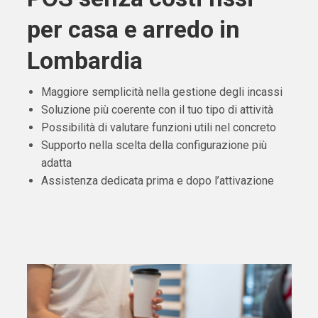
per casa e arredo in
Lombardia
Maggiore semplicità nella gestione degli incassi
Soluzione più coerente con il tuo tipo di attività
Possibilità di valutare funzioni utili nel concreto
Supporto nella scelta della configurazione più
adatta
Assistenza dedicata prima e dopo l’attivazione