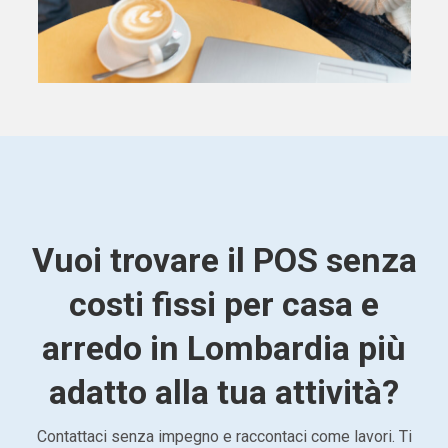
Vuoi trovare il POS senza
costi fissi per casa e
arredo in Lombardia più
adatto alla tua attività?
Contattaci senza impegno e raccontaci come lavori. Ti