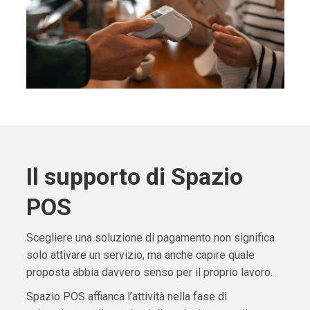
Il supporto di Spazio
POS
Scegliere una soluzione di pagamento non significa
solo attivare un servizio, ma anche capire quale
proposta abbia davvero senso per il proprio lavoro.
Spazio POS affianca l’attività nella fase di