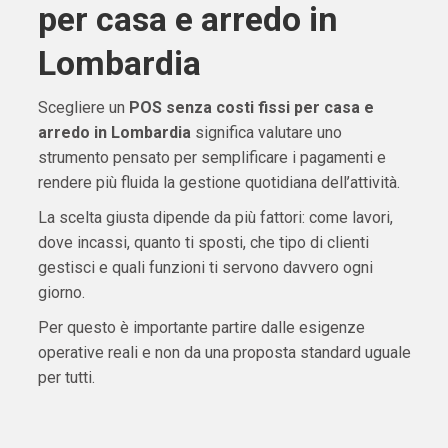
per casa e arredo in
Lombardia
Scegliere un
POS senza costi fissi per casa e
arredo in Lombardia
significa valutare uno
strumento pensato per semplificare i pagamenti e
rendere più fluida la gestione quotidiana dell’attività.
La scelta giusta dipende da più fattori: come lavori,
dove incassi, quanto ti sposti, che tipo di clienti
gestisci e quali funzioni ti servono davvero ogni
giorno.
Per questo è importante partire dalle esigenze
operative reali e non da una proposta standard uguale
per tutti.