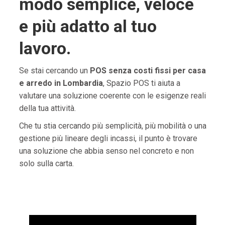
modo semplice, veloce
e più adatto al tuo
lavoro.
Se stai cercando un
POS senza costi fissi per casa
e arredo in Lombardia
, Spazio POS ti aiuta a
valutare una soluzione coerente con le esigenze reali
della tua attività.
Che tu stia cercando più semplicità, più mobilità o una
gestione più lineare degli incassi, il punto è trovare
una soluzione che abbia senso nel concreto e non
solo sulla carta.