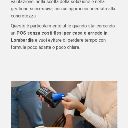
valutazione, nella scelta della soluzione e nella
gestione successiva, con un approccio orientato alla
concretezza.
Questo è particolarmente utile quando stai cercando
un
POS senza costi fissi per casa e arredo in
Lombardia
e vuoi evitare di perdere tempo con
formule poco adatte o poco chiare.