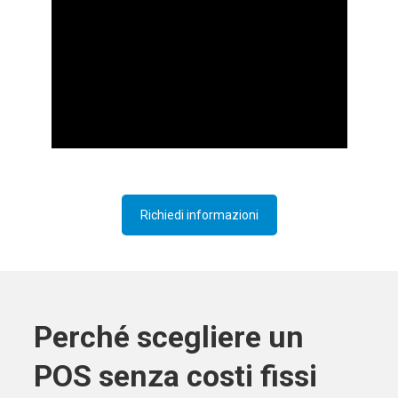
Richiedi informazioni
Perché scegliere un
POS senza costi fissi