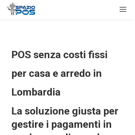
POS senza costi fissi
per casa e arredo in
Lombardia
La soluzione giusta per
gestire i pagamenti in