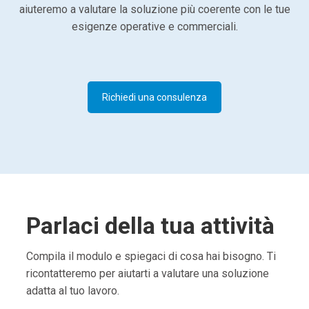
aiuteremo a valutare la soluzione più coerente con le tue
esigenze operative e commerciali.
Richiedi una consulenza
Parlaci della tua attività
Compila il modulo e spiegaci di cosa hai bisogno. Ti
ricontatteremo per aiutarti a valutare una soluzione
adatta al tuo lavoro.