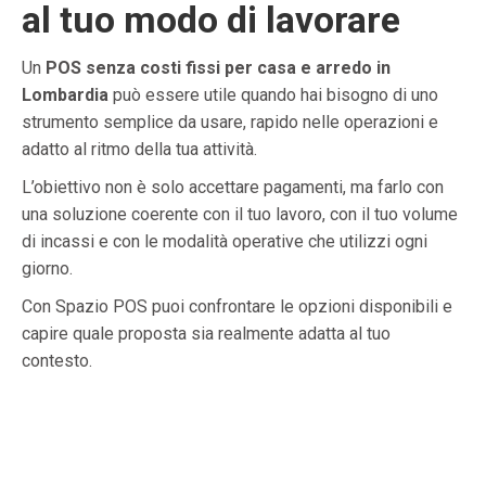
al tuo modo di lavorare
Un
POS senza costi fissi per casa e arredo in
Lombardia
può essere utile quando hai bisogno di uno
strumento semplice da usare, rapido nelle operazioni e
adatto al ritmo della tua attività.
L’obiettivo non è solo accettare pagamenti, ma farlo con
una soluzione coerente con il tuo lavoro, con il tuo volume
di incassi e con le modalità operative che utilizzi ogni
giorno.
Con Spazio POS puoi confrontare le opzioni disponibili e
capire quale proposta sia realmente adatta al tuo
contesto.