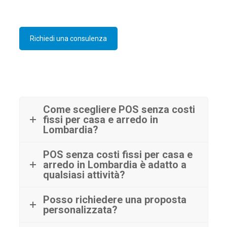
Richiedi una consulenza
Come scegliere POS senza costi
fissi per casa e arredo in
Lombardia?
POS senza costi fissi per casa e
arredo in Lombardia è adatto a
qualsiasi attività?
Posso richiedere una proposta
personalizzata?