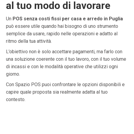
al tuo modo di lavorare
Un
POS senza costi fissi per casa e arredo in Puglia
può essere utile quando hai bisogno di uno strumento
semplice da usare, rapido nelle operazioni e adatto al
ritmo della tua attività.
L’obiettivo non è solo accettare pagamenti, ma farlo con
una soluzione coerente con il tuo lavoro, con il tuo volume
di incassi e con le modalità operative che utilizzi ogni
giorno.
Con Spazio POS puoi confrontare le opzioni disponibili e
capire quale proposta sia realmente adatta al tuo
contesto.