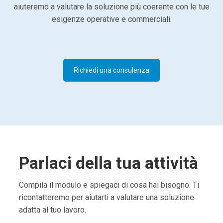
aiuteremo a valutare la soluzione più coerente con le tue
esigenze operative e commerciali.
Richiedi una consulenza
Parlaci della tua attività
Compila il modulo e spiegaci di cosa hai bisogno. Ti
ricontatteremo per aiutarti a valutare una soluzione
adatta al tuo lavoro.