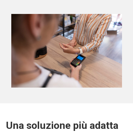
Una soluzione più adatta