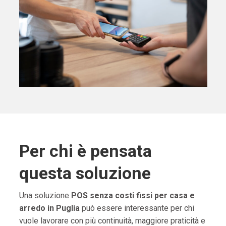
Per chi è pensata
questa soluzione
Una soluzione
POS senza costi fissi per casa e
arredo in Puglia
può essere interessante per chi
vuole lavorare con più continuità, maggiore praticità e