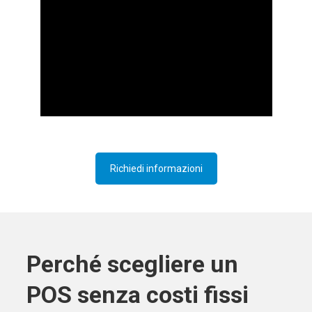
Richiedi informazioni
Perché scegliere un
POS senza costi fissi