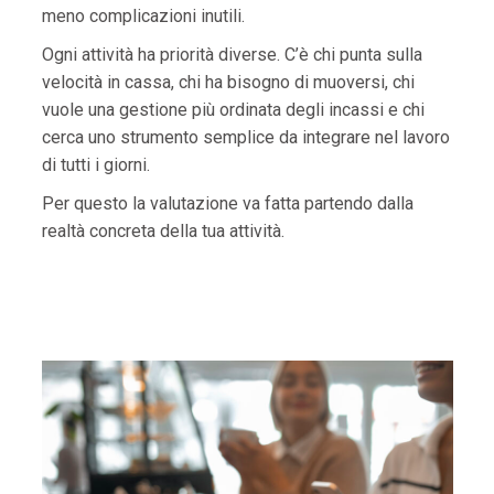
meno complicazioni inutili.
Ogni attività ha priorità diverse. C’è chi punta sulla
velocità in cassa, chi ha bisogno di muoversi, chi
vuole una gestione più ordinata degli incassi e chi
cerca uno strumento semplice da integrare nel lavoro
di tutti i giorni.
Per questo la valutazione va fatta partendo dalla
realtà concreta della tua attività.