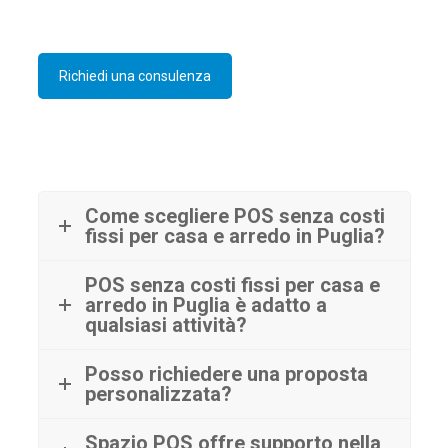
Richiedi una consulenza
Come scegliere POS senza costi
fissi per casa e arredo in Puglia?
POS senza costi fissi per casa e
arredo in Puglia è adatto a
qualsiasi attività?
Posso richiedere una proposta
personalizzata?
Spazio POS offre supporto nella