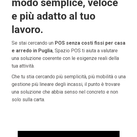
modo semplice, veloce
e più adatto al tuo
lavoro.
Se stai cercando un
POS senza costi fissi per casa
e arredo in Puglia
, Spazio POS ti aiuta a valutare
una soluzione coerente con le esigenze reali della
tua attività.
Che tu stia cercando più semplicità, più mobilità o una
gestione più lineare degli incassi, il punto è trovare
una soluzione che abbia senso nel concreto e non
solo sulla carta.