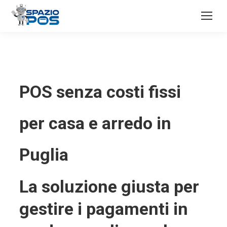
POS senza costi fissi
per casa e arredo in
Puglia
La soluzione giusta per
gestire i pagamenti in