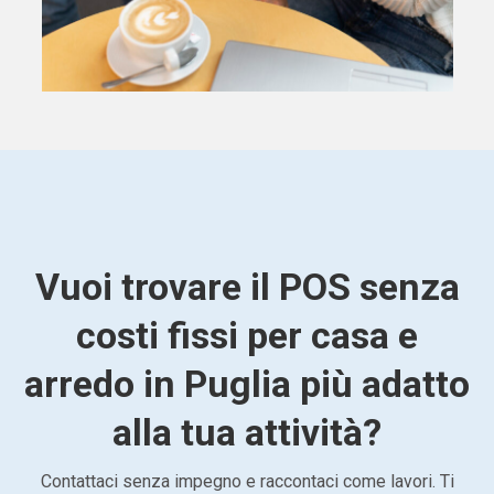
Vuoi trovare il POS senza
costi fissi per casa e
arredo in Puglia più adatto
alla tua attività?
Contattaci senza impegno e raccontaci come lavori. Ti