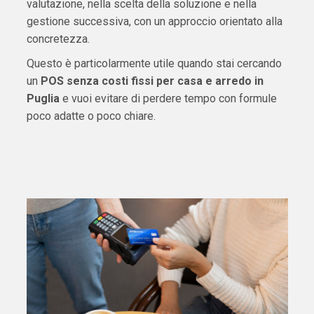
valutazione, nella scelta della soluzione e nella
gestione successiva, con un approccio orientato alla
concretezza.
Questo è particolarmente utile quando stai cercando
un
POS senza costi fissi per casa e arredo in
Puglia
e vuoi evitare di perdere tempo con formule
poco adatte o poco chiare.