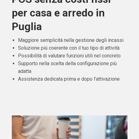
per casa e arredo in
Puglia
Maggiore semplicità nella gestione degli incassi
Soluzione più coerente con il tuo tipo di attività
Possibilità di valutare funzioni utili nel concreto
Supporto nella scelta della configurazione più
adatta
Assistenza dedicata prima e dopo l’attivazione