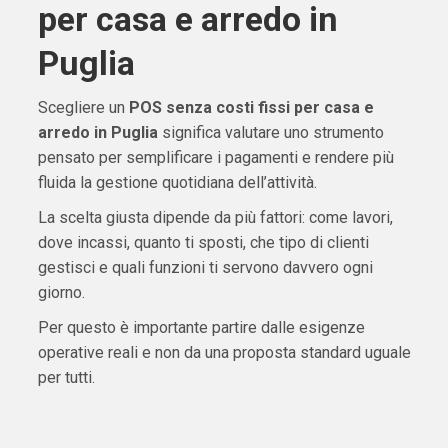
per casa e arredo in
Puglia
Scegliere un
POS senza costi fissi per casa e
arredo in Puglia
significa valutare uno strumento
pensato per semplificare i pagamenti e rendere più
fluida la gestione quotidiana dell’attività.
La scelta giusta dipende da più fattori: come lavori,
dove incassi, quanto ti sposti, che tipo di clienti
gestisci e quali funzioni ti servono davvero ogni
giorno.
Per questo è importante partire dalle esigenze
operative reali e non da una proposta standard uguale
per tutti.