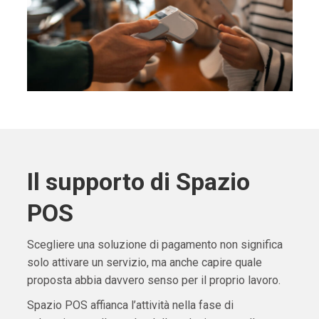
Il supporto di Spazio
POS
Scegliere una soluzione di pagamento non significa
solo attivare un servizio, ma anche capire quale
proposta abbia davvero senso per il proprio lavoro.
Spazio POS affianca l’attività nella fase di