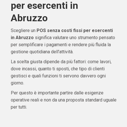
per esercenti in
Abruzzo
Scegliere un
POS senza costi fissi per esercenti
in Abruzzo
significa valutare uno strumento pensato
per semplificare i pagamenti e rendere più fluida la
gestione quotidiana dell’attività.
La scelta giusta dipende da più fattori: come lavori,
dove incassi, quanto ti sposti, che tipo di clienti
gestisci e quali funzioni ti servono davvero ogni
giorno.
Per questo è importante partire dalle esigenze
operative reali e non da una proposta standard uguale
per tutti.