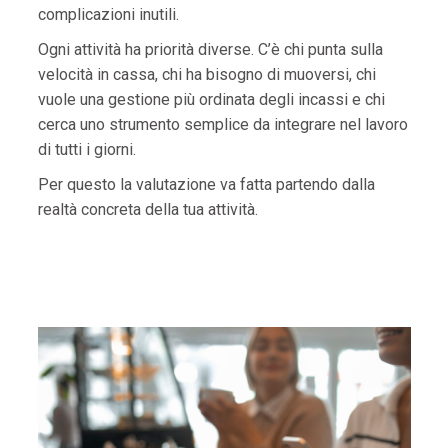
complicazioni inutili.
Ogni attività ha priorità diverse. C’è chi punta sulla
velocità in cassa, chi ha bisogno di muoversi, chi
vuole una gestione più ordinata degli incassi e chi
cerca uno strumento semplice da integrare nel lavoro
di tutti i giorni.
Per questo la valutazione va fatta partendo dalla
realtà concreta della tua attività.