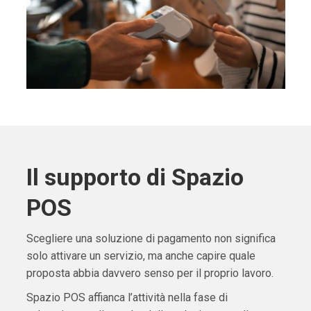
Il supporto di Spazio
POS
Scegliere una soluzione di pagamento non significa
solo attivare un servizio, ma anche capire quale
proposta abbia davvero senso per il proprio lavoro.
Spazio POS affianca l’attività nella fase di