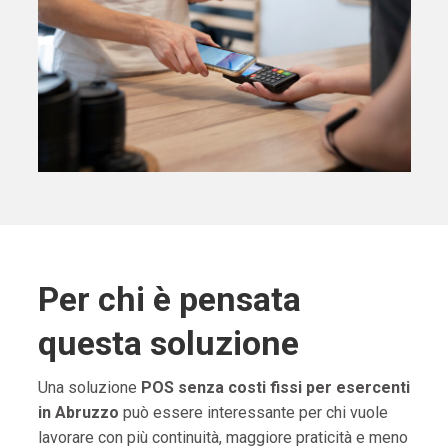
Per chi è pensata
questa soluzione
Una soluzione
POS senza costi fissi per esercenti
in Abruzzo
può essere interessante per chi vuole
lavorare con più continuità, maggiore praticità e meno