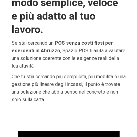
modo semplice, veloce
e più adatto al tuo
lavoro.
Se stai cercando un
POS senza costi fissi per
esercenti in Abruzzo
, Spazio POS ti aiuta a valutare
una soluzione coerente con le esigenze reali della
tua attività.
Che tu stia cercando più semplicità, più mobilità o una
gestione più lineare degli incassi, il punto è trovare
una soluzione che abbia senso nel concreto e non
solo sulla carta.