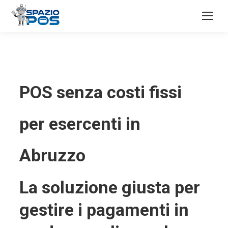
POS senza costi fissi
per esercenti in
Abruzzo
La soluzione giusta per
gestire i pagamenti in