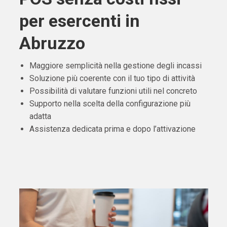
per esercenti in
Abruzzo
Maggiore semplicità nella gestione degli incassi
Soluzione più coerente con il tuo tipo di attività
Possibilità di valutare funzioni utili nel concreto
Supporto nella scelta della configurazione più
adatta
Assistenza dedicata prima e dopo l’attivazione