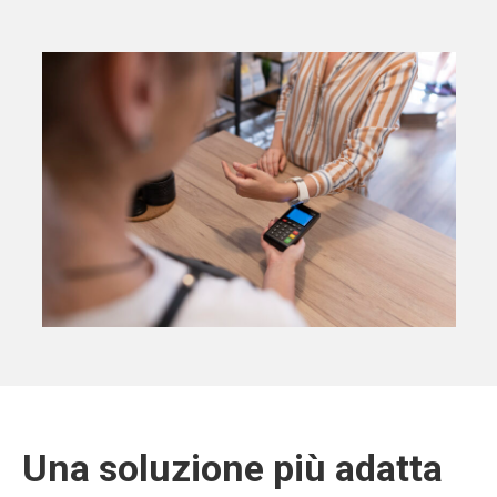
Una soluzione più adatta