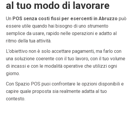
al tuo modo di lavorare
Un
POS senza costi fissi per esercenti in Abruzzo
può
essere utile quando hai bisogno di uno strumento
semplice da usare, rapido nelle operazioni e adatto al
ritmo della tua attività.
L’obiettivo non è solo accettare pagamenti, ma farlo con
una soluzione coerente con il tuo lavoro, con il tuo volume
di incassi e con le modalità operative che utilizzi ogni
giorno.
Con Spazio POS puoi confrontare le opzioni disponibili e
capire quale proposta sia realmente adatta al tuo
contesto.