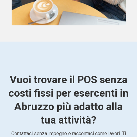
Vuoi trovare il POS senza
costi fissi per esercenti in
Abruzzo più adatto alla
tua attività?
Contattaci senza impegno e raccontaci come lavori. Ti