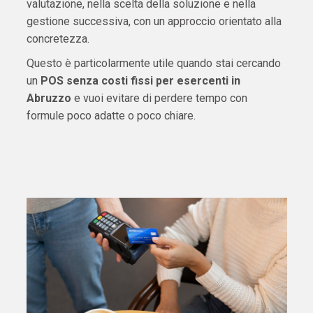
valutazione, nella scelta della soluzione e nella
gestione successiva, con un approccio orientato alla
concretezza.
Questo è particolarmente utile quando stai cercando
un
POS senza costi fissi per esercenti in
Abruzzo
e vuoi evitare di perdere tempo con
formule poco adatte o poco chiare.