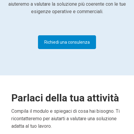
aiuteremo a valutare la soluzione più coerente con le tue
esigenze operative e commerciali.
Richiedi una consulenza
Parlaci della tua attività
Compila il modulo e spiegaci di cosa hai bisogno. Ti
ricontatteremo per aiutarti a valutare una soluzione
adatta al tuo lavoro.