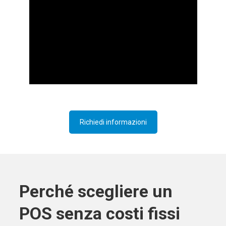
Richiedi informazioni
Perché scegliere un
POS senza costi fissi