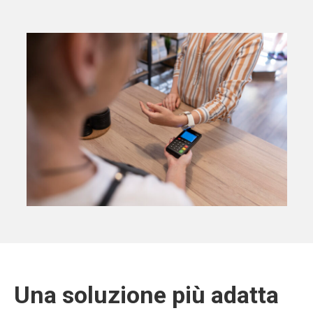
Una soluzione più adatta