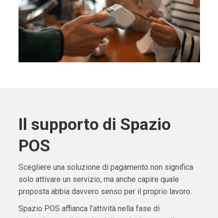
Il supporto di Spazio
POS
Scegliere una soluzione di pagamento non significa
solo attivare un servizio, ma anche capire quale
proposta abbia davvero senso per il proprio lavoro.
Spazio POS affianca l’attività nella fase di