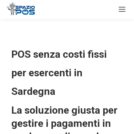
POS senza costi fissi
per esercenti in
Sardegna
La soluzione giusta per
gestire i pagamenti in