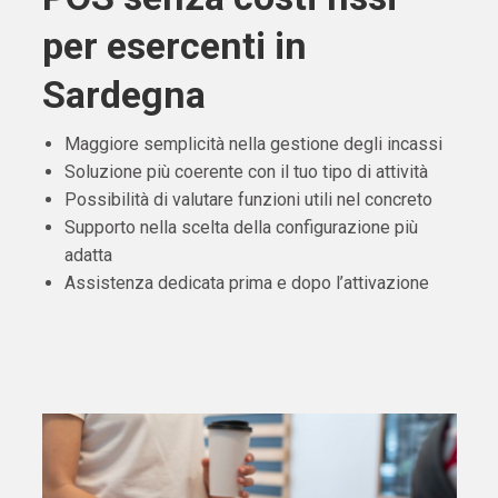
per esercenti in
Sardegna
Maggiore semplicità nella gestione degli incassi
Soluzione più coerente con il tuo tipo di attività
Possibilità di valutare funzioni utili nel concreto
Supporto nella scelta della configurazione più
adatta
Assistenza dedicata prima e dopo l’attivazione