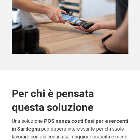
Per chi è pensata
questa soluzione
Una soluzione
POS senza costi fissi per esercenti
in Sardegna
può essere interessante per chi vuole
lavorare con più continuità, maggiore praticità e meno