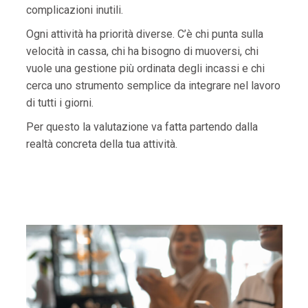
complicazioni inutili.
Ogni attività ha priorità diverse. C’è chi punta sulla
velocità in cassa, chi ha bisogno di muoversi, chi
vuole una gestione più ordinata degli incassi e chi
cerca uno strumento semplice da integrare nel lavoro
di tutti i giorni.
Per questo la valutazione va fatta partendo dalla
realtà concreta della tua attività.