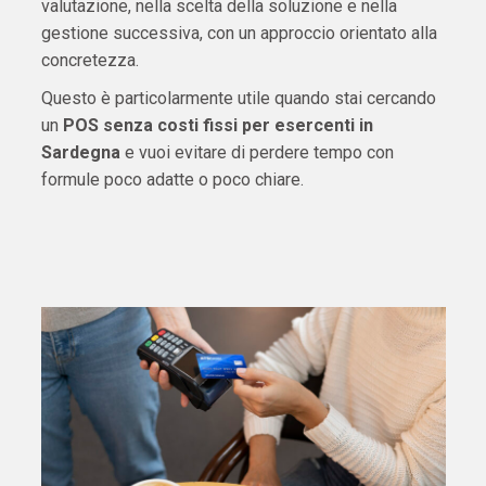
valutazione, nella scelta della soluzione e nella
gestione successiva, con un approccio orientato alla
concretezza.
Questo è particolarmente utile quando stai cercando
un
POS senza costi fissi per esercenti in
Sardegna
e vuoi evitare di perdere tempo con
formule poco adatte o poco chiare.