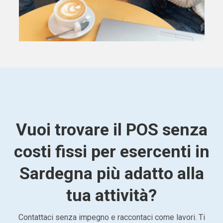
Vuoi trovare il POS senza
costi fissi per esercenti in
Sardegna più adatto alla
tua attività?
Contattaci senza impegno e raccontaci come lavori. Ti