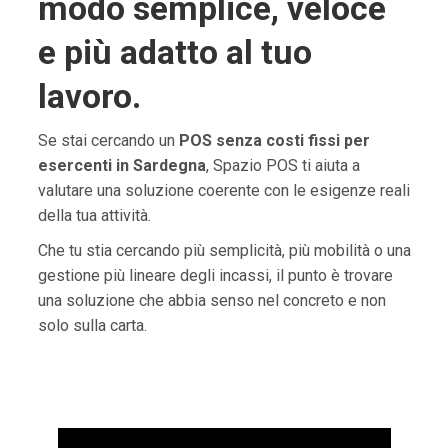
modo semplice, veloce
e più adatto al tuo
lavoro.
Se stai cercando un
POS senza costi fissi per
esercenti in Sardegna
, Spazio POS ti aiuta a
valutare una soluzione coerente con le esigenze reali
della tua attività.
Che tu stia cercando più semplicità, più mobilità o una
gestione più lineare degli incassi, il punto è trovare
una soluzione che abbia senso nel concreto e non
solo sulla carta.