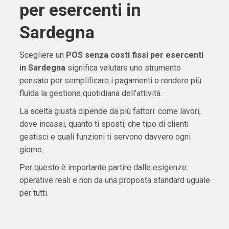
per esercenti in
Sardegna
Scegliere un
POS senza costi fissi per esercenti
in Sardegna
significa valutare uno strumento
pensato per semplificare i pagamenti e rendere più
fluida la gestione quotidiana dell’attività.
La scelta giusta dipende da più fattori: come lavori,
dove incassi, quanto ti sposti, che tipo di clienti
gestisci e quali funzioni ti servono davvero ogni
giorno.
Per questo è importante partire dalle esigenze
operative reali e non da una proposta standard uguale
per tutti.