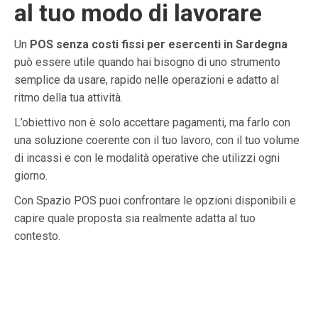
al tuo modo di lavorare
Un
POS senza costi fissi per esercenti in Sardegna
può essere utile quando hai bisogno di uno strumento
semplice da usare, rapido nelle operazioni e adatto al
ritmo della tua attività.
L’obiettivo non è solo accettare pagamenti, ma farlo con
una soluzione coerente con il tuo lavoro, con il tuo volume
di incassi e con le modalità operative che utilizzi ogni
giorno.
Con Spazio POS puoi confrontare le opzioni disponibili e
capire quale proposta sia realmente adatta al tuo
contesto.