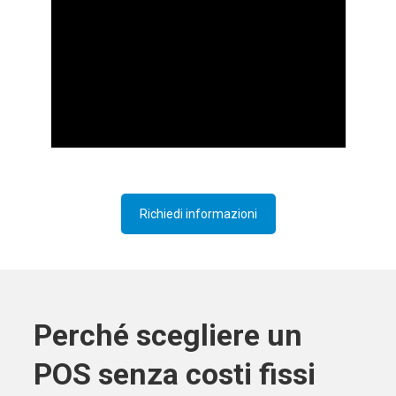
Richiedi informazioni
Perché scegliere un
POS senza costi fissi