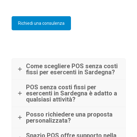
Richiedi una consulenza
Come scegliere POS senza costi
fissi per esercenti in Sardegna?
POS senza costi fissi per
esercenti in Sardegna è adatto a
qualsiasi attività?
Posso richiedere una proposta
personalizzata?
Spazio POS offre supporto nella