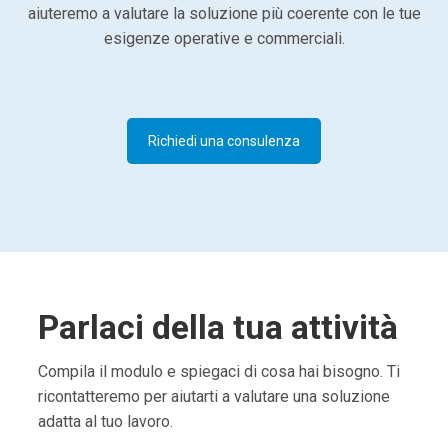
aiuteremo a valutare la soluzione più coerente con le tue
esigenze operative e commerciali.
Richiedi una consulenza
Parlaci della tua attività
Compila il modulo e spiegaci di cosa hai bisogno. Ti
ricontatteremo per aiutarti a valutare una soluzione
adatta al tuo lavoro.