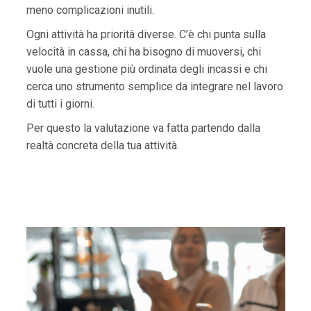
meno complicazioni inutili.
Ogni attività ha priorità diverse. C’è chi punta sulla
velocità in cassa, chi ha bisogno di muoversi, chi
vuole una gestione più ordinata degli incassi e chi
cerca uno strumento semplice da integrare nel lavoro
di tutti i giorni.
Per questo la valutazione va fatta partendo dalla
realtà concreta della tua attività.