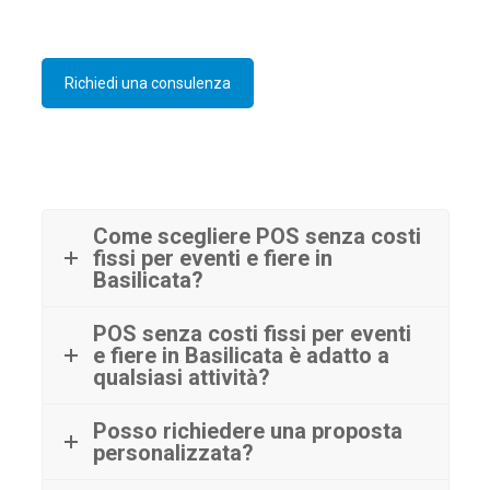
Richiedi una consulenza
Come scegliere POS senza costi
fissi per eventi e fiere in
Basilicata?
POS senza costi fissi per eventi
e fiere in Basilicata è adatto a
qualsiasi attività?
Posso richiedere una proposta
personalizzata?