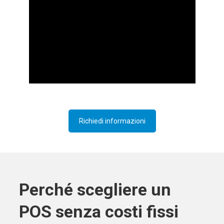
Richiedi informazioni
Perché scegliere un
POS senza costi fissi