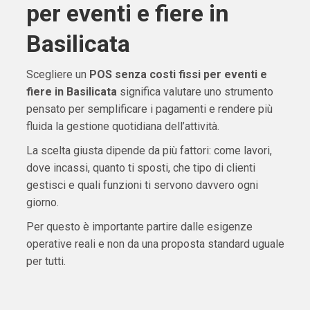
per eventi e fiere in
Basilicata
Scegliere un
POS senza costi fissi per eventi e
fiere in Basilicata
significa valutare uno strumento
pensato per semplificare i pagamenti e rendere più
fluida la gestione quotidiana dell’attività.
La scelta giusta dipende da più fattori: come lavori,
dove incassi, quanto ti sposti, che tipo di clienti
gestisci e quali funzioni ti servono davvero ogni
giorno.
Per questo è importante partire dalle esigenze
operative reali e non da una proposta standard uguale
per tutti.