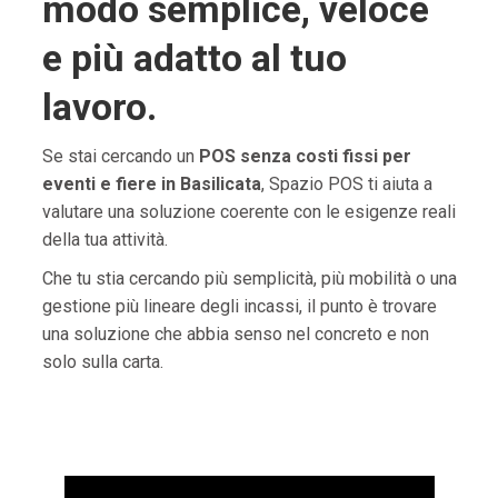
modo semplice, veloce
e più adatto al tuo
lavoro.
Se stai cercando un
POS senza costi fissi per
eventi e fiere in Basilicata
, Spazio POS ti aiuta a
valutare una soluzione coerente con le esigenze reali
della tua attività.
Che tu stia cercando più semplicità, più mobilità o una
gestione più lineare degli incassi, il punto è trovare
una soluzione che abbia senso nel concreto e non
solo sulla carta.