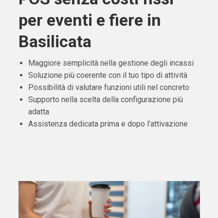
per eventi e fiere in
Basilicata
Maggiore semplicità nella gestione degli incassi
Soluzione più coerente con il tuo tipo di attività
Possibilità di valutare funzioni utili nel concreto
Supporto nella scelta della configurazione più
adatta
Assistenza dedicata prima e dopo l’attivazione