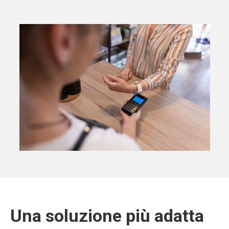
Una soluzione più adatta