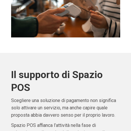
Il supporto di Spazio
POS
Scegliere una soluzione di pagamento non significa
solo attivare un servizio, ma anche capire quale
proposta abbia davvero senso per il proprio lavoro.
Spazio POS affianca l’attività nella fase di