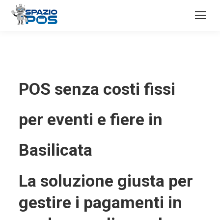
POS senza costi fissi
per eventi e fiere in
Basilicata
La soluzione giusta per
gestire i pagamenti in