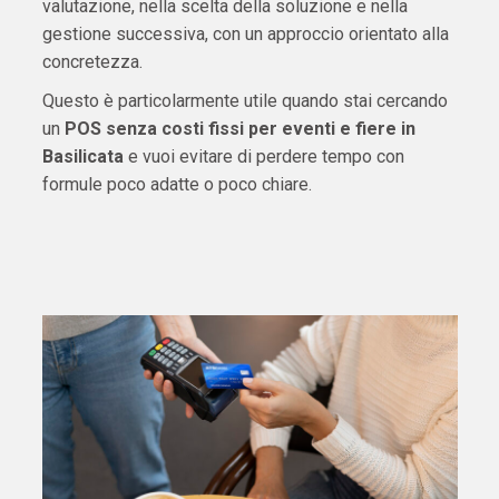
valutazione, nella scelta della soluzione e nella
gestione successiva, con un approccio orientato alla
concretezza.
Questo è particolarmente utile quando stai cercando
un
POS senza costi fissi per eventi e fiere in
Basilicata
e vuoi evitare di perdere tempo con
formule poco adatte o poco chiare.