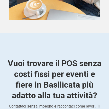
Vuoi trovare il POS senza
costi fissi per eventi e
fiere in Basilicata più
adatto alla tua attività?
Contattaci senza impegno e raccontaci come lavori. Ti