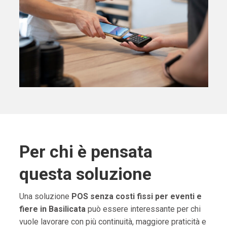
Per chi è pensata
questa soluzione
Una soluzione
POS senza costi fissi per eventi e
fiere in Basilicata
può essere interessante per chi
vuole lavorare con più continuità, maggiore praticità e