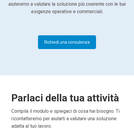
aiuteremo a valutare la soluzione più coerente con le tue
esigenze operative e commerciali.
Richiedi una consulenza
Parlaci della tua attività
Compila il modulo e spiegaci di cosa hai bisogno. Ti
ricontatteremo per aiutarti a valutare una soluzione
adatta al tuo lavoro.