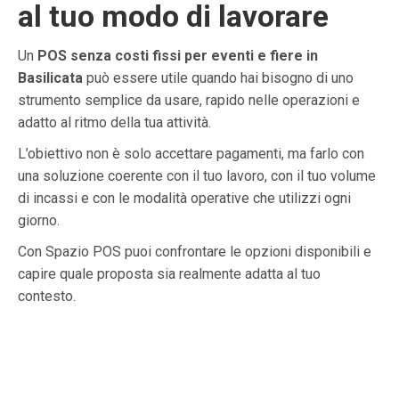
al tuo modo di lavorare
Un
POS senza costi fissi per eventi e fiere in
Basilicata
può essere utile quando hai bisogno di uno
strumento semplice da usare, rapido nelle operazioni e
adatto al ritmo della tua attività.
L’obiettivo non è solo accettare pagamenti, ma farlo con
una soluzione coerente con il tuo lavoro, con il tuo volume
di incassi e con le modalità operative che utilizzi ogni
giorno.
Con Spazio POS puoi confrontare le opzioni disponibili e
capire quale proposta sia realmente adatta al tuo
contesto.