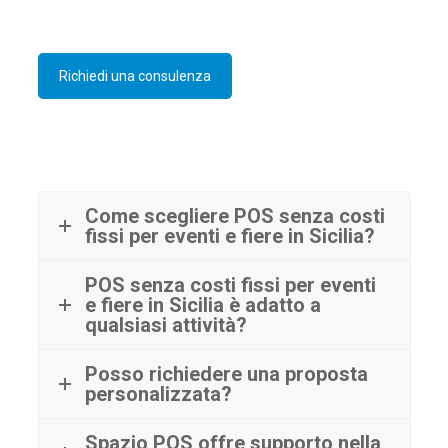
Richiedi una consulenza
Come scegliere POS senza costi
fissi per eventi e fiere in Sicilia?
POS senza costi fissi per eventi
e fiere in Sicilia è adatto a
qualsiasi attività?
Posso richiedere una proposta
personalizzata?
Spazio POS offre supporto nella