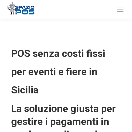
POS senza costi fissi
per eventi e fiere in
Sicilia
La soluzione giusta per
gestire i pagamenti in