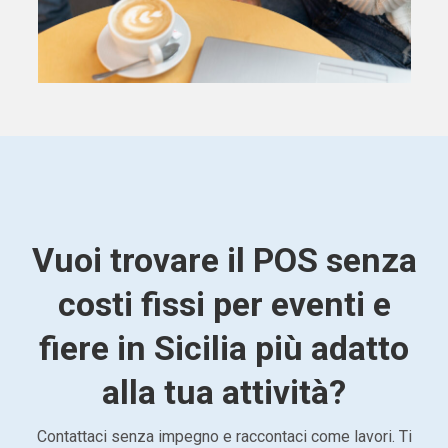
Vuoi trovare il POS senza
costi fissi per eventi e
fiere in Sicilia più adatto
alla tua attività?
Contattaci senza impegno e raccontaci come lavori. Ti