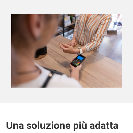
Una soluzione più adatta