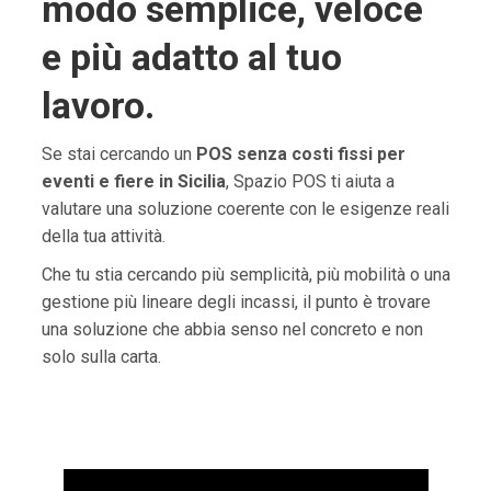
modo semplice, veloce
e più adatto al tuo
lavoro.
Se stai cercando un
POS senza costi fissi per
eventi e fiere in Sicilia
, Spazio POS ti aiuta a
valutare una soluzione coerente con le esigenze reali
della tua attività.
Che tu stia cercando più semplicità, più mobilità o una
gestione più lineare degli incassi, il punto è trovare
una soluzione che abbia senso nel concreto e non
solo sulla carta.