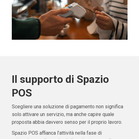
Il supporto di Spazio
POS
Scegliere una soluzione di pagamento non significa
solo attivare un servizio, ma anche capire quale
proposta abbia davvero senso per il proprio lavoro.
Spazio POS affianca l’attività nella fase di