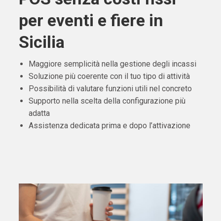
per eventi e fiere in
Sicilia
Maggiore semplicità nella gestione degli incassi
Soluzione più coerente con il tuo tipo di attività
Possibilità di valutare funzioni utili nel concreto
Supporto nella scelta della configurazione più
adatta
Assistenza dedicata prima e dopo l’attivazione