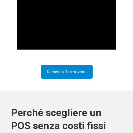
Richiedi informazioni
Perché scegliere un
POS senza costi fissi