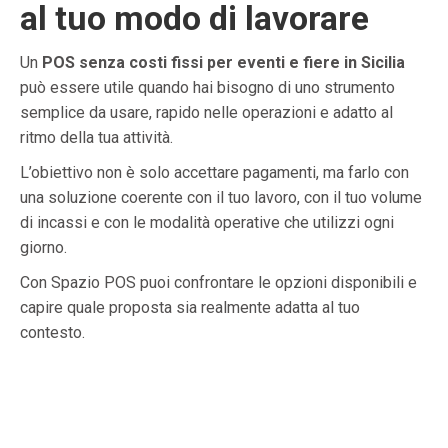
al tuo modo di lavorare
Un
POS senza costi fissi per eventi e fiere in Sicilia
può essere utile quando hai bisogno di uno strumento
semplice da usare, rapido nelle operazioni e adatto al
ritmo della tua attività.
L’obiettivo non è solo accettare pagamenti, ma farlo con
una soluzione coerente con il tuo lavoro, con il tuo volume
di incassi e con le modalità operative che utilizzi ogni
giorno.
Con Spazio POS puoi confrontare le opzioni disponibili e
capire quale proposta sia realmente adatta al tuo
contesto.