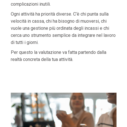
complicazioni inutili.
Ogni attività ha priorità diverse. C’è chi punta sulla
velocità in cassa, chi ha bisogno di muoversi, chi
vuole una gestione più ordinata degli incassi e chi
cerca uno strumento semplice da integrare nel lavoro
di tutti i giorni.
Per questo la valutazione va fatta partendo dalla
realtà concreta della tua attività.