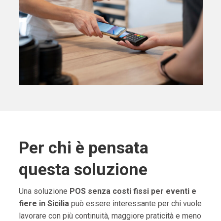
Per chi è pensata
questa soluzione
Una soluzione
POS senza costi fissi per eventi e
fiere in Sicilia
può essere interessante per chi vuole
lavorare con più continuità, maggiore praticità e meno