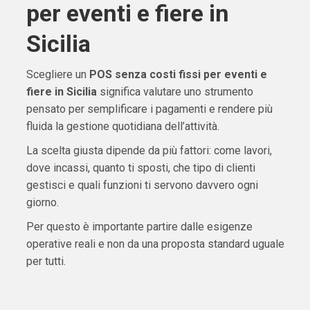
per eventi e fiere in
Sicilia
Scegliere un
POS senza costi fissi per eventi e
fiere in Sicilia
significa valutare uno strumento
pensato per semplificare i pagamenti e rendere più
fluida la gestione quotidiana dell’attività.
La scelta giusta dipende da più fattori: come lavori,
dove incassi, quanto ti sposti, che tipo di clienti
gestisci e quali funzioni ti servono davvero ogni
giorno.
Per questo è importante partire dalle esigenze
operative reali e non da una proposta standard uguale
per tutti.