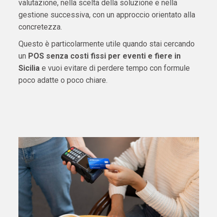
valutazione, nella scelta della soluzione e nella
gestione successiva, con un approccio orientato alla
concretezza.
Questo è particolarmente utile quando stai cercando
un
POS senza costi fissi per eventi e fiere in
Sicilia
e vuoi evitare di perdere tempo con formule
poco adatte o poco chiare.