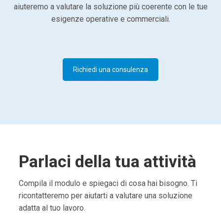
aiuteremo a valutare la soluzione più coerente con le tue
esigenze operative e commerciali.
Richiedi una consulenza
Parlaci della tua attività
Compila il modulo e spiegaci di cosa hai bisogno. Ti
ricontatteremo per aiutarti a valutare una soluzione
adatta al tuo lavoro.