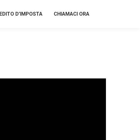
EDITO D’IMPOSTA
CHIAMACI ORA