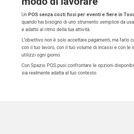
modo di lavorare
Un
POS senza costi fissi per eventi e fiere in Tos
quando hai bisogno di uno strumento semplice da usar
e adatto al ritmo della tua attività.
L’obiettivo non è solo accettare pagamenti, ma farlo 
con il tuo lavoro, con il tuo volume di incassi e con le
utilizzi ogni giorno.
Con Spazio POS puoi confrontare le opzioni disponibil
sia realmente adatta al tuo contesto.