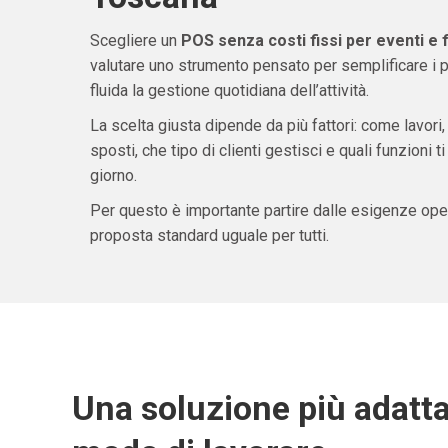
Scegliere un
POS senza costi fissi per eventi e 
valutare uno strumento pensato per semplificare i 
fluida la gestione quotidiana dell’attività.
La scelta giusta dipende da più fattori: come lavori,
sposti, che tipo di clienti gestisci e quali funzioni 
giorno.
Per questo è importante partire dalle esigenze oper
proposta standard uguale per tutti.
Una soluzione più adatta