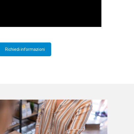
Richiedi informazioni