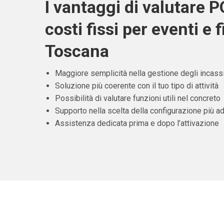
I vantaggi di valutare 
costi fissi per eventi e f
Toscana
Maggiore semplicità nella gestione degli incass
Soluzione più coerente con il tuo tipo di attività
Possibilità di valutare funzioni utili nel concreto
Supporto nella scelta della configurazione più ad
Assistenza dedicata prima e dopo l’attivazione