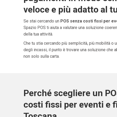
veloce e più adatto al t
Se stai cercando un
POS senza costi fissi per ev
Spazio POS ti aiuta a valutare una soluzione coeren
della tua attività.
Che tu stia cercando più semplicità, più mobilità o 
degli incassi, il punto è trovare una soluzione che 
non solo sulla carta.
Perché scegliere un P
costi fissi per eventi e f
Toscana