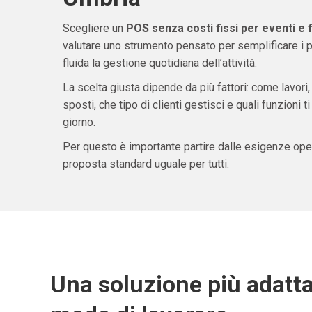
Scegliere un
POS senza costi fissi per eventi e 
valutare uno strumento pensato per semplificare i 
fluida la gestione quotidiana dell’attività.
La scelta giusta dipende da più fattori: come lavori,
sposti, che tipo di clienti gestisci e quali funzioni 
giorno.
Per questo è importante partire dalle esigenze oper
proposta standard uguale per tutti.
Una soluzione più adatta