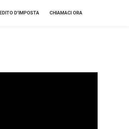
EDITO D’IMPOSTA
CHIAMACI ORA