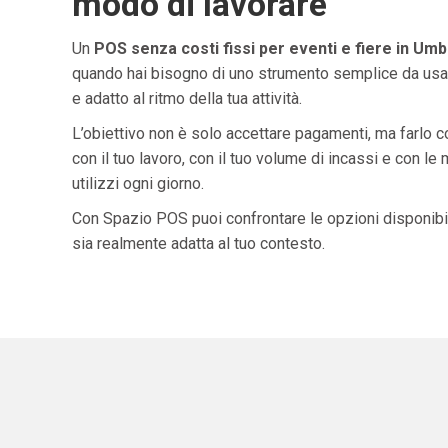
modo di lavorare
Un
POS senza costi fissi per eventi e fiere in Umb
quando hai bisogno di uno strumento semplice da usar
e adatto al ritmo della tua attività.
L’obiettivo non è solo accettare pagamenti, ma farlo 
con il tuo lavoro, con il tuo volume di incassi e con le
utilizzi ogni giorno.
Con Spazio POS puoi confrontare le opzioni disponibil
sia realmente adatta al tuo contesto.