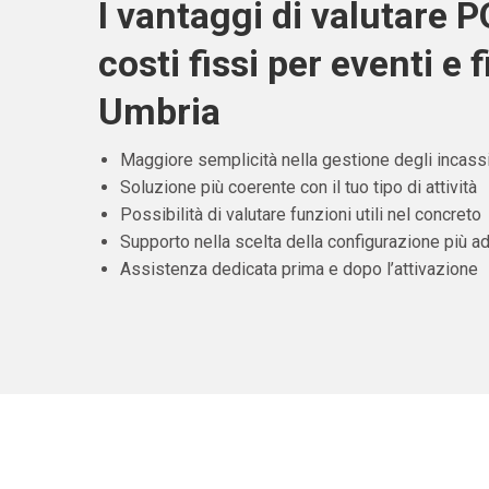
I vantaggi di valutare 
costi fissi per eventi e f
Umbria
Maggiore semplicità nella gestione degli incass
Soluzione più coerente con il tuo tipo di attività
Possibilità di valutare funzioni utili nel concreto
Supporto nella scelta della configurazione più ad
Assistenza dedicata prima e dopo l’attivazione