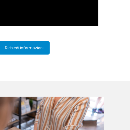
Richiedi informazioni