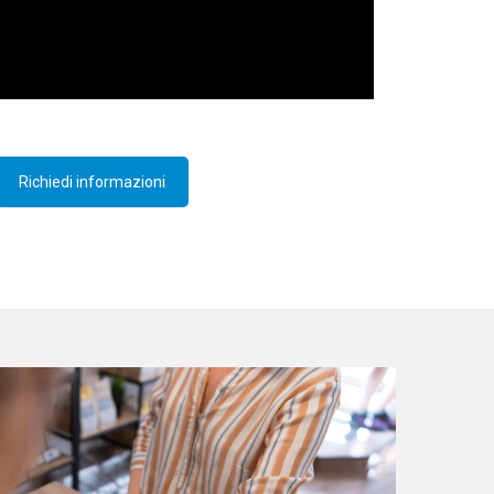
Richiedi informazioni