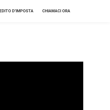
EDITO D’IMPOSTA
CHIAMACI ORA