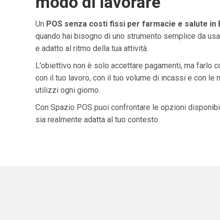
modo di lavorare
Un
POS senza costi fissi per farmacie e salute in 
quando hai bisogno di uno strumento semplice da usar
e adatto al ritmo della tua attività.
L’obiettivo non è solo accettare pagamenti, ma farlo 
con il tuo lavoro, con il tuo volume di incassi e con le
utilizzi ogni giorno.
Con Spazio POS puoi confrontare le opzioni disponibil
sia realmente adatta al tuo contesto.