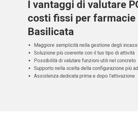
I vantaggi di valutare 
costi fissi per farmacie 
Basilicata
Maggiore semplicità nella gestione degli incass
Soluzione più coerente con il tuo tipo di attività
Possibilità di valutare funzioni utili nel concreto
Supporto nella scelta della configurazione più ad
Assistenza dedicata prima e dopo l’attivazione