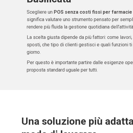
Scegliere un
POS senza costi fissi per farmacie e
significa valutare uno strumento pensato per sempli
rendere più fluida la gestione quotidiana dell’attività
La scelta giusta dipende da più fattori: come lavori,
sposti, che tipo di clienti gestisci e quali funzioni 
giorno.
Per questo è importante partire dalle esigenze oper
proposta standard uguale per tutti.
Una soluzione più adatta