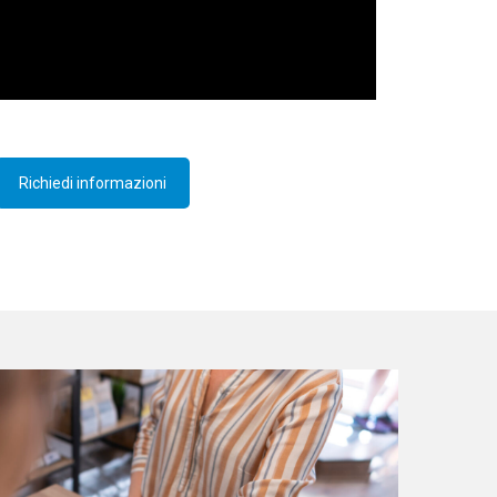
Richiedi informazioni