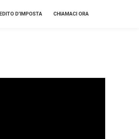
EDITO D’IMPOSTA
CHIAMACI ORA