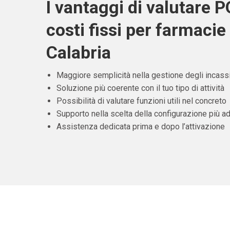
I vantaggi di valutare 
costi fissi per farmacie 
Calabria
Maggiore semplicità nella gestione degli incass
Soluzione più coerente con il tuo tipo di attività
Possibilità di valutare funzioni utili nel concreto
Supporto nella scelta della configurazione più ad
Assistenza dedicata prima e dopo l’attivazione