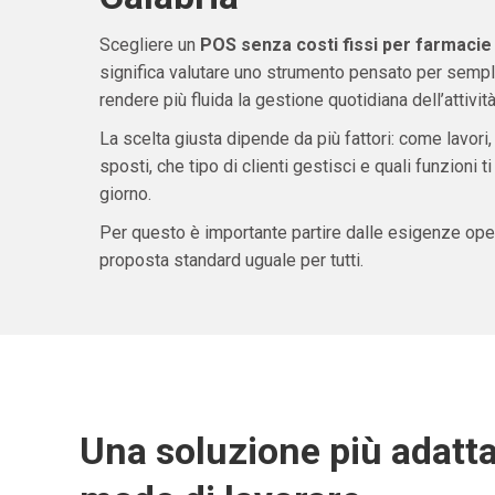
Scegliere un
POS senza costi fissi per farmacie 
significa valutare uno strumento pensato per sempli
rendere più fluida la gestione quotidiana dell’attività
La scelta giusta dipende da più fattori: come lavori,
sposti, che tipo di clienti gestisci e quali funzioni 
giorno.
Per questo è importante partire dalle esigenze oper
proposta standard uguale per tutti.
Una soluzione più adatta