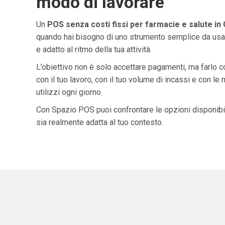
modo di lavorare
Un
POS senza costi fissi per farmacie e salute in 
quando hai bisogno di uno strumento semplice da usar
e adatto al ritmo della tua attività.
L’obiettivo non è solo accettare pagamenti, ma farlo 
con il tuo lavoro, con il tuo volume di incassi e con le
utilizzi ogni giorno.
Con Spazio POS puoi confrontare le opzioni disponibil
sia realmente adatta al tuo contesto.