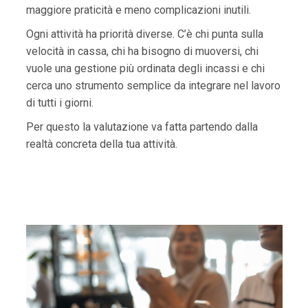
maggiore praticità e meno complicazioni inutili.
Ogni attività ha priorità diverse. C’è chi punta sulla
velocità in cassa, chi ha bisogno di muoversi, chi
vuole una gestione più ordinata degli incassi e chi
cerca uno strumento semplice da integrare nel lavoro
di tutti i giorni.
Per questo la valutazione va fatta partendo dalla
realtà concreta della tua attività.