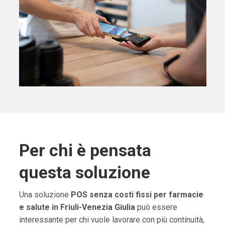
Per chi è pensata
questa soluzione
Una soluzione
POS senza costi fissi per farmacie
e salute in Friuli-Venezia Giulia
può essere
interessante per chi vuole lavorare con più continuità,