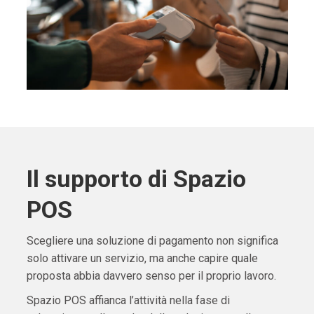
Il supporto di Spazio
POS
Scegliere una soluzione di pagamento non significa
solo attivare un servizio, ma anche capire quale
proposta abbia davvero senso per il proprio lavoro.
Spazio POS affianca l’attività nella fase di