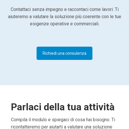
Contattaci senza impegno e raccontaci come lavori. Ti
aiuteremo a valutare la soluzione più coerente con le tue
esigenze operative e commerciali.
Richiedi una consulenza
Parlaci della tua attività
Compila il modulo e spiegaci di cosa hai bisogno. Ti
ricontatteremo per aiutarti a valutare una soluzione