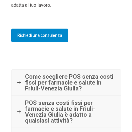
adatta al tuo lavoro.
Richiedi una consulenza
Come scegliere POS senza costi
fissi per farmacie e salute in
Friuli-Venezia Giulia?
POS senza costi fissi per
farmacie e salute in Friuli-
Venezia Giulia è adatto a
qualsiasi attività?