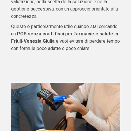
valutazione, nella scelta della soluzione e nella
gestione successiva, con un approccio orientato alla
concretezza.
Questo è particolarmente utile quando stai cercando
un
POS senza costi fissi per farmacie e salute in
Friuli-Venezia Giulia
e vuoi evitare di perdere tempo
con formule poco adatte o poco chiare.