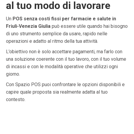
al tuo modo di lavorare
Un
POS senza costi fissi per farmacie e salute in
Friuli-Venezia Giulia
può essere utile quando hai bisogno
di uno strumento semplice da usare, rapido nelle
operazioni e adatto al ritmo della tua attività.
L’obiettivo non è solo accettare pagamenti, ma farlo con
una soluzione coerente con il tuo lavoro, con il tuo volume
di incassi e con le modalità operative che utilizzi ogni
giorno.
Con Spazio POS puoi confrontare le opzioni disponibili e
capire quale proposta sia realmente adatta al tuo
contesto.