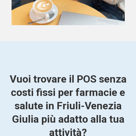
Vuoi trovare il POS senza
costi fissi per farmacie e
salute in Friuli-Venezia
Giulia più adatto alla tua
attività?