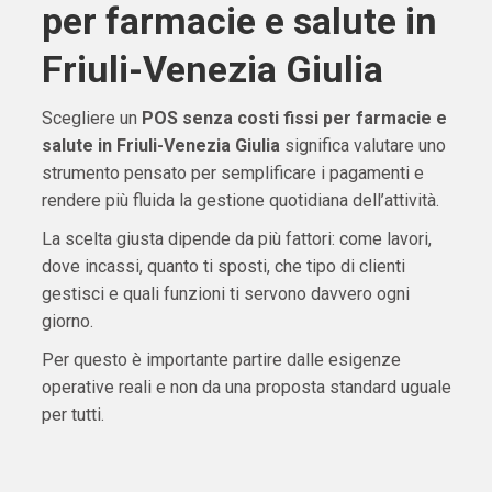
per farmacie e salute in
Friuli-Venezia Giulia
Scegliere un
POS senza costi fissi per farmacie e
salute in Friuli-Venezia Giulia
significa valutare uno
strumento pensato per semplificare i pagamenti e
rendere più fluida la gestione quotidiana dell’attività.
La scelta giusta dipende da più fattori: come lavori,
dove incassi, quanto ti sposti, che tipo di clienti
gestisci e quali funzioni ti servono davvero ogni
giorno.
Per questo è importante partire dalle esigenze
operative reali e non da una proposta standard uguale
per tutti.