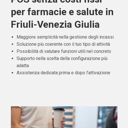
per farmacie e salute in
Friuli-Venezia Giulia
Maggiore semplicità nella gestione degli incassi
Soluzione più coerente con il tuo tipo di attività
Possibilità di valutare funzioni utili nel concreto
Supporto nella scelta della configurazione più
adatta
Assistenza dedicata prima e dopo l’attivazione