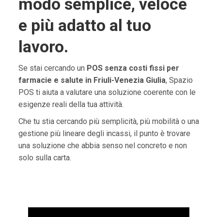
modo semplice, veloce
e più adatto al tuo
lavoro.
Se stai cercando un
POS senza costi fissi per
farmacie e salute in Friuli-Venezia Giulia
, Spazio
POS ti aiuta a valutare una soluzione coerente con le
esigenze reali della tua attività.
Che tu stia cercando più semplicità, più mobilità o una
gestione più lineare degli incassi, il punto è trovare
una soluzione che abbia senso nel concreto e non
solo sulla carta.