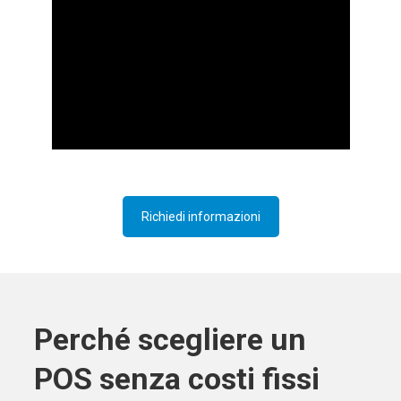
Richiedi informazioni
Perché scegliere un
POS senza costi fissi