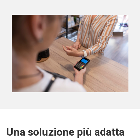
Una soluzione più adatta