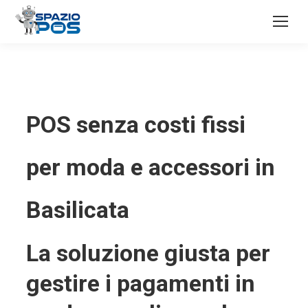
POS senza costi fissi
per moda e accessori in
Basilicata
La soluzione giusta per
gestire i pagamenti in