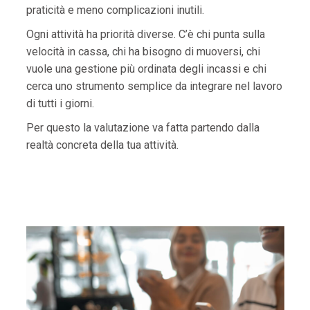
praticità e meno complicazioni inutili.
Ogni attività ha priorità diverse. C’è chi punta sulla
velocità in cassa, chi ha bisogno di muoversi, chi
vuole una gestione più ordinata degli incassi e chi
cerca uno strumento semplice da integrare nel lavoro
di tutti i giorni.
Per questo la valutazione va fatta partendo dalla
realtà concreta della tua attività.