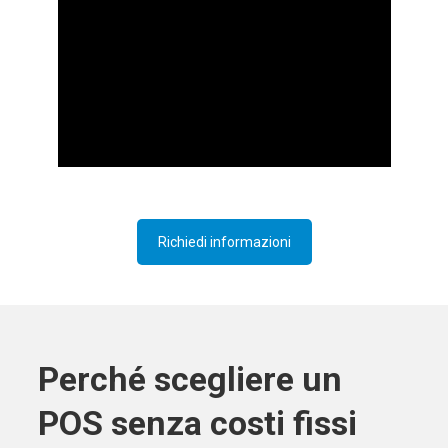
Richiedi informazioni
Perché scegliere un
POS senza costi fissi