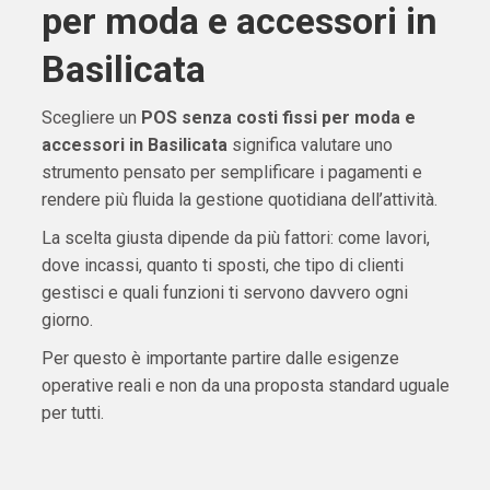
per moda e accessori in
Basilicata
Scegliere un
POS senza costi fissi per moda e
accessori in Basilicata
significa valutare uno
strumento pensato per semplificare i pagamenti e
rendere più fluida la gestione quotidiana dell’attività.
La scelta giusta dipende da più fattori: come lavori,
dove incassi, quanto ti sposti, che tipo di clienti
gestisci e quali funzioni ti servono davvero ogni
giorno.
Per questo è importante partire dalle esigenze
operative reali e non da una proposta standard uguale
per tutti.