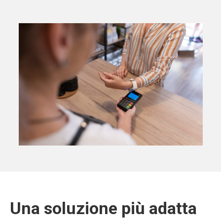
Una soluzione più adatta