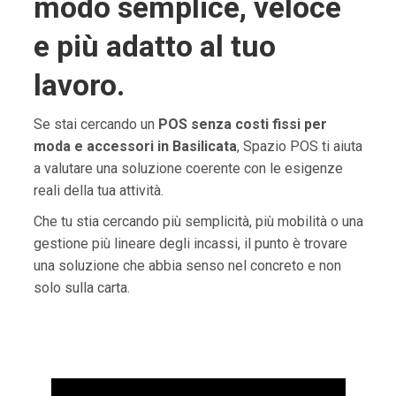
modo semplice, veloce
e più adatto al tuo
lavoro.
Se stai cercando un
POS senza costi fissi per
moda e accessori in Basilicata
, Spazio POS ti aiuta
a valutare una soluzione coerente con le esigenze
reali della tua attività.
Che tu stia cercando più semplicità, più mobilità o una
gestione più lineare degli incassi, il punto è trovare
una soluzione che abbia senso nel concreto e non
solo sulla carta.