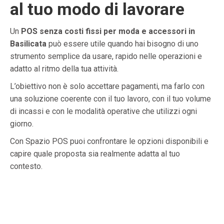
al tuo modo di lavorare
Un
POS senza costi fissi per moda e accessori in
Basilicata
può essere utile quando hai bisogno di uno
strumento semplice da usare, rapido nelle operazioni e
adatto al ritmo della tua attività.
L’obiettivo non è solo accettare pagamenti, ma farlo con
una soluzione coerente con il tuo lavoro, con il tuo volume
di incassi e con le modalità operative che utilizzi ogni
giorno.
Con Spazio POS puoi confrontare le opzioni disponibili e
capire quale proposta sia realmente adatta al tuo
contesto.