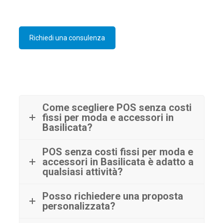
Richiedi una consulenza
Come scegliere POS senza costi
fissi per moda e accessori in
Basilicata?
POS senza costi fissi per moda e
accessori in Basilicata è adatto a
qualsiasi attività?
Posso richiedere una proposta
personalizzata?