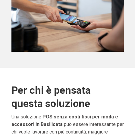
Per chi è pensata
questa soluzione
Una soluzione
POS senza costi fissi per moda e
accessori in Basilicata
può essere interessante per
chi vuole lavorare con più continuità, maggiore