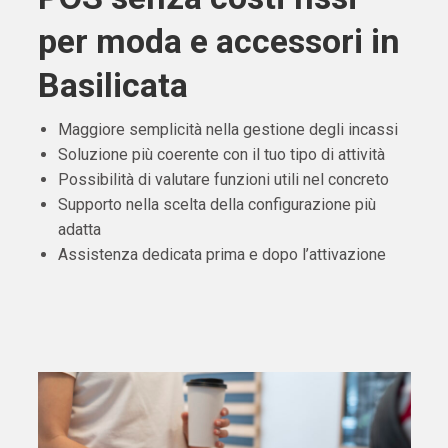
per moda e accessori in
Basilicata
Maggiore semplicità nella gestione degli incassi
Soluzione più coerente con il tuo tipo di attività
Possibilità di valutare funzioni utili nel concreto
Supporto nella scelta della configurazione più
adatta
Assistenza dedicata prima e dopo l’attivazione