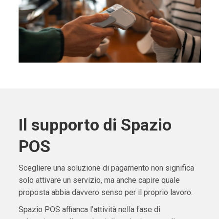
Il supporto di Spazio
POS
Scegliere una soluzione di pagamento non significa
solo attivare un servizio, ma anche capire quale
proposta abbia davvero senso per il proprio lavoro.
Spazio POS affianca l’attività nella fase di