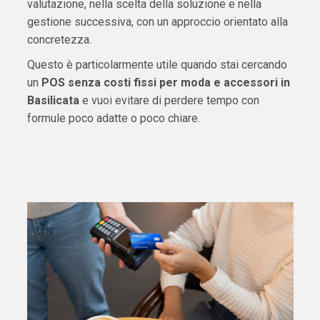
valutazione, nella scelta della soluzione e nella
gestione successiva, con un approccio orientato alla
concretezza.
Questo è particolarmente utile quando stai cercando
un
POS senza costi fissi per moda e accessori in
Basilicata
e vuoi evitare di perdere tempo con
formule poco adatte o poco chiare.