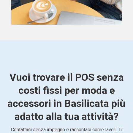
Vuoi trovare il POS senza
costi fissi per moda e
accessori in Basilicata più
adatto alla tua attività?
Contattaci senza impegno e raccontaci come lavori. Ti