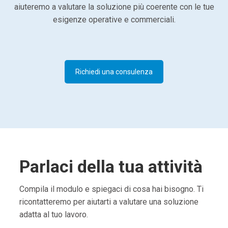
aiuteremo a valutare la soluzione più coerente con le tue
esigenze operative e commerciali.
Richiedi una consulenza
Parlaci della tua attività
Compila il modulo e spiegaci di cosa hai bisogno. Ti
ricontatteremo per aiutarti a valutare una soluzione
adatta al tuo lavoro.