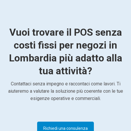
Vuoi trovare il POS senza
costi fissi per negozi in
Lombardia più adatto alla
tua attività?
Contattaci senza impegno e raccontaci come lavori. Ti
aiuteremo a valutare la soluzione più coerente con le tue
esigenze operative e commerciali.
Richiedi una consulenza