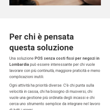
Per chi è pensata
questa soluzione
Una soluzione
POS senza costi fissi per negozi in
Lombardia
può essere interessante per chi vuole
lavorare con più continuità, maggiore praticità e meno
complicazioni inutili.
Ogni attività ha priorità diverse. C’è chi punta sulla
velocità in cassa, chi ha bisogno di muoversi, chi
vuole una gestione più ordinata degli incassi e chi
cerca uno strumento semplice da integrare nel lavoro
di tutti i giorni.