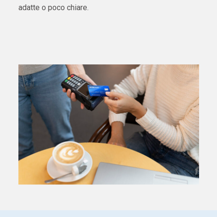
adatte o poco chiare.