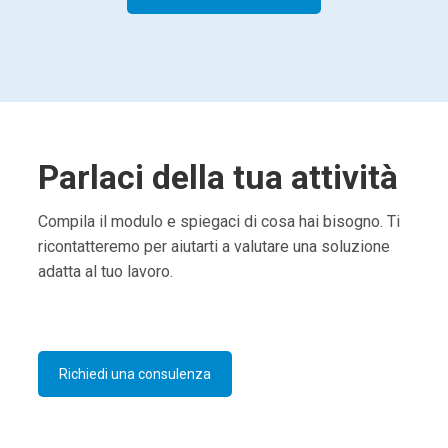
Parlaci della tua attività
Compila il modulo e spiegaci di cosa hai bisogno. Ti
ricontatteremo per aiutarti a valutare una soluzione
adatta al tuo lavoro.
Richiedi una consulenza