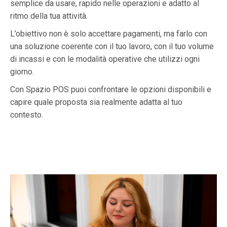
semplice da usare, rapido nelle operazioni e adatto al
ritmo della tua attività.
L’obiettivo non è solo accettare pagamenti, ma farlo con
una soluzione coerente con il tuo lavoro, con il tuo volume
di incassi e con le modalità operative che utilizzi ogni
giorno.
Con Spazio POS puoi confrontare le opzioni disponibili e
capire quale proposta sia realmente adatta al tuo
contesto.