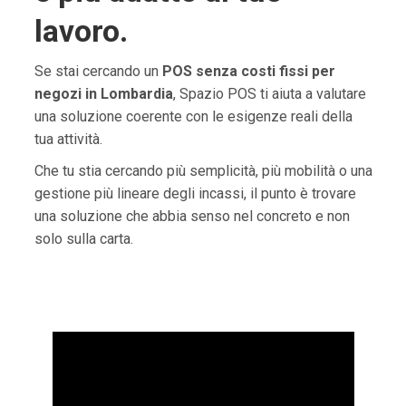
lavoro.
Se stai cercando un
POS senza costi fissi per
negozi in Lombardia
, Spazio POS ti aiuta a valutare
una soluzione coerente con le esigenze reali della
tua attività.
Che tu stia cercando più semplicità, più mobilità o una
gestione più lineare degli incassi, il punto è trovare
una soluzione che abbia senso nel concreto e non
solo sulla carta.