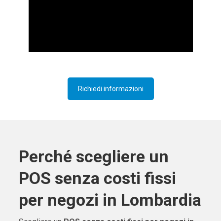
Richiedi informazioni
Perché scegliere un
POS senza costi fissi
per negozi in Lombardia