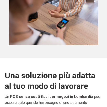
Una soluzione più adatta
al tuo modo di lavorare
Un
POS senza costi fissi per negozi in Lombardia
può
essere utile quando hai bisogno di uno strumento