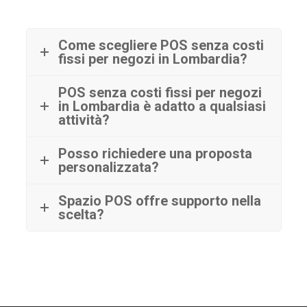
Come scegliere POS senza costi
fissi per negozi in Lombardia?
POS senza costi fissi per negozi
in Lombardia è adatto a qualsiasi
attività?
Posso richiedere una proposta
personalizzata?
Spazio POS offre supporto nella
scelta?