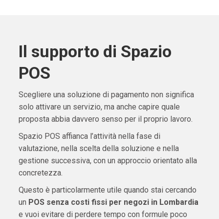
Il supporto di Spazio
POS
Scegliere una soluzione di pagamento non significa
solo attivare un servizio, ma anche capire quale
proposta abbia davvero senso per il proprio lavoro.
Spazio POS affianca l’attività nella fase di
valutazione, nella scelta della soluzione e nella
gestione successiva, con un approccio orientato alla
concretezza.
Questo è particolarmente utile quando stai cercando
un
POS senza costi fissi per negozi in Lombardia
e vuoi evitare di perdere tempo con formule poco