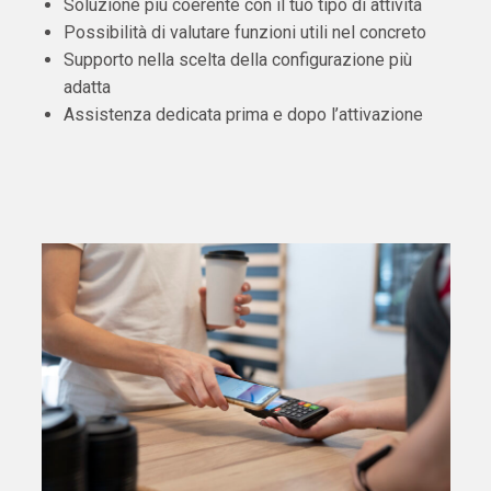
Soluzione più coerente con il tuo tipo di attività
Possibilità di valutare funzioni utili nel concreto
Supporto nella scelta della configurazione più
adatta
Assistenza dedicata prima e dopo l’attivazione