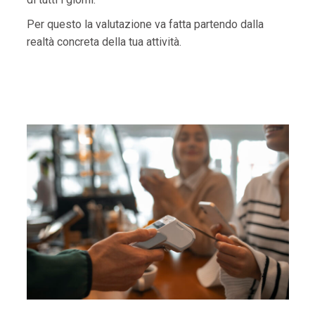
Per questo la valutazione va fatta partendo dalla
realtà concreta della tua attività.