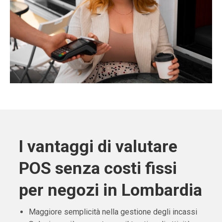
I vantaggi di valutare
POS senza costi fissi
per negozi in Lombardia
Maggiore semplicità nella gestione degli incassi