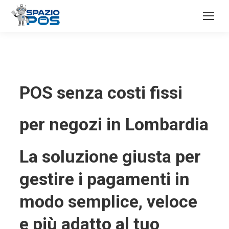
POS senza costi fissi
per negozi in Lombardia
La soluzione giusta per
gestire i pagamenti in
modo semplice, veloce
e più adatto al tuo