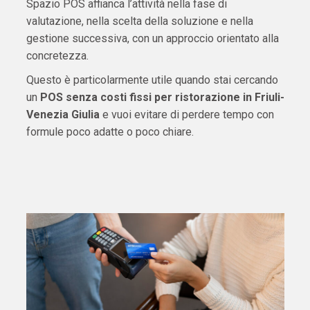
Spazio POS affianca l’attività nella fase di
valutazione, nella scelta della soluzione e nella
gestione successiva, con un approccio orientato alla
concretezza.
Questo è particolarmente utile quando stai cercando
un
POS senza costi fissi per ristorazione in Friuli-
Venezia Giulia
e vuoi evitare di perdere tempo con
formule poco adatte o poco chiare.