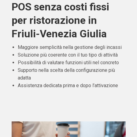
POS senza costi fissi
per ristorazione in
Friuli-Venezia Giulia
Maggiore semplicità nella gestione degli incassi
Soluzione più coerente con il tuo tipo di attività
Possibilità di valutare funzioni utili nel concreto
Supporto nella scelta della configurazione più
adatta
Assistenza dedicata prima e dopo l’attivazione