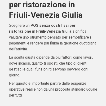
per ristorazione in
Friuli-Venezia Giulia
Scegliere un
POS senza costi fissi per
ristorazione in Friuli-Venezia Giulia
significa
valutare uno strumento pensato per semplificare i
pagamenti e rendere più fluida la gestione quotidiana
dell’attività.
La scelta giusta dipende da più fattori: come lavori,
dove incassi, quanto ti sposti, che tipo di clienti
gestisci e quali funzioni ti servono davvero ogni
giorno.
Per questo è importante partire dalle esigenze
operative reali e non da una proposta standard uguale
per tutti.