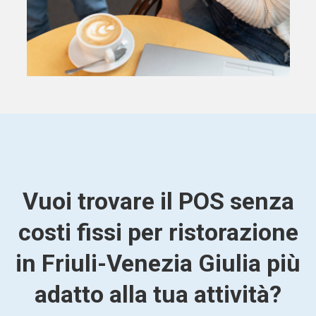
Vuoi trovare il POS senza
costi fissi per ristorazione
in Friuli-Venezia Giulia più
adatto alla tua attività?