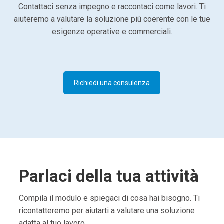
Contattaci senza impegno e raccontaci come lavori. Ti
aiuteremo a valutare la soluzione più coerente con le tue
esigenze operative e commerciali.
Richiedi una consulenza
Parlaci della tua attività
Compila il modulo e spiegaci di cosa hai bisogno. Ti
ricontatteremo per aiutarti a valutare una soluzione
adatta al tuo lavoro.