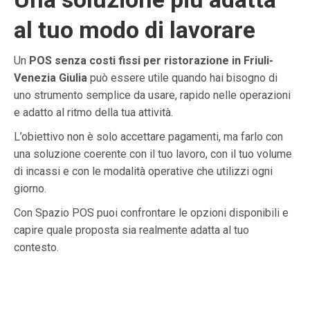
al tuo modo di lavorare
Un
POS senza costi fissi per ristorazione in Friuli-
Venezia Giulia
può essere utile quando hai bisogno di
uno strumento semplice da usare, rapido nelle operazioni
e adatto al ritmo della tua attività.
L’obiettivo non è solo accettare pagamenti, ma farlo con
una soluzione coerente con il tuo lavoro, con il tuo volume
di incassi e con le modalità operative che utilizzi ogni
giorno.
Con Spazio POS puoi confrontare le opzioni disponibili e
capire quale proposta sia realmente adatta al tuo
contesto.