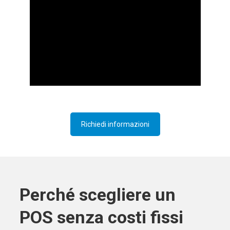
Richiedi informazioni
Perché scegliere un
POS senza costi fissi