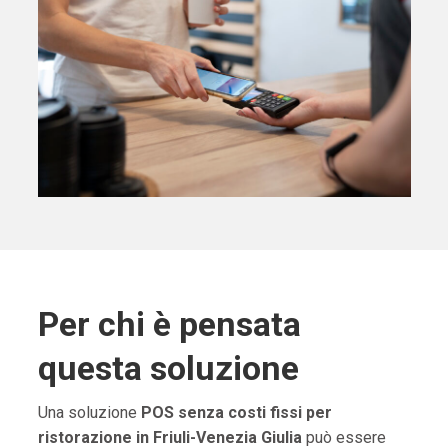
Per chi è pensata
questa soluzione
Una soluzione
POS senza costi fissi per
ristorazione in Friuli-Venezia Giulia
può essere