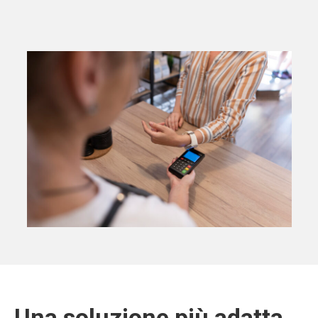
Una soluzione più adatta