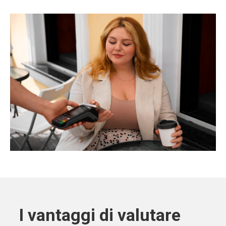
I vantaggi di valutare