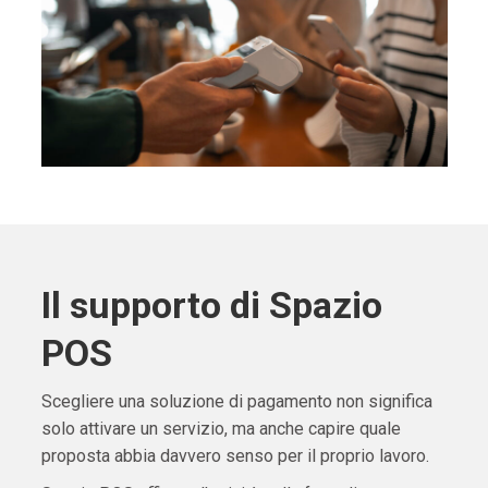
Il supporto di Spazio
POS
Scegliere una soluzione di pagamento non significa
solo attivare un servizio, ma anche capire quale
proposta abbia davvero senso per il proprio lavoro.