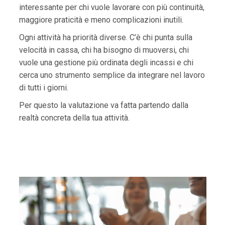
interessante per chi vuole lavorare con più continuità,
maggiore praticità e meno complicazioni inutili.
Ogni attività ha priorità diverse. C’è chi punta sulla
velocità in cassa, chi ha bisogno di muoversi, chi
vuole una gestione più ordinata degli incassi e chi
cerca uno strumento semplice da integrare nel lavoro
di tutti i giorni.
Per questo la valutazione va fatta partendo dalla
realtà concreta della tua attività.