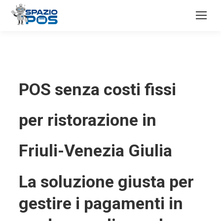
POS senza costi fissi
per ristorazione in
Friuli-Venezia Giulia
La soluzione giusta per
gestire i pagamenti in