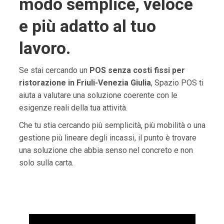
modo semplice, veloce
e più adatto al tuo
lavoro.
Se stai cercando un
POS senza costi fissi per
ristorazione in Friuli-Venezia Giulia
, Spazio POS ti
aiuta a valutare una soluzione coerente con le
esigenze reali della tua attività.
Che tu stia cercando più semplicità, più mobilità o una
gestione più lineare degli incassi, il punto è trovare
una soluzione che abbia senso nel concreto e non
solo sulla carta.