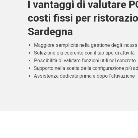
I vantaggi di valutare 
costi fissi per ristorazi
Sardegna
Maggiore semplicità nella gestione degli incass
Soluzione più coerente con il tuo tipo di attività
Possibilità di valutare funzioni utili nel concreto
Supporto nella scelta della configurazione più ad
Assistenza dedicata prima e dopo l’attivazione