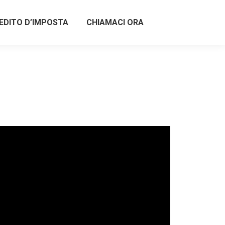
EDITO D’IMPOSTA
CHIAMACI ORA