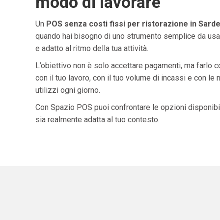
modo di lavorare
Un
POS senza costi fissi per ristorazione in Sard
quando hai bisogno di uno strumento semplice da usar
e adatto al ritmo della tua attività.
L’obiettivo non è solo accettare pagamenti, ma farlo 
con il tuo lavoro, con il tuo volume di incassi e con le
utilizzi ogni giorno.
Con Spazio POS puoi confrontare le opzioni disponibil
sia realmente adatta al tuo contesto.