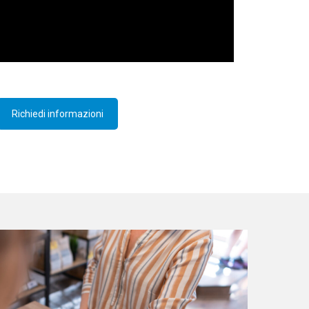
Richiedi informazioni