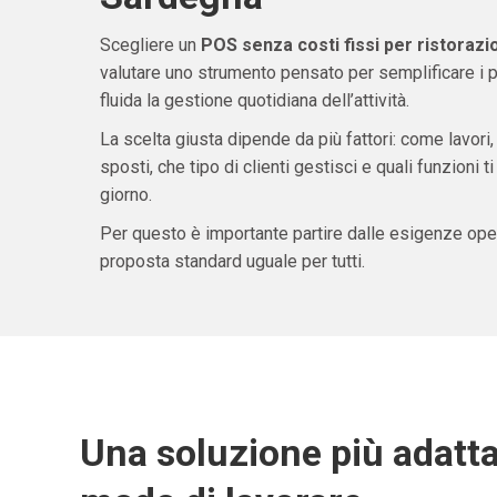
Scegliere un
POS senza costi fissi per ristoraz
valutare uno strumento pensato per semplificare i 
fluida la gestione quotidiana dell’attività.
La scelta giusta dipende da più fattori: come lavori,
sposti, che tipo di clienti gestisci e quali funzioni 
giorno.
Per questo è importante partire dalle esigenze oper
proposta standard uguale per tutti.
Una soluzione più adatta