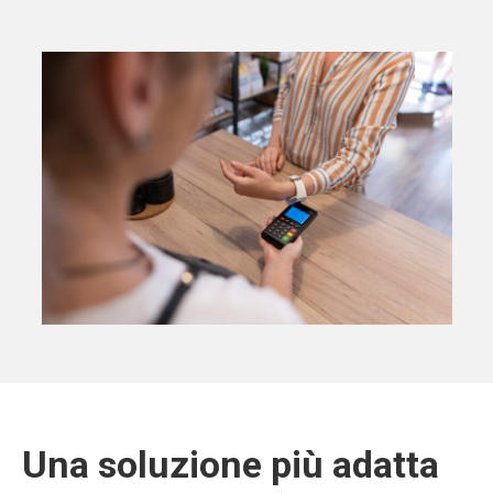
Una soluzione più adatta