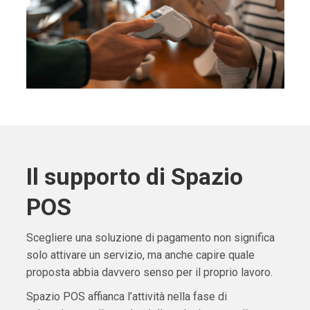
Il supporto di Spazio
POS
Scegliere una soluzione di pagamento non significa
solo attivare un servizio, ma anche capire quale
proposta abbia davvero senso per il proprio lavoro.
Spazio POS affianca l’attività nella fase di