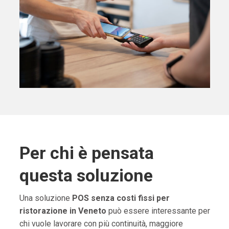
Per chi è pensata
questa soluzione
Una soluzione
POS senza costi fissi per
ristorazione in Veneto
può essere interessante per
chi vuole lavorare con più continuità, maggiore