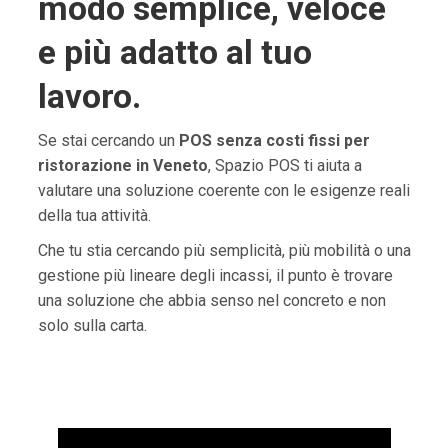
modo semplice, veloce
e più adatto al tuo
lavoro.
Se stai cercando un
POS senza costi fissi per
ristorazione in Veneto
, Spazio POS ti aiuta a
valutare una soluzione coerente con le esigenze reali
della tua attività.
Che tu stia cercando più semplicità, più mobilità o una
gestione più lineare degli incassi, il punto è trovare
una soluzione che abbia senso nel concreto e non
solo sulla carta.