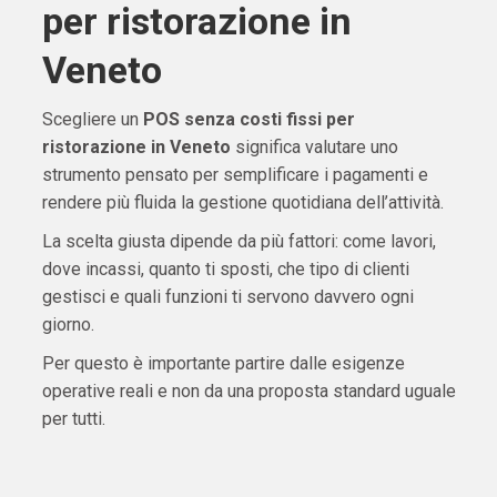
per ristorazione in
Veneto
Scegliere un
POS senza costi fissi per
ristorazione in Veneto
significa valutare uno
strumento pensato per semplificare i pagamenti e
rendere più fluida la gestione quotidiana dell’attività.
La scelta giusta dipende da più fattori: come lavori,
dove incassi, quanto ti sposti, che tipo di clienti
gestisci e quali funzioni ti servono davvero ogni
giorno.
Per questo è importante partire dalle esigenze
operative reali e non da una proposta standard uguale
per tutti.