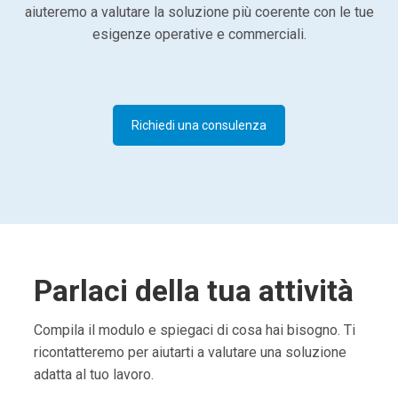
aiuteremo a valutare la soluzione più coerente con le tue
esigenze operative e commerciali.
Richiedi una consulenza
Parlaci della tua attività
Compila il modulo e spiegaci di cosa hai bisogno. Ti
ricontatteremo per aiutarti a valutare una soluzione
adatta al tuo lavoro.