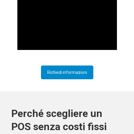
Richiedi informazioni
Perché scegliere un
POS senza costi fissi