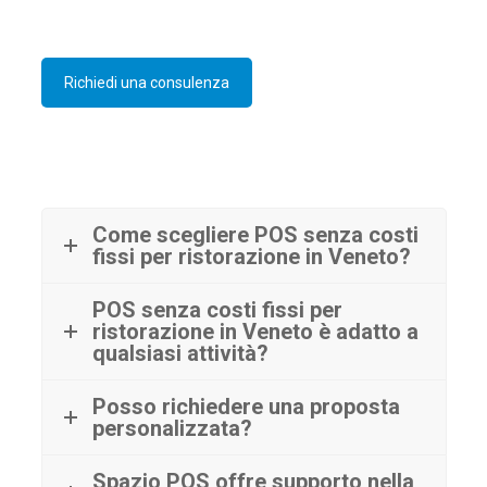
Richiedi una consulenza
Come scegliere POS senza costi
fissi per ristorazione in Veneto?
POS senza costi fissi per
ristorazione in Veneto è adatto a
qualsiasi attività?
Posso richiedere una proposta
personalizzata?
Spazio POS offre supporto nella