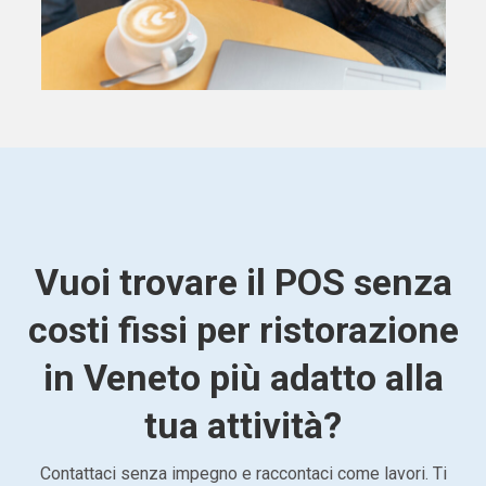
Vuoi trovare il POS senza
costi fissi per ristorazione
in Veneto più adatto alla
tua attività?
Contattaci senza impegno e raccontaci come lavori. Ti