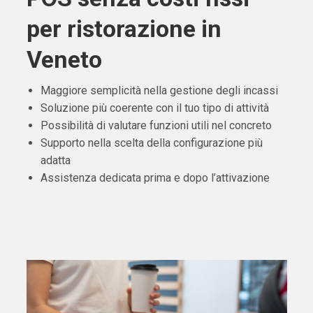
per ristorazione in
Veneto
Maggiore semplicità nella gestione degli incassi
Soluzione più coerente con il tuo tipo di attività
Possibilità di valutare funzioni utili nel concreto
Supporto nella scelta della configurazione più
adatta
Assistenza dedicata prima e dopo l’attivazione