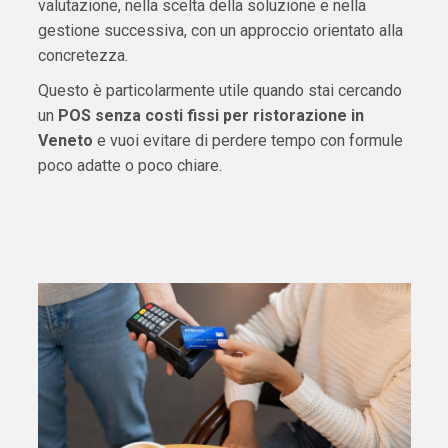
valutazione, nella scelta della soluzione e nella
gestione successiva, con un approccio orientato alla
concretezza.
Questo è particolarmente utile quando stai cercando
un
POS senza costi fissi per ristorazione in
Veneto
e vuoi evitare di perdere tempo con formule
poco adatte o poco chiare.