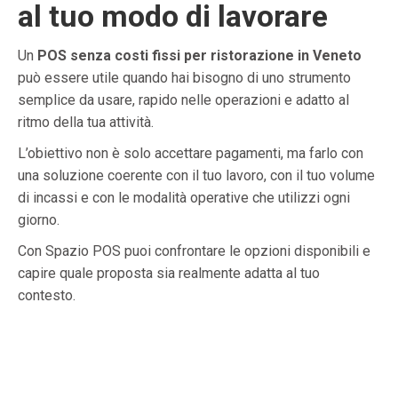
al tuo modo di lavorare
Un
POS senza costi fissi per ristorazione in Veneto
può essere utile quando hai bisogno di uno strumento
semplice da usare, rapido nelle operazioni e adatto al
ritmo della tua attività.
L’obiettivo non è solo accettare pagamenti, ma farlo con
una soluzione coerente con il tuo lavoro, con il tuo volume
di incassi e con le modalità operative che utilizzi ogni
giorno.
Con Spazio POS puoi confrontare le opzioni disponibili e
capire quale proposta sia realmente adatta al tuo
contesto.