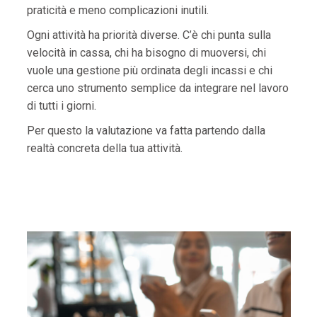
praticità e meno complicazioni inutili.
Ogni attività ha priorità diverse. C’è chi punta sulla
velocità in cassa, chi ha bisogno di muoversi, chi
vuole una gestione più ordinata degli incassi e chi
cerca uno strumento semplice da integrare nel lavoro
di tutti i giorni.
Per questo la valutazione va fatta partendo dalla
realtà concreta della tua attività.