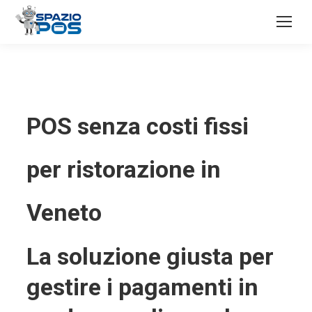
POS senza costi fissi
per ristorazione in
Veneto
La soluzione giusta per
gestire i pagamenti in