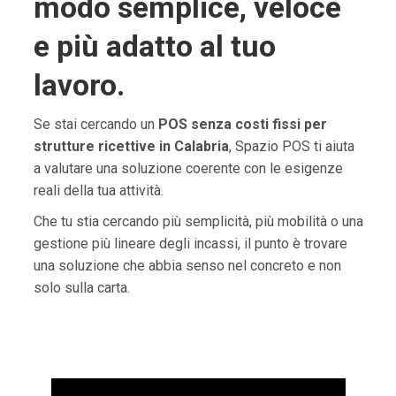
modo semplice, veloce
e più adatto al tuo
lavoro.
Se stai cercando un
POS senza costi fissi per
strutture ricettive in Calabria
, Spazio POS ti aiuta
a valutare una soluzione coerente con le esigenze
reali della tua attività.
Che tu stia cercando più semplicità, più mobilità o una
gestione più lineare degli incassi, il punto è trovare
una soluzione che abbia senso nel concreto e non
solo sulla carta.