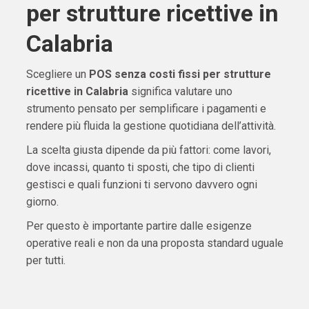
per strutture ricettive in
Calabria
Scegliere un
POS senza costi fissi per strutture
ricettive in Calabria
significa valutare uno
strumento pensato per semplificare i pagamenti e
rendere più fluida la gestione quotidiana dell’attività.
La scelta giusta dipende da più fattori: come lavori,
dove incassi, quanto ti sposti, che tipo di clienti
gestisci e quali funzioni ti servono davvero ogni
giorno.
Per questo è importante partire dalle esigenze
operative reali e non da una proposta standard uguale
per tutti.