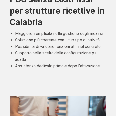
per strutture ricettive in
Calabria
Maggiore semplicità nella gestione degli incassi
Soluzione più coerente con il tuo tipo di attività
Possibilità di valutare funzioni utili nel concreto
Supporto nella scelta della configurazione più
adatta
Assistenza dedicata prima e dopo l’attivazione