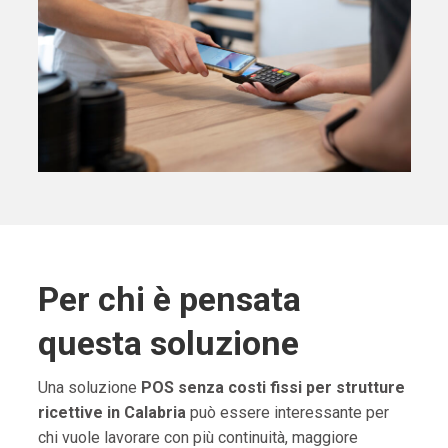
Per chi è pensata
questa soluzione
Una soluzione
POS senza costi fissi per strutture
ricettive in Calabria
può essere interessante per
chi vuole lavorare con più continuità, maggiore