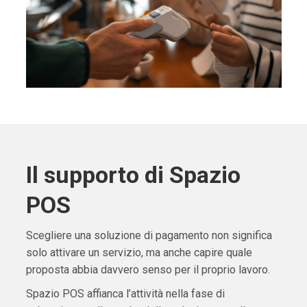
Il supporto di Spazio
POS
Scegliere una soluzione di pagamento non significa
solo attivare un servizio, ma anche capire quale
proposta abbia davvero senso per il proprio lavoro.
Spazio POS affianca l’attività nella fase di