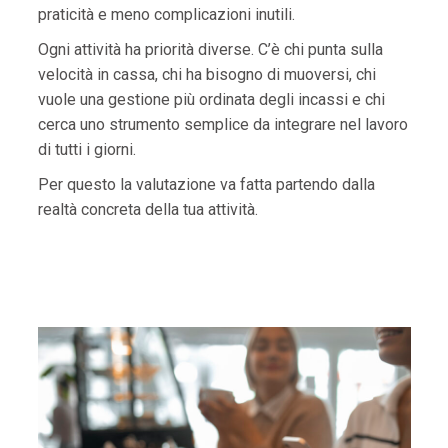
praticità e meno complicazioni inutili.
Ogni attività ha priorità diverse. C’è chi punta sulla
velocità in cassa, chi ha bisogno di muoversi, chi
vuole una gestione più ordinata degli incassi e chi
cerca uno strumento semplice da integrare nel lavoro
di tutti i giorni.
Per questo la valutazione va fatta partendo dalla
realtà concreta della tua attività.