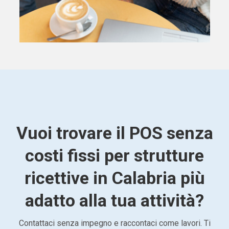
Vuoi trovare il POS senza
costi fissi per strutture
ricettive in Calabria più
adatto alla tua attività?
Contattaci senza impegno e raccontaci come lavori. Ti