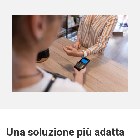
Una soluzione più adatta