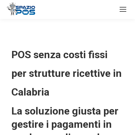
POS senza costi fissi
per strutture ricettive in
Calabria
La soluzione giusta per
gestire i pagamenti in