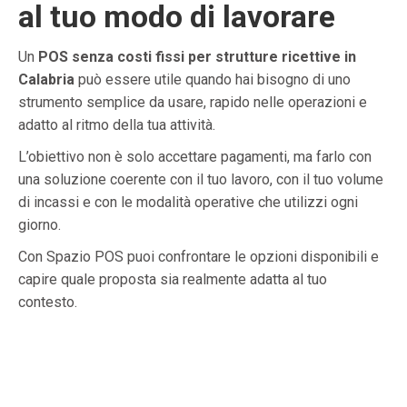
al tuo modo di lavorare
Un
POS senza costi fissi per strutture ricettive in
Calabria
può essere utile quando hai bisogno di uno
strumento semplice da usare, rapido nelle operazioni e
adatto al ritmo della tua attività.
L’obiettivo non è solo accettare pagamenti, ma farlo con
una soluzione coerente con il tuo lavoro, con il tuo volume
di incassi e con le modalità operative che utilizzi ogni
giorno.
Con Spazio POS puoi confrontare le opzioni disponibili e
capire quale proposta sia realmente adatta al tuo
contesto.