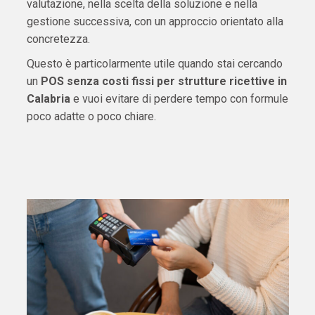
valutazione, nella scelta della soluzione e nella
gestione successiva, con un approccio orientato alla
concretezza.
Questo è particolarmente utile quando stai cercando
un
POS senza costi fissi per strutture ricettive in
Calabria
e vuoi evitare di perdere tempo con formule
poco adatte o poco chiare.