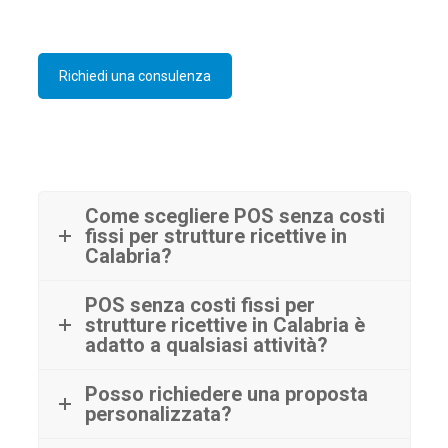
Richiedi una consulenza
Come scegliere POS senza costi
fissi per strutture ricettive in
Calabria?
POS senza costi fissi per
strutture ricettive in Calabria è
adatto a qualsiasi attività?
Posso richiedere una proposta
personalizzata?