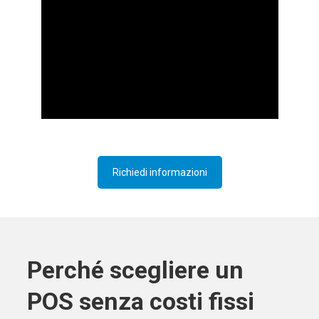
Richiedi informazioni
Perché scegliere un
POS senza costi fissi