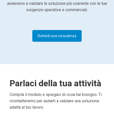
aiuteremo a valutare la soluzione più coerente con le tue
esigenze operative e commerciali.
Richiedi una consulenza
Parlaci della tua attività
Compila il modulo e spiegaci di cosa hai bisogno. Ti
ricontatteremo per aiutarti a valutare una soluzione
adatta al tuo lavoro.