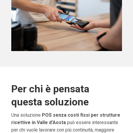
Per chi è pensata
questa soluzione
Una soluzione
POS senza costi fissi per strutture
ricettive in Valle d’Aosta
può essere interessante
per chi vuole lavorare con più continuità, maggiore