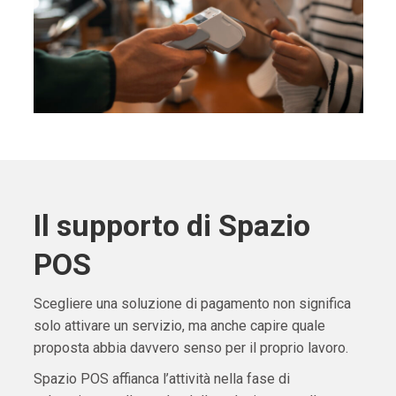
Il supporto di Spazio
POS
Scegliere una soluzione di pagamento non significa
solo attivare un servizio, ma anche capire quale
proposta abbia davvero senso per il proprio lavoro.
Spazio POS affianca l’attività nella fase di