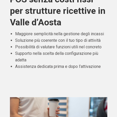
per strutture ricettive in
Valle d’Aosta
Maggiore semplicità nella gestione degli incassi
Soluzione più coerente con il tuo tipo di attività
Possibilità di valutare funzioni utili nel concreto
Supporto nella scelta della configurazione più
adatta
Assistenza dedicata prima e dopo l’attivazione