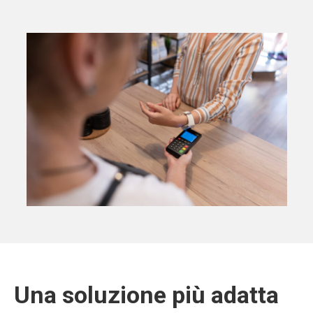
Una soluzione più adatta