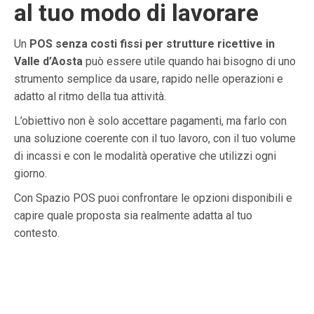
al tuo modo di lavorare
Un
POS senza costi fissi per strutture ricettive in
Valle d’Aosta
può essere utile quando hai bisogno di uno
strumento semplice da usare, rapido nelle operazioni e
adatto al ritmo della tua attività.
L’obiettivo non è solo accettare pagamenti, ma farlo con
una soluzione coerente con il tuo lavoro, con il tuo volume
di incassi e con le modalità operative che utilizzi ogni
giorno.
Con Spazio POS puoi confrontare le opzioni disponibili e
capire quale proposta sia realmente adatta al tuo
contesto.