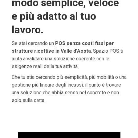
modo semplice, veloce
e più adatto al tuo
lavoro.
Se stai cercando un
POS senza costi fissi per
strutture ricettive in Valle d’Aosta
, Spazio POS ti
aiuta a valutare una soluzione coerente con le
esigenze reali della tua attività.
Che tu stia cercando più semplicità, più mobilità o una
gestione più lineare degli incassi, il punto è trovare
una soluzione che abbia senso nel concreto e non
solo sulla carta.