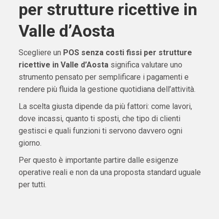
per strutture ricettive in
Valle d’Aosta
Scegliere un
POS senza costi fissi per strutture
ricettive in Valle d’Aosta
significa valutare uno
strumento pensato per semplificare i pagamenti e
rendere più fluida la gestione quotidiana dell’attività.
La scelta giusta dipende da più fattori: come lavori,
dove incassi, quanto ti sposti, che tipo di clienti
gestisci e quali funzioni ti servono davvero ogni
giorno.
Per questo è importante partire dalle esigenze
operative reali e non da una proposta standard uguale
per tutti.