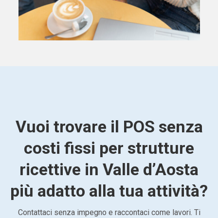
Vuoi trovare il POS senza
costi fissi per strutture
ricettive in Valle d’Aosta
più adatto alla tua attività?
Contattaci senza impegno e raccontaci come lavori. Ti