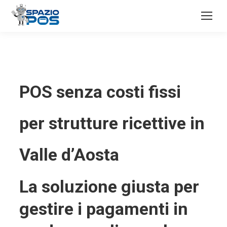
POS senza costi fissi
per strutture ricettive in
Valle d’Aosta
La soluzione giusta per
gestire i pagamenti in