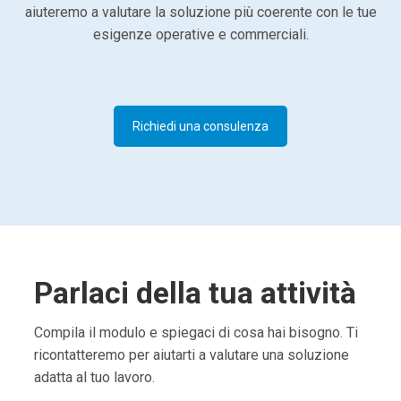
aiuteremo a valutare la soluzione più coerente con le tue
esigenze operative e commerciali.
Richiedi una consulenza
Parlaci della tua attività
Compila il modulo e spiegaci di cosa hai bisogno. Ti
ricontatteremo per aiutarti a valutare una soluzione
adatta al tuo lavoro.