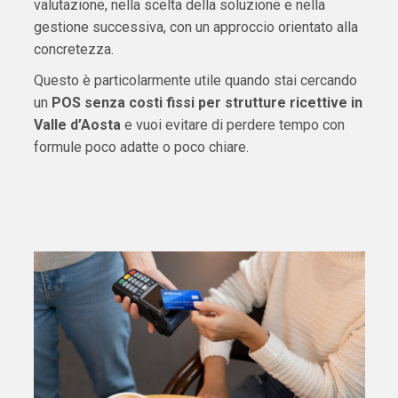
valutazione, nella scelta della soluzione e nella
gestione successiva, con un approccio orientato alla
concretezza.
Questo è particolarmente utile quando stai cercando
un
POS senza costi fissi per strutture ricettive in
Valle d’Aosta
e vuoi evitare di perdere tempo con
formule poco adatte o poco chiare.