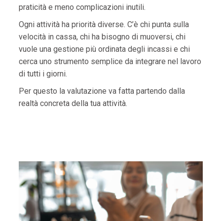
praticità e meno complicazioni inutili.
Ogni attività ha priorità diverse. C’è chi punta sulla
velocità in cassa, chi ha bisogno di muoversi, chi
vuole una gestione più ordinata degli incassi e chi
cerca uno strumento semplice da integrare nel lavoro
di tutti i giorni.
Per questo la valutazione va fatta partendo dalla
realtà concreta della tua attività.