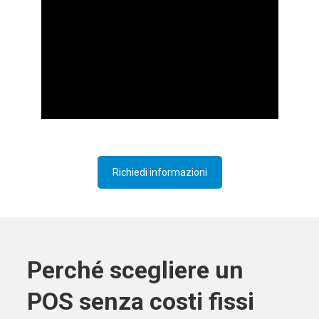
Richiedi informazioni
Perché scegliere un
POS senza costi fissi