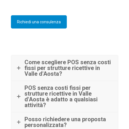
Richiedi una consulenza
Come scegliere POS senza costi
fissi per strutture ricettive in
Valle d'Aosta?
POS senza costi fissi per
strutture ricettive in Valle
d'Aosta è adatto a qualsiasi
attività?
Posso richiedere una proposta
personalizzata?