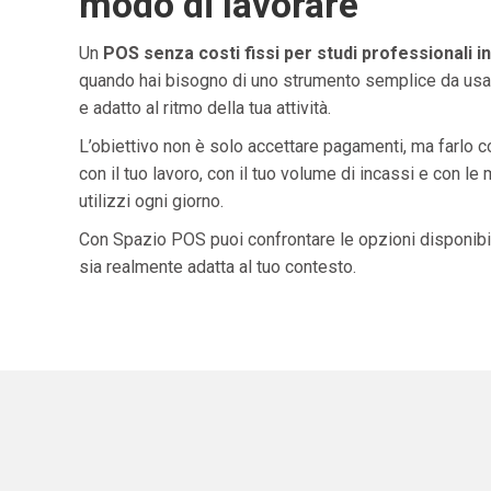
modo di lavorare
Un
POS senza costi fissi per studi professionali i
quando hai bisogno di uno strumento semplice da usar
e adatto al ritmo della tua attività.
L’obiettivo non è solo accettare pagamenti, ma farlo 
con il tuo lavoro, con il tuo volume di incassi e con le
utilizzi ogni giorno.
Con Spazio POS puoi confrontare le opzioni disponibil
sia realmente adatta al tuo contesto.