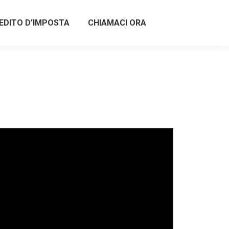
EDITO D’IMPOSTA
CHIAMACI ORA