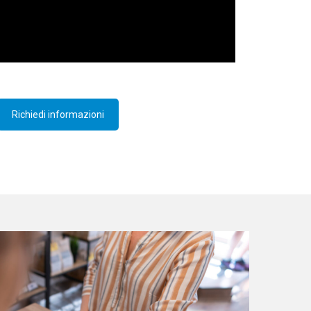
Richiedi informazioni