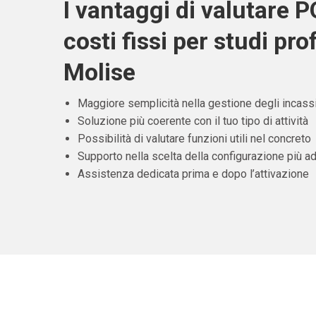
I vantaggi di valutare 
costi fissi per studi pro
Molise
Maggiore semplicità nella gestione degli incass
Soluzione più coerente con il tuo tipo di attività
Possibilità di valutare funzioni utili nel concreto
Supporto nella scelta della configurazione più ad
Assistenza dedicata prima e dopo l’attivazione