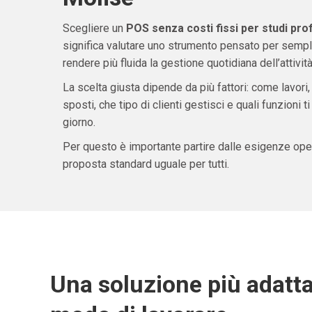
Scegliere un
POS senza costi fissi per studi pro
significa valutare uno strumento pensato per sempli
rendere più fluida la gestione quotidiana dell’attività
La scelta giusta dipende da più fattori: come lavori,
sposti, che tipo di clienti gestisci e quali funzioni 
giorno.
Per questo è importante partire dalle esigenze oper
proposta standard uguale per tutti.
Una soluzione più adatta