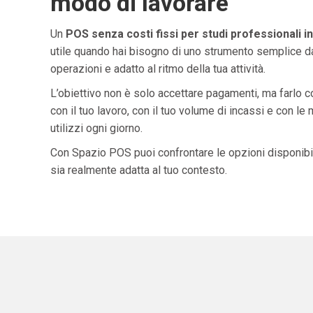
modo di lavorare
Un
POS senza costi fissi per studi professionali 
utile quando hai bisogno di uno strumento semplice da
operazioni e adatto al ritmo della tua attività.
L’obiettivo non è solo accettare pagamenti, ma farlo 
con il tuo lavoro, con il tuo volume di incassi e con le
utilizzi ogni giorno.
Con Spazio POS puoi confrontare le opzioni disponibil
sia realmente adatta al tuo contesto.