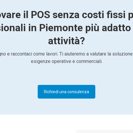
vare il POS senza costi fissi 
ionali in Piemonte più adatto 
attività?
o e raccontaci come lavori. Ti aiuteremo a valutare la soluzione
esigenze operative e commerciali.
Richiedi una consulenza