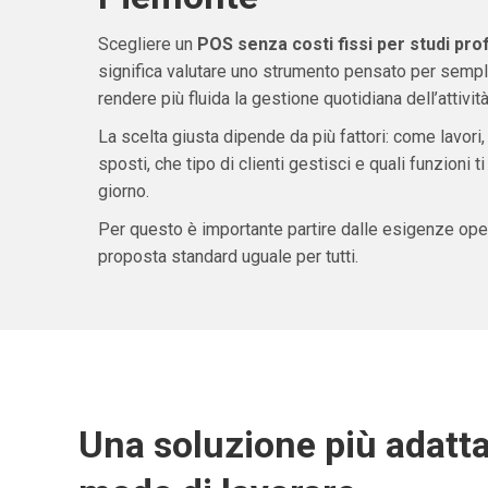
Scegliere un
POS senza costi fissi per studi pro
significa valutare uno strumento pensato per sempli
rendere più fluida la gestione quotidiana dell’attività
La scelta giusta dipende da più fattori: come lavori,
sposti, che tipo di clienti gestisci e quali funzioni 
giorno.
Per questo è importante partire dalle esigenze oper
proposta standard uguale per tutti.
Una soluzione più adatta