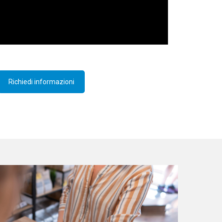
Richiedi informazioni