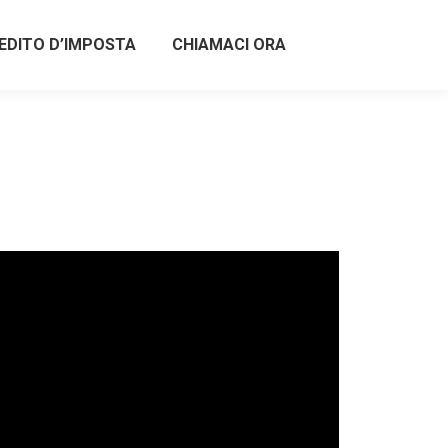
EDITO D’IMPOSTA
CHIAMACI ORA