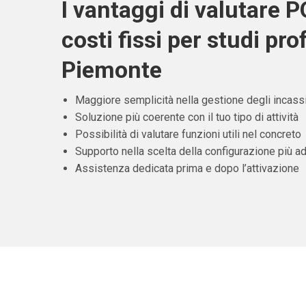
I vantaggi di valutare 
costi fissi per studi pro
Piemonte
Maggiore semplicità nella gestione degli incass
Soluzione più coerente con il tuo tipo di attività
Possibilità di valutare funzioni utili nel concreto
Supporto nella scelta della configurazione più ad
Assistenza dedicata prima e dopo l’attivazione