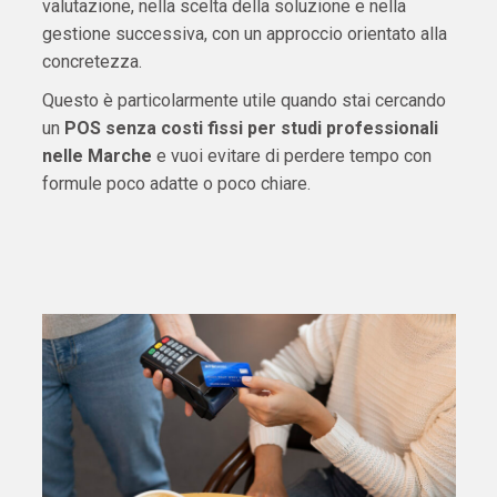
valutazione, nella scelta della soluzione e nella
gestione successiva, con un approccio orientato alla
concretezza.
Questo è particolarmente utile quando stai cercando
un
POS senza costi fissi per studi professionali
nelle Marche
e vuoi evitare di perdere tempo con
formule poco adatte o poco chiare.