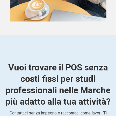
Vuoi trovare il POS senza
costi fissi per studi
professionali nelle Marche
più adatto alla tua attività?
Contattaci senza impegno e raccontaci come lavori. Ti