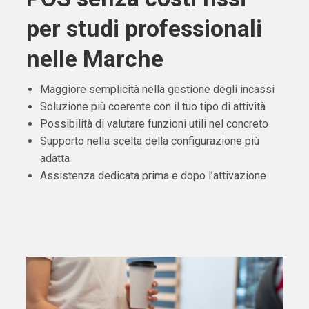
per studi professionali
nelle Marche
Maggiore semplicità nella gestione degli incassi
Soluzione più coerente con il tuo tipo di attività
Possibilità di valutare funzioni utili nel concreto
Supporto nella scelta della configurazione più
adatta
Assistenza dedicata prima e dopo l’attivazione