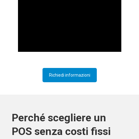
Richiedi informazioni
Perché scegliere un
POS senza costi fissi