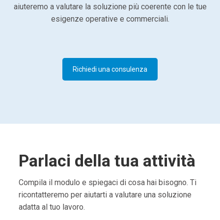
aiuteremo a valutare la soluzione più coerente con le tue
esigenze operative e commerciali.
Richiedi una consulenza
Parlaci della tua attività
Compila il modulo e spiegaci di cosa hai bisogno. Ti
ricontatteremo per aiutarti a valutare una soluzione
adatta al tuo lavoro.