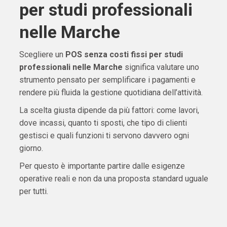
per studi professionali
nelle Marche
Scegliere un
POS senza costi fissi per studi
professionali nelle Marche
significa valutare uno
strumento pensato per semplificare i pagamenti e
rendere più fluida la gestione quotidiana dell’attività.
La scelta giusta dipende da più fattori: come lavori,
dove incassi, quanto ti sposti, che tipo di clienti
gestisci e quali funzioni ti servono davvero ogni
giorno.
Per questo è importante partire dalle esigenze
operative reali e non da una proposta standard uguale
per tutti.