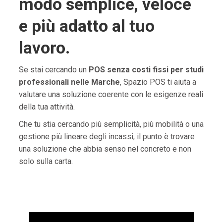
modo semplice, veloce
e più adatto al tuo
lavoro.
Se stai cercando un
POS senza costi fissi per studi
professionali nelle Marche
, Spazio POS ti aiuta a
valutare una soluzione coerente con le esigenze reali
della tua attività.
Che tu stia cercando più semplicità, più mobilità o una
gestione più lineare degli incassi, il punto è trovare
una soluzione che abbia senso nel concreto e non
solo sulla carta.