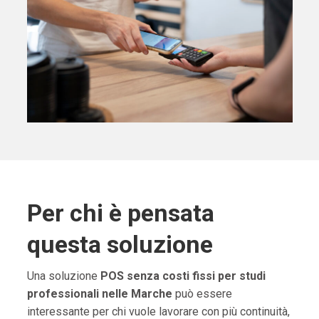
Per chi è pensata
questa soluzione
Una soluzione
POS senza costi fissi per studi
professionali nelle Marche
può essere
interessante per chi vuole lavorare con più continuità,