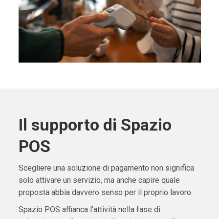
Il supporto di Spazio
POS
Scegliere una soluzione di pagamento non significa
solo attivare un servizio, ma anche capire quale
proposta abbia davvero senso per il proprio lavoro.
Spazio POS affianca l’attività nella fase di