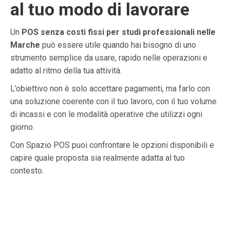
al tuo modo di lavorare
Un
POS senza costi fissi per studi professionali nelle
Marche
può essere utile quando hai bisogno di uno
strumento semplice da usare, rapido nelle operazioni e
adatto al ritmo della tua attività.
L’obiettivo non è solo accettare pagamenti, ma farlo con
una soluzione coerente con il tuo lavoro, con il tuo volume
di incassi e con le modalità operative che utilizzi ogni
giorno.
Con Spazio POS puoi confrontare le opzioni disponibili e
capire quale proposta sia realmente adatta al tuo
contesto.