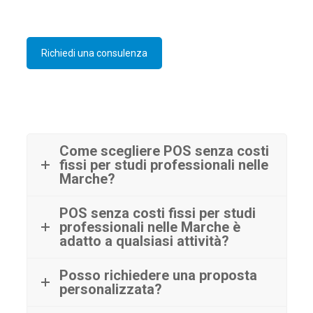
Richiedi una consulenza
Come scegliere POS senza costi
fissi per studi professionali nelle
Marche?
POS senza costi fissi per studi
professionali nelle Marche è
adatto a qualsiasi attività?
Posso richiedere una proposta
personalizzata?