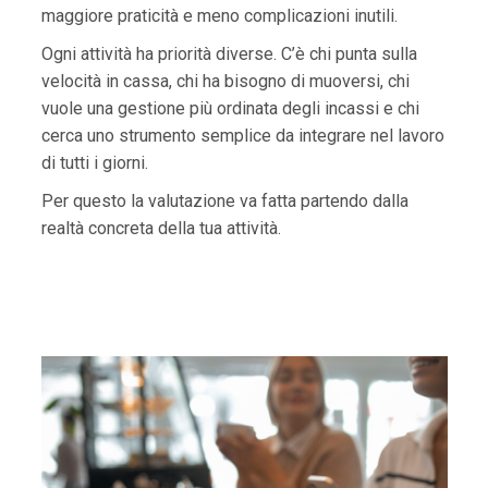
maggiore praticità e meno complicazioni inutili.
Ogni attività ha priorità diverse. C’è chi punta sulla
velocità in cassa, chi ha bisogno di muoversi, chi
vuole una gestione più ordinata degli incassi e chi
cerca uno strumento semplice da integrare nel lavoro
di tutti i giorni.
Per questo la valutazione va fatta partendo dalla
realtà concreta della tua attività.