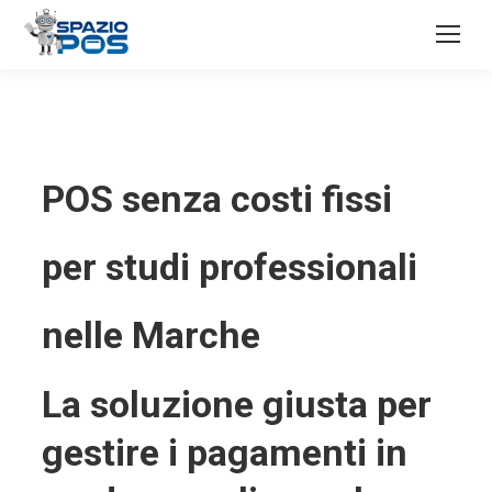
POS senza costi fissi
per studi professionali
nelle Marche
La soluzione giusta per
gestire i pagamenti in