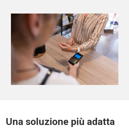
Una soluzione più adatta