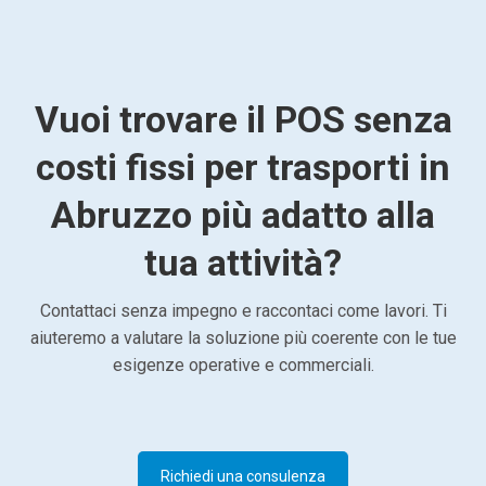
Vuoi trovare il POS senza
costi fissi per trasporti in
Abruzzo più adatto alla
tua attività?
Contattaci senza impegno e raccontaci come lavori. Ti
aiuteremo a valutare la soluzione più coerente con le tue
esigenze operative e commerciali.
Richiedi una consulenza