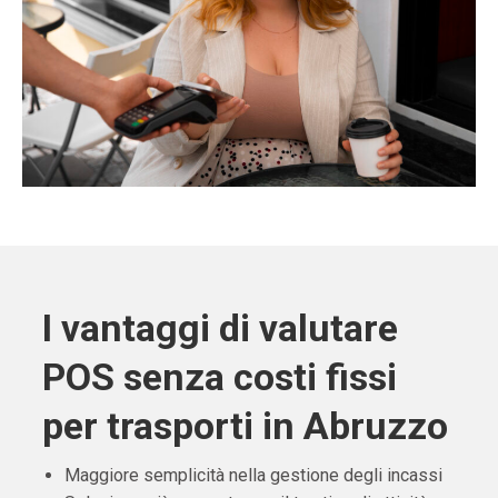
I vantaggi di valutare
POS senza costi fissi
per trasporti in Abruzzo
Maggiore semplicità nella gestione degli incassi