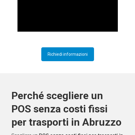
Richiedi informazioni
Perché scegliere un
POS senza costi fissi
per trasporti in Abruzzo