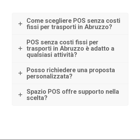
Come scegliere POS senza costi
fissi per trasporti in Abruzzo?
POS senza costi fissi per
trasporti in Abruzzo è adatto a
qualsiasi attività?
Posso richiedere una proposta
personalizzata?
Spazio POS offre supporto nella
scelta?