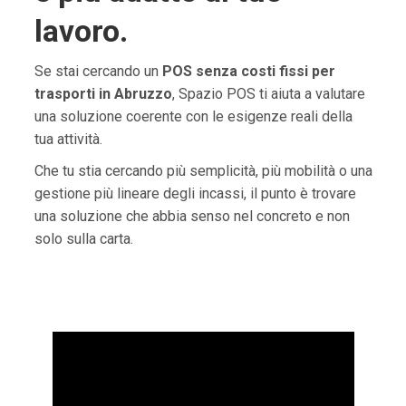
lavoro.
Se stai cercando un
POS senza costi fissi per
trasporti in Abruzzo
, Spazio POS ti aiuta a valutare
una soluzione coerente con le esigenze reali della
tua attività.
Che tu stia cercando più semplicità, più mobilità o una
gestione più lineare degli incassi, il punto è trovare
una soluzione che abbia senso nel concreto e non
solo sulla carta.