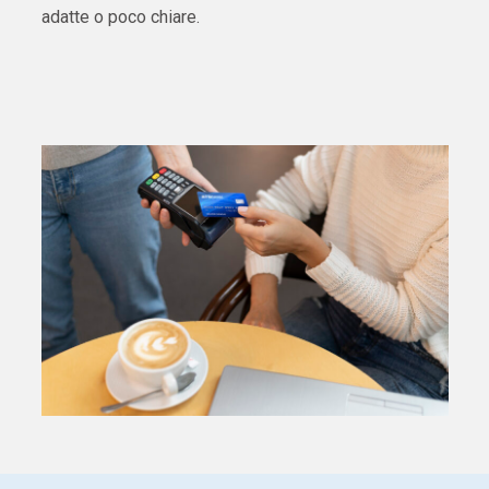
adatte o poco chiare.