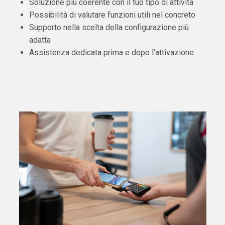
Soluzione più coerente con il tuo tipo di attività
Possibilità di valutare funzioni utili nel concreto
Supporto nella scelta della configurazione più
adatta
Assistenza dedicata prima e dopo l’attivazione