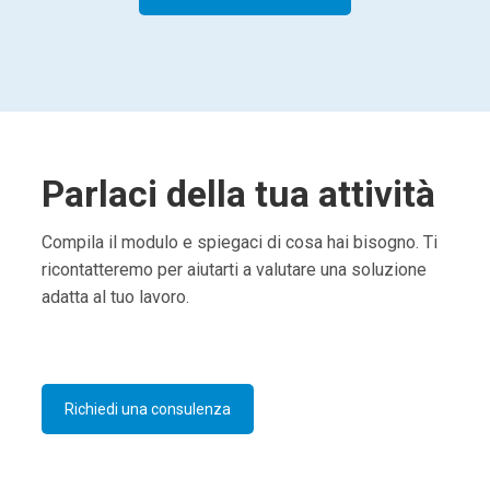
Parlaci della tua attività
Compila il modulo e spiegaci di cosa hai bisogno. Ti
ricontatteremo per aiutarti a valutare una soluzione
adatta al tuo lavoro.
Richiedi una consulenza