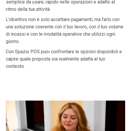
semplice da usare, rapido nelle operazioni e adatto al
ritmo della tua attività.
L’obiettivo non è solo accettare pagamenti, ma farlo con
una soluzione coerente con il tuo lavoro, con il tuo volume
di incassi e con le modalità operative che utilizzi ogni
giorno.
Con Spazio POS puoi confrontare le opzioni disponibili e
capire quale proposta sia realmente adatta al tuo
contesto.