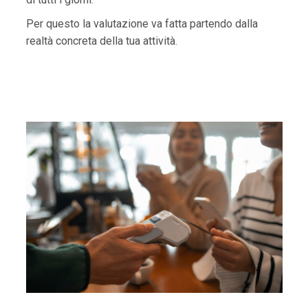
Per questo la valutazione va fatta partendo dalla
realtà concreta della tua attività.