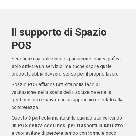
Il supporto di Spazio
POS
Scegliere una soluzione di pagamento non significa
solo attivare un servizio, ma anche capire quale
proposta abbia davvero senso per il proprio lavoro.
Spazio POS affianca l’attività nella fase di
valutazione, nella scelta della soluzione e nella
gestione successiva, con un approccio orientato alla
concretezza.
Questo è particolarmente utile quando stai cercando
un
POS senza costi fissi per trasporti in Abruzzo
e vuoi evitare di perdere tempo con formule poco