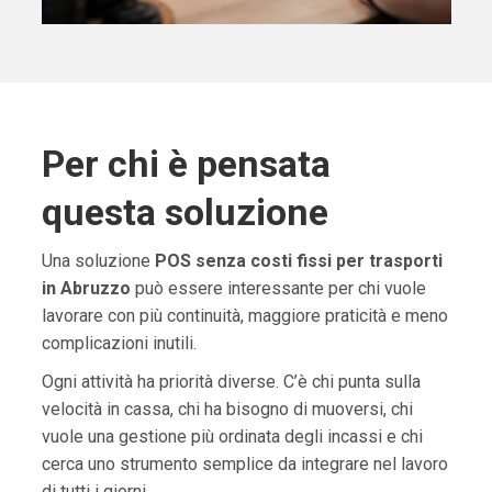
Per chi è pensata
questa soluzione
Una soluzione
POS senza costi fissi per trasporti
in Abruzzo
può essere interessante per chi vuole
lavorare con più continuità, maggiore praticità e meno
complicazioni inutili.
Ogni attività ha priorità diverse. C’è chi punta sulla
velocità in cassa, chi ha bisogno di muoversi, chi
vuole una gestione più ordinata degli incassi e chi
cerca uno strumento semplice da integrare nel lavoro
di tutti i giorni.