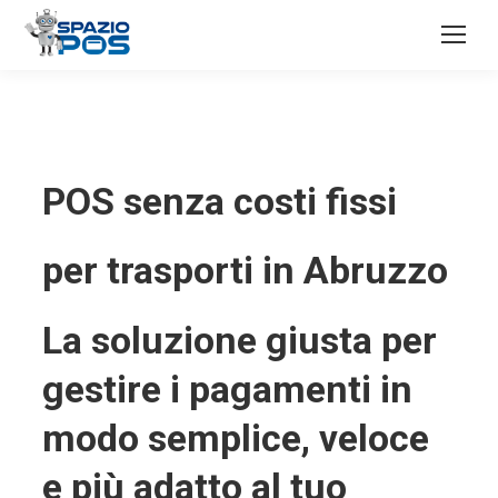
POS senza costi fissi
per trasporti in Abruzzo
La soluzione giusta per
gestire i pagamenti in
modo semplice, veloce
e più adatto al tuo