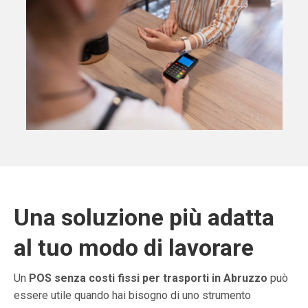
Una soluzione più adatta
al tuo modo di lavorare
Un
POS senza costi fissi per trasporti in Abruzzo
può
essere utile quando hai bisogno di uno strumento