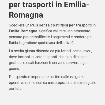
per trasporti in Emilia-
Romagna
Scegliere un
POS senza costi fissi per trasporti in
Emilia-Romagna
significa valutare uno strumento
pensato per semplificare i pagamenti e rendere più
fluida la gestione quotidiana dell’attività.
La scelta giusta dipende da più fattori: come lavori,
dove incassi, quanto ti sposti, che tipo di clienti
gestisci e quali funzioni ti servono davvero ogni
giorno.
Per questo è importante partire dalle esigenze
operative reali e non da una proposta standard uguale
per tutti.