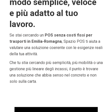
modo semplice, veloce
e più adatto al tuo
lavoro.
Se stai cercando un
POS senza costi fissi per
trasporti in Emilia-Romagna
, Spazio POS ti aiuta a
valutare una soluzione coerente con le esigenze reali
della tua attività.
Che tu stia cercando più semplicità, più mobilità o una
gestione più lineare degli incassi, il punto è trovare
una soluzione che abbia senso nel concreto e non
solo sulla carta.