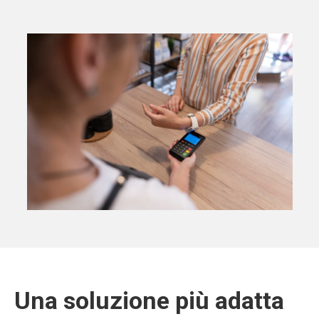
Una soluzione più adatta