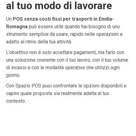
al tuo modo di lavorare
Un
POS senza costi fissi per trasporti in Emilia-
Romagna
può essere utile quando hai bisogno di uno
strumento semplice da usare, rapido nelle operazioni e
adatto al ritmo della tua attività.
L’obiettivo non è solo accettare pagamenti, ma farlo con
una soluzione coerente con il tuo lavoro, con il tuo volume
di incassi e con le modalità operative che utilizzi ogni
giorno.
Con Spazio POS puoi confrontare le opzioni disponibili e
capire quale proposta sia realmente adatta al tuo
contesto.