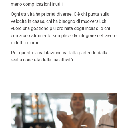
meno complicazioni inutili.
Ogni attività ha priorità diverse. C’è chi punta sulla
velocità in cassa, chi ha bisogno di muoversi, chi
vuole una gestione più ordinata degli incassi e chi
cerca uno strumento semplice da integrare nel lavoro
di tutti i giorni.
Per questo la valutazione va fatta partendo dalla
realtà concreta della tua attività.