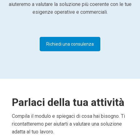
aiuteremo a valutare la soluzione più coerente con le tue
esigenze operative e commerciali.
Richiedi una consulenza
Parlaci della tua attività
Compila il modulo e spiegaci di cosa hai bisogno. Ti
ricontatteremo per aiutarti a valutare una soluzione
adatta al tuo lavoro.