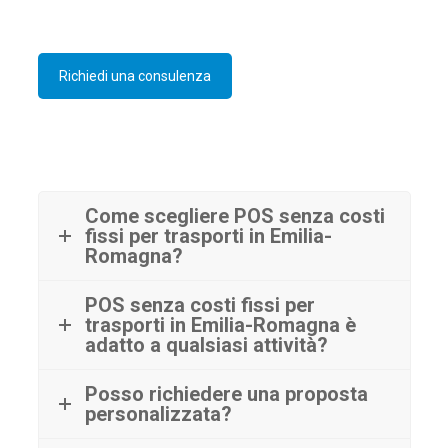
Richiedi una consulenza
Come scegliere POS senza costi
fissi per trasporti in Emilia-
Romagna?
POS senza costi fissi per
trasporti in Emilia-Romagna è
adatto a qualsiasi attività?
Posso richiedere una proposta
personalizzata?