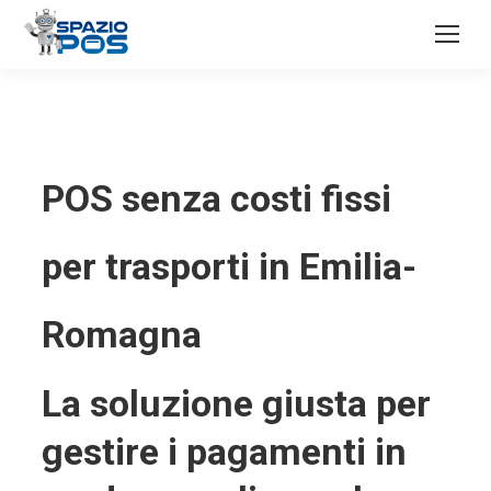
POS senza costi fissi
per trasporti in Emilia-
Romagna
La soluzione giusta per
gestire i pagamenti in