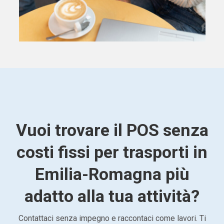
Vuoi trovare il POS senza
costi fissi per trasporti in
Emilia-Romagna più
adatto alla tua attività?
Contattaci senza impegno e raccontaci come lavori. Ti