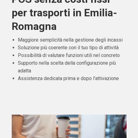
per trasporti in Emilia-
Romagna
Maggiore semplicità nella gestione degli incassi
Soluzione più coerente con il tuo tipo di attività
Possibilità di valutare funzioni utili nel concreto
Supporto nella scelta della configurazione più
adatta
Assistenza dedicata prima e dopo l’attivazione