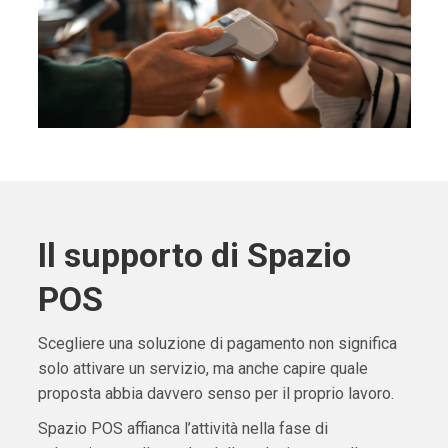
Il supporto di Spazio
POS
Scegliere una soluzione di pagamento non significa
solo attivare un servizio, ma anche capire quale
proposta abbia davvero senso per il proprio lavoro.
Spazio POS affianca l’attività nella fase di