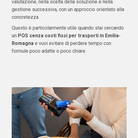
valutazione, nella scelta della soluzione e nella
gestione successiva, con un approccio orientato alla
concretezza.
Questo è particolarmente utile quando stai cercando
un
POS senza costi fissi per trasporti in Emilia-
Romagna
e vuoi evitare di perdere tempo con
formule poco adatte o poco chiare.