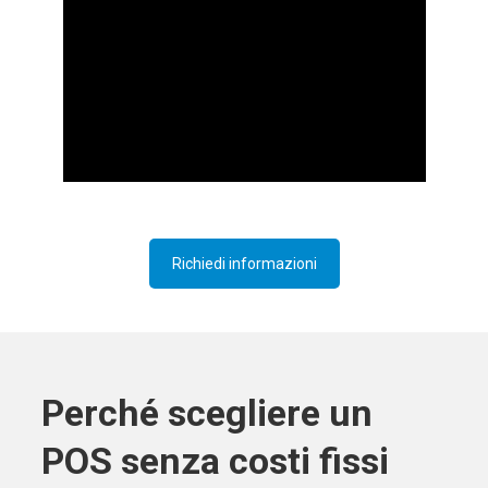
Richiedi informazioni
Perché scegliere un
POS senza costi fissi