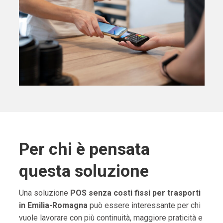
Per chi è pensata
questa soluzione
Una soluzione
POS senza costi fissi per trasporti
in Emilia-Romagna
può essere interessante per chi
vuole lavorare con più continuità, maggiore praticità e