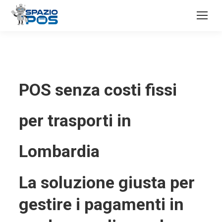
POS senza costi fissi
per trasporti in
Lombardia
La soluzione giusta per
gestire i pagamenti in