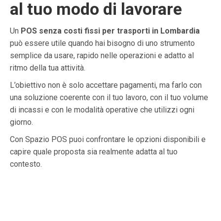
al tuo modo di lavorare
Un
POS senza costi fissi per trasporti in Lombardia
può essere utile quando hai bisogno di uno strumento
semplice da usare, rapido nelle operazioni e adatto al
ritmo della tua attività.
L’obiettivo non è solo accettare pagamenti, ma farlo con
una soluzione coerente con il tuo lavoro, con il tuo volume
di incassi e con le modalità operative che utilizzi ogni
giorno.
Con Spazio POS puoi confrontare le opzioni disponibili e
capire quale proposta sia realmente adatta al tuo
contesto.