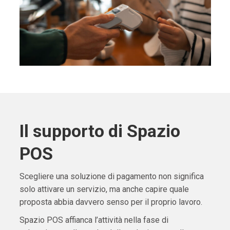
Il supporto di Spazio
POS
Scegliere una soluzione di pagamento non significa
solo attivare un servizio, ma anche capire quale
proposta abbia davvero senso per il proprio lavoro.
Spazio POS affianca l’attività nella fase di