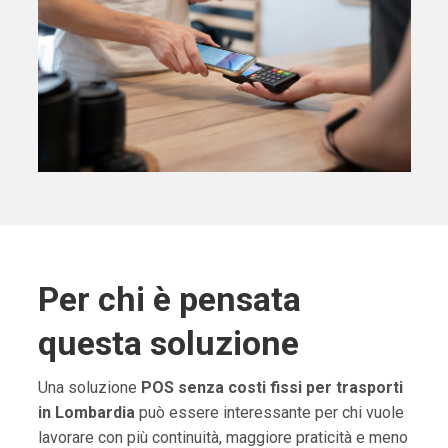
Per chi è pensata
questa soluzione
Una soluzione
POS senza costi fissi per trasporti
in Lombardia
può essere interessante per chi vuole
lavorare con più continuità, maggiore praticità e meno