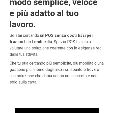
modo semplice, veloce
e più adatto al tuo
lavoro.
Se stai cercando un
POS senza costi fissi per
trasporti in Lombardia
, Spazio POS ti aiuta a
valutare una soluzione coerente con le esigenze reali
della tua attività.
Che tu stia cercando più semplicità, più mobilità o una
gestione più lineare degli incassi, il punto è trovare
una soluzione che abbia senso nel concreto e non
solo sulla carta.