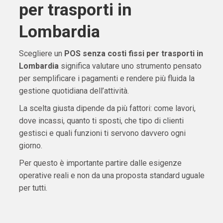
per trasporti in
Lombardia
Scegliere un
POS senza costi fissi per trasporti in
Lombardia
significa valutare uno strumento pensato
per semplificare i pagamenti e rendere più fluida la
gestione quotidiana dell’attività.
La scelta giusta dipende da più fattori: come lavori,
dove incassi, quanto ti sposti, che tipo di clienti
gestisci e quali funzioni ti servono davvero ogni
giorno.
Per questo è importante partire dalle esigenze
operative reali e non da una proposta standard uguale
per tutti.