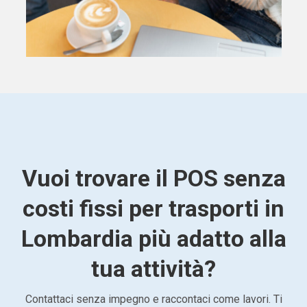
Vuoi trovare il POS senza
costi fissi per trasporti in
Lombardia più adatto alla
tua attività?
Contattaci senza impegno e raccontaci come lavori. Ti