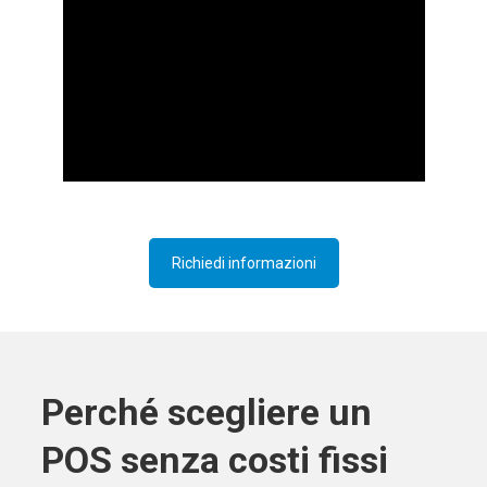
Richiedi informazioni
Perché scegliere un
POS senza costi fissi