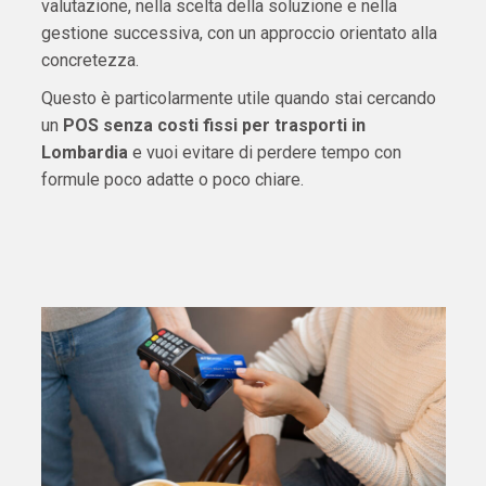
valutazione, nella scelta della soluzione e nella
gestione successiva, con un approccio orientato alla
concretezza.
Questo è particolarmente utile quando stai cercando
un
POS senza costi fissi per trasporti in
Lombardia
e vuoi evitare di perdere tempo con
formule poco adatte o poco chiare.