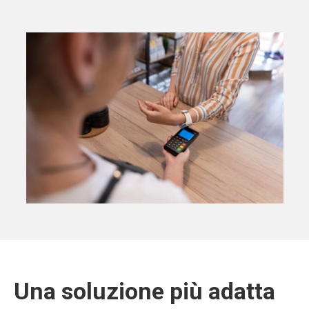
Una soluzione più adatta