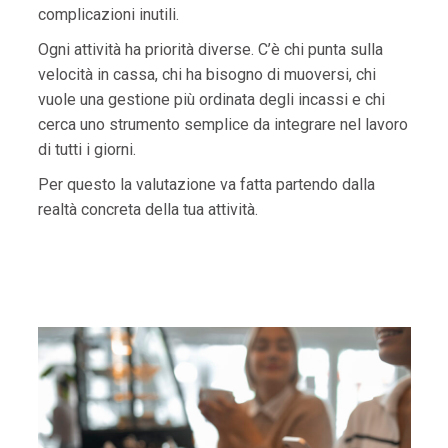
complicazioni inutili.
Ogni attività ha priorità diverse. C’è chi punta sulla
velocità in cassa, chi ha bisogno di muoversi, chi
vuole una gestione più ordinata degli incassi e chi
cerca uno strumento semplice da integrare nel lavoro
di tutti i giorni.
Per questo la valutazione va fatta partendo dalla
realtà concreta della tua attività.