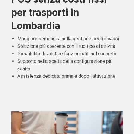
per trasporti in
Lombardia
Maggiore semplicità nella gestione degli incassi
Soluzione più coerente con il tuo tipo di attività
Possibilità di valutare funzioni utili nel concreto
Supporto nella scelta della configurazione più
adatta
Assistenza dedicata prima e dopo l’attivazione