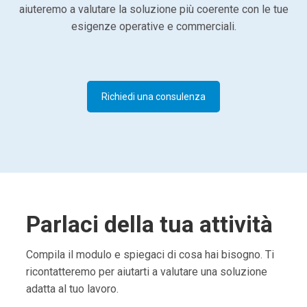
aiuteremo a valutare la soluzione più coerente con le tue
esigenze operative e commerciali.
Richiedi una consulenza
Parlaci della tua attività
Compila il modulo e spiegaci di cosa hai bisogno. Ti
ricontatteremo per aiutarti a valutare una soluzione
adatta al tuo lavoro.