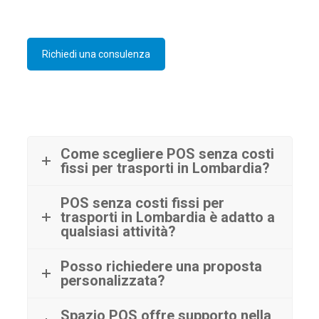
Richiedi una consulenza
Come scegliere POS senza costi
fissi per trasporti in Lombardia?
POS senza costi fissi per
trasporti in Lombardia è adatto a
qualsiasi attività?
Posso richiedere una proposta
personalizzata?
Spazio POS offre supporto nella