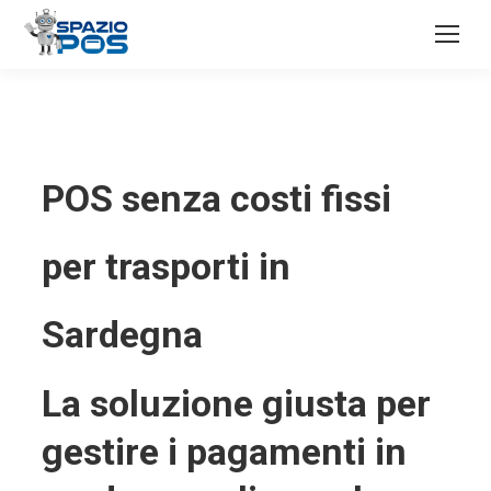
POS senza costi fissi
per trasporti in
Sardegna
La soluzione giusta per
gestire i pagamenti in