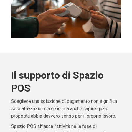
Il supporto di Spazio
POS
Scegliere una soluzione di pagamento non significa
solo attivare un servizio, ma anche capire quale
proposta abbia davvero senso per il proprio lavoro.
Spazio POS affianca l’attività nella fase di