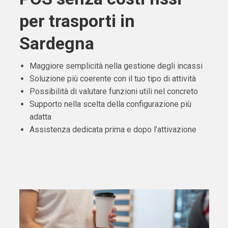
per trasporti in
Sardegna
Maggiore semplicità nella gestione degli incassi
Soluzione più coerente con il tuo tipo di attività
Possibilità di valutare funzioni utili nel concreto
Supporto nella scelta della configurazione più
adatta
Assistenza dedicata prima e dopo l’attivazione