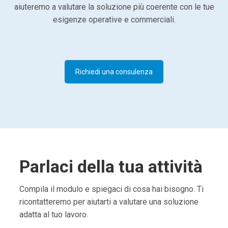
aiuteremo a valutare la soluzione più coerente con le tue
esigenze operative e commerciali.
Richiedi una consulenza
Parlaci della tua attività
Compila il modulo e spiegaci di cosa hai bisogno. Ti
ricontatteremo per aiutarti a valutare una soluzione
adatta al tuo lavoro.