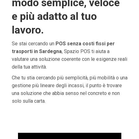
modo semplice, veloce
e più adatto al tuo
lavoro.
Se stai cercando un
POS senza costi fissi per
trasporti in Sardegna
, Spazio POS ti aiuta a
valutare una soluzione coerente con le esigenze reali
della tua attività.
Che tu stia cercando più semplicità, più mobilità o una
gestione più lineare degli incassi, il punto è trovare
una soluzione che abbia senso nel concreto e non
solo sulla carta.