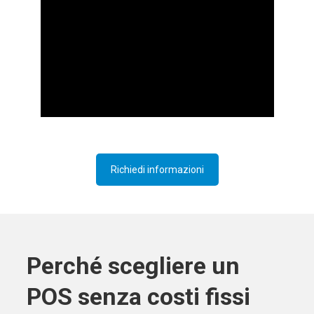
Richiedi informazioni
Perché scegliere un
POS senza costi fissi