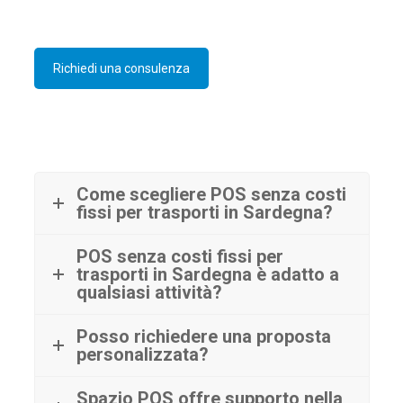
Richiedi una consulenza
Come scegliere POS senza costi
fissi per trasporti in Sardegna?
POS senza costi fissi per
trasporti in Sardegna è adatto a
qualsiasi attività?
Posso richiedere una proposta
personalizzata?
Spazio POS offre supporto nella