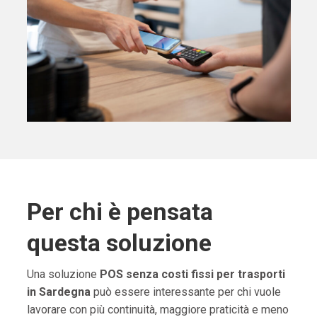
Per chi è pensata
questa soluzione
Una soluzione
POS senza costi fissi per trasporti
in Sardegna
può essere interessante per chi vuole
lavorare con più continuità, maggiore praticità e meno