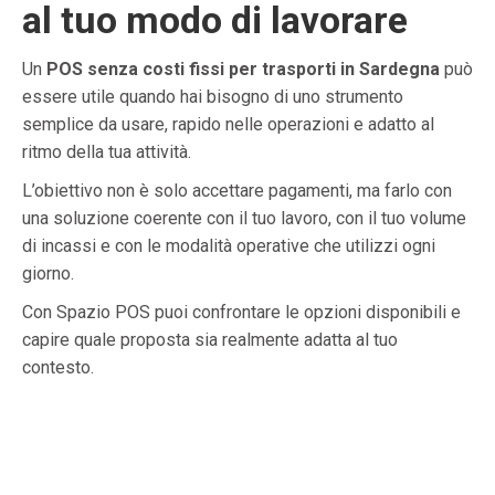
al tuo modo di lavorare
Un
POS senza costi fissi per trasporti in Sardegna
può
essere utile quando hai bisogno di uno strumento
semplice da usare, rapido nelle operazioni e adatto al
ritmo della tua attività.
L’obiettivo non è solo accettare pagamenti, ma farlo con
una soluzione coerente con il tuo lavoro, con il tuo volume
di incassi e con le modalità operative che utilizzi ogni
giorno.
Con Spazio POS puoi confrontare le opzioni disponibili e
capire quale proposta sia realmente adatta al tuo
contesto.