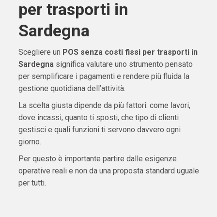
per trasporti in
Sardegna
Scegliere un
POS senza costi fissi per trasporti in
Sardegna
significa valutare uno strumento pensato
per semplificare i pagamenti e rendere più fluida la
gestione quotidiana dell’attività.
La scelta giusta dipende da più fattori: come lavori,
dove incassi, quanto ti sposti, che tipo di clienti
gestisci e quali funzioni ti servono davvero ogni
giorno.
Per questo è importante partire dalle esigenze
operative reali e non da una proposta standard uguale
per tutti.