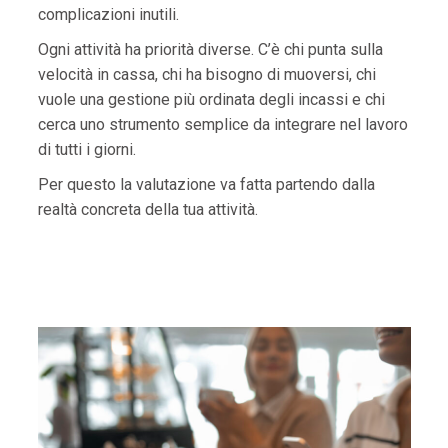
complicazioni inutili.
Ogni attività ha priorità diverse. C’è chi punta sulla
velocità in cassa, chi ha bisogno di muoversi, chi
vuole una gestione più ordinata degli incassi e chi
cerca uno strumento semplice da integrare nel lavoro
di tutti i giorni.
Per questo la valutazione va fatta partendo dalla
realtà concreta della tua attività.