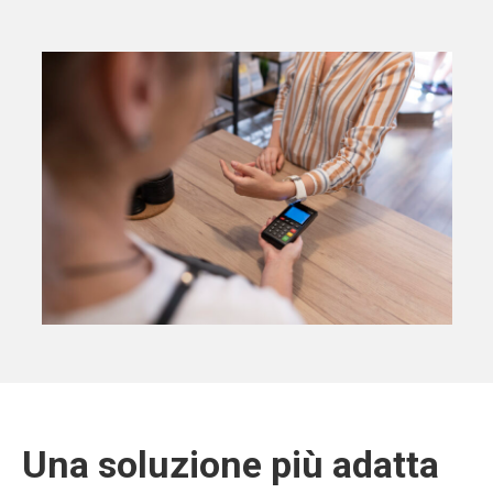
Una soluzione più adatta