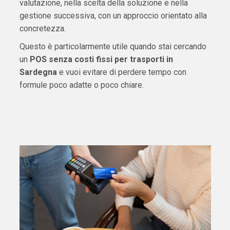
valutazione, nella scelta della soluzione e nella
gestione successiva, con un approccio orientato alla
concretezza.
Questo è particolarmente utile quando stai cercando
un
POS senza costi fissi per trasporti in
Sardegna
e vuoi evitare di perdere tempo con
formule poco adatte o poco chiare.