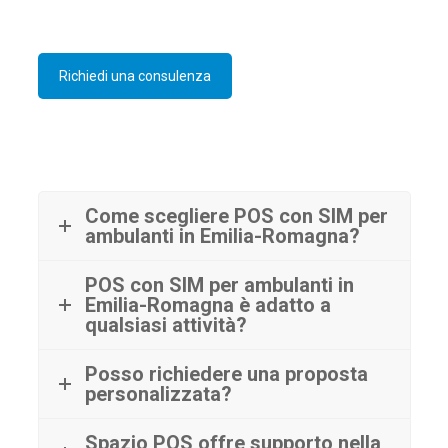
Richiedi una consulenza
Come scegliere POS con SIM per
ambulanti in Emilia-Romagna?
POS con SIM per ambulanti in
Emilia-Romagna è adatto a
qualsiasi attività?
Posso richiedere una proposta
personalizzata?
Spazio POS offre supporto nella