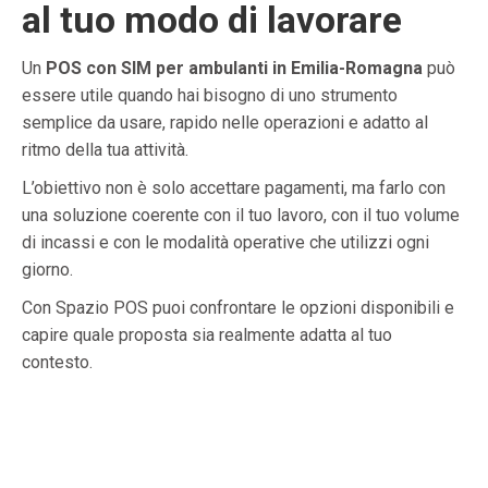
al tuo modo di lavorare
Un
POS con SIM per ambulanti in Emilia-Romagna
può
essere utile quando hai bisogno di uno strumento
semplice da usare, rapido nelle operazioni e adatto al
ritmo della tua attività.
L’obiettivo non è solo accettare pagamenti, ma farlo con
una soluzione coerente con il tuo lavoro, con il tuo volume
di incassi e con le modalità operative che utilizzi ogni
giorno.
Con Spazio POS puoi confrontare le opzioni disponibili e
capire quale proposta sia realmente adatta al tuo
contesto.