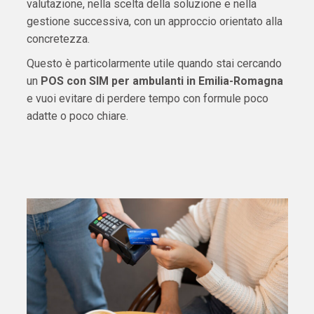
valutazione, nella scelta della soluzione e nella
gestione successiva, con un approccio orientato alla
concretezza.
Questo è particolarmente utile quando stai cercando
un
POS con SIM per ambulanti in Emilia-Romagna
e vuoi evitare di perdere tempo con formule poco
adatte o poco chiare.