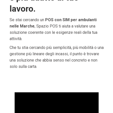
lavoro.
Se stai cercando un
POS con SIM per ambulanti
nelle Marche
, Spazio POS ti aiuta a valutare una
soluzione coerente con le esigenze reali della tua
attività.
Che tu stia cercando più semplicità, più mobilità o una
gestione più lineare degli incassi, il punto è trovare
una soluzione che abbia senso nel concreto e non
solo sulla carta.