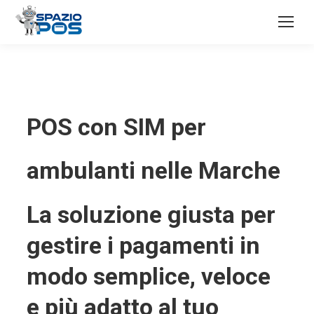
POS con SIM per
ambulanti nelle Marche
La soluzione giusta per
gestire i pagamenti in
modo semplice, veloce
e più adatto al tuo