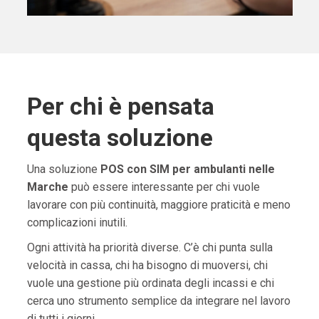
Per chi è pensata
questa soluzione
Una soluzione
POS con SIM per ambulanti nelle
Marche
può essere interessante per chi vuole
lavorare con più continuità, maggiore praticità e meno
complicazioni inutili.
Ogni attività ha priorità diverse. C’è chi punta sulla
velocità in cassa, chi ha bisogno di muoversi, chi
vuole una gestione più ordinata degli incassi e chi
cerca uno strumento semplice da integrare nel lavoro
di tutti i giorni.