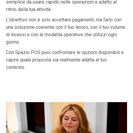
semplice da usare, rapido nelle operazioni e adatto al
ritmo della tua attività.
L’obiettivo non è solo accettare pagamenti, ma farlo con
una soluzione coerente con il tuo lavoro, con il tuo volume
di incassi e con le modalità operative che utilizzi ogni
giorno.
Con Spazio POS puoi confrontare le opzioni disponibili e
capire quale proposta sia realmente adatta al tuo
contesto.