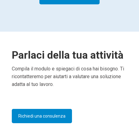
Parlaci della tua attività
Compila il modulo e spiegaci di cosa hai bisogno. Ti
ricontatteremo per aiutarti a valutare una soluzione
adatta al tuo lavoro.
Richiedi una consulenza