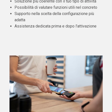
Soluzione più coerente con il tuo tipo di attività
Possibilità di valutare funzioni utili nel concreto
Supporto nella scelta della configurazione più
adatta
Assistenza dedicata prima e dopo l’attivazione