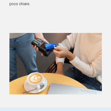
poco chiare.