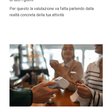
Per questo la valutazione va fatta partendo dalla
realtà concreta della tua attività.