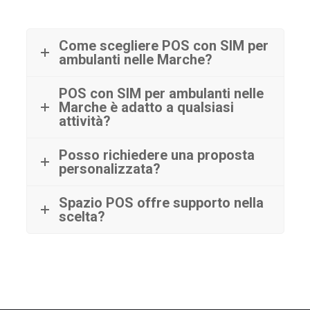
Come scegliere POS con SIM per
ambulanti nelle Marche?
POS con SIM per ambulanti nelle
Marche è adatto a qualsiasi
attività?
Posso richiedere una proposta
personalizzata?
Spazio POS offre supporto nella
scelta?