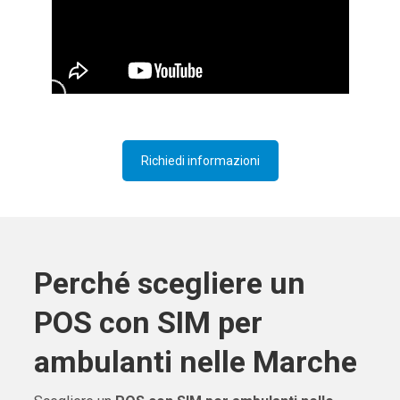
Richiedi informazioni
Perché scegliere un
POS con SIM per
ambulanti nelle Marche