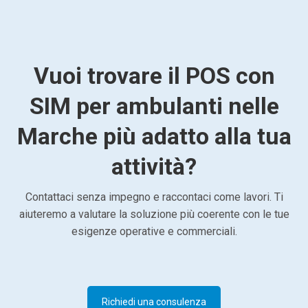
Vuoi trovare il POS con
SIM per ambulanti nelle
Marche più adatto alla tua
attività?
Contattaci senza impegno e raccontaci come lavori. Ti
aiuteremo a valutare la soluzione più coerente con le tue
esigenze operative e commerciali.
Richiedi una consulenza