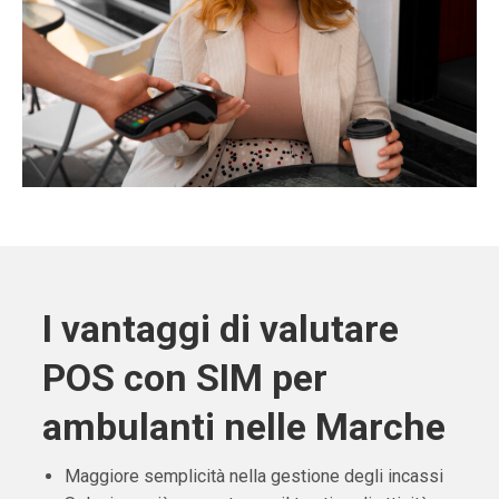
I vantaggi di valutare
POS con SIM per
ambulanti nelle Marche
Maggiore semplicità nella gestione degli incassi