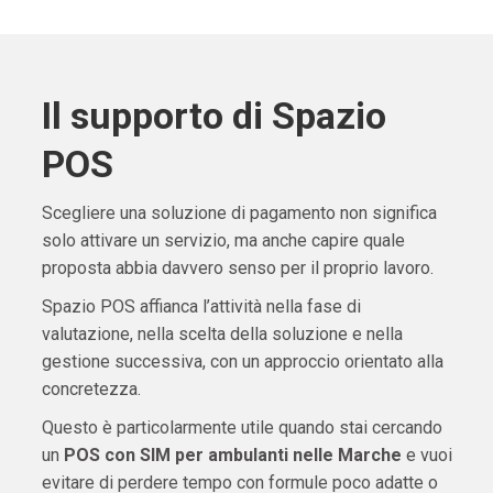
Il supporto di Spazio
POS
Scegliere una soluzione di pagamento non significa
solo attivare un servizio, ma anche capire quale
proposta abbia davvero senso per il proprio lavoro.
Spazio POS affianca l’attività nella fase di
valutazione, nella scelta della soluzione e nella
gestione successiva, con un approccio orientato alla
concretezza.
Questo è particolarmente utile quando stai cercando
un
POS con SIM per ambulanti nelle Marche
e vuoi
evitare di perdere tempo con formule poco adatte o