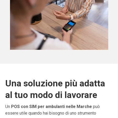
Una soluzione più adatta
al tuo modo di lavorare
Un
POS con SIM per ambulanti nelle Marche
può
essere utile quando hai bisogno di uno strumento