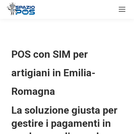
POS con SIM per
artigiani in Emilia-
Romagna
La soluzione giusta per
gestire i pagamenti in