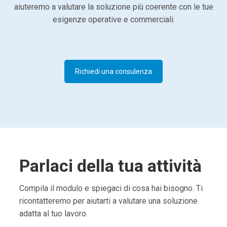
aiuteremo a valutare la soluzione più coerente con le tue
esigenze operative e commerciali.
Richiedi una consulenza
Parlaci della tua attività
Compila il modulo e spiegaci di cosa hai bisogno. Ti
ricontatteremo per aiutarti a valutare una soluzione
adatta al tuo lavoro.