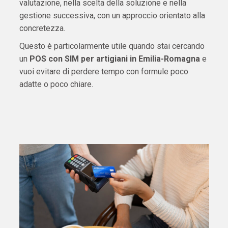
valutazione, nella scelta della soluzione e nella
gestione successiva, con un approccio orientato alla
concretezza.
Questo è particolarmente utile quando stai cercando
un
POS con SIM per artigiani in Emilia-Romagna
e
vuoi evitare di perdere tempo con formule poco
adatte o poco chiare.