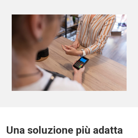
Una soluzione più adatta