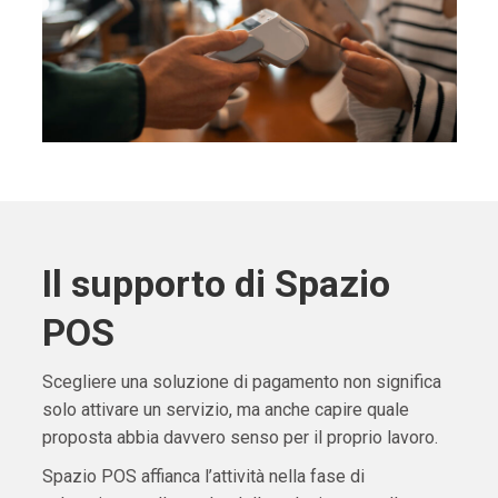
Il supporto di Spazio
POS
Scegliere una soluzione di pagamento non significa
solo attivare un servizio, ma anche capire quale
proposta abbia davvero senso per il proprio lavoro.
Spazio POS affianca l’attività nella fase di