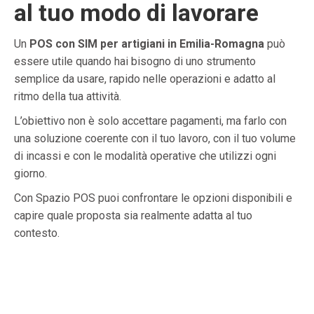
al tuo modo di lavorare
Un
POS con SIM per artigiani in Emilia-Romagna
può
essere utile quando hai bisogno di uno strumento
semplice da usare, rapido nelle operazioni e adatto al
ritmo della tua attività.
L’obiettivo non è solo accettare pagamenti, ma farlo con
una soluzione coerente con il tuo lavoro, con il tuo volume
di incassi e con le modalità operative che utilizzi ogni
giorno.
Con Spazio POS puoi confrontare le opzioni disponibili e
capire quale proposta sia realmente adatta al tuo
contesto.