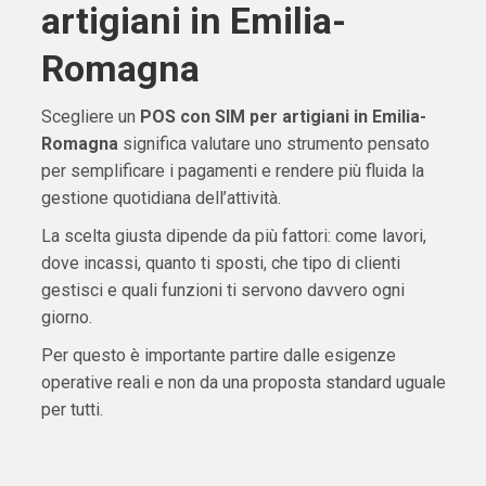
artigiani in Emilia-
Romagna
Scegliere un
POS con SIM per artigiani in Emilia-
Romagna
significa valutare uno strumento pensato
per semplificare i pagamenti e rendere più fluida la
gestione quotidiana dell’attività.
La scelta giusta dipende da più fattori: come lavori,
dove incassi, quanto ti sposti, che tipo di clienti
gestisci e quali funzioni ti servono davvero ogni
giorno.
Per questo è importante partire dalle esigenze
operative reali e non da una proposta standard uguale
per tutti.