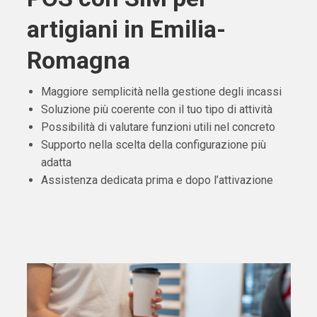
artigiani in Emilia-
Romagna
Maggiore semplicità nella gestione degli incassi
Soluzione più coerente con il tuo tipo di attività
Possibilità di valutare funzioni utili nel concreto
Supporto nella scelta della configurazione più
adatta
Assistenza dedicata prima e dopo l’attivazione