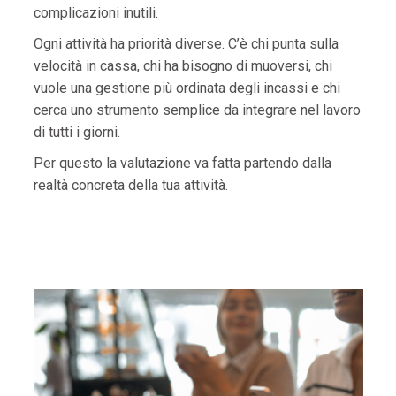
complicazioni inutili.
Ogni attività ha priorità diverse. C’è chi punta sulla
velocità in cassa, chi ha bisogno di muoversi, chi
vuole una gestione più ordinata degli incassi e chi
cerca uno strumento semplice da integrare nel lavoro
di tutti i giorni.
Per questo la valutazione va fatta partendo dalla
realtà concreta della tua attività.