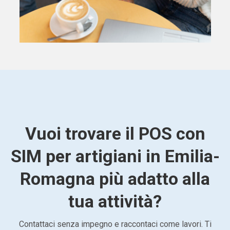
Vuoi trovare il POS con
SIM per artigiani in Emilia-
Romagna più adatto alla
tua attività?
Contattaci senza impegno e raccontaci come lavori. Ti