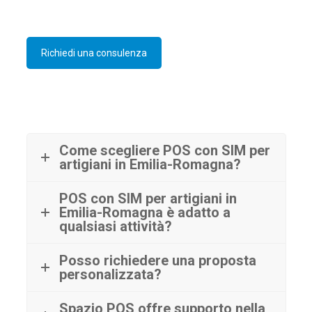
Richiedi una consulenza
Come scegliere POS con SIM per
artigiani in Emilia-Romagna?
POS con SIM per artigiani in
Emilia-Romagna è adatto a
qualsiasi attività?
Posso richiedere una proposta
personalizzata?
Spazio POS offre supporto nella