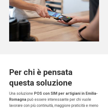
Per chi è pensata
questa soluzione
Una soluzione
POS con SIM per artigiani in Emilia-
Romagna
può essere interessante per chi vuole
lavorare con più continuità, maggiore praticità e meno