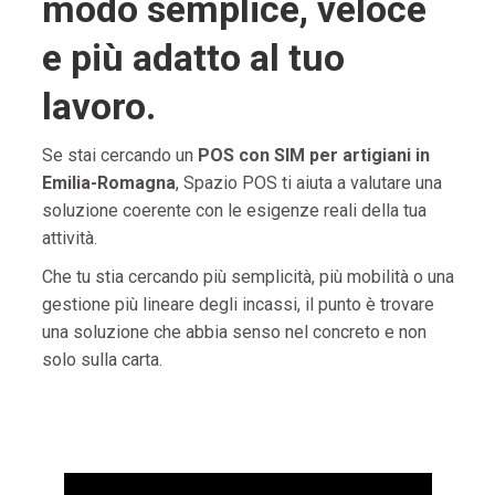
modo semplice, veloce
e più adatto al tuo
lavoro.
Se stai cercando un
POS con SIM per artigiani in
Emilia-Romagna
, Spazio POS ti aiuta a valutare una
soluzione coerente con le esigenze reali della tua
attività.
Che tu stia cercando più semplicità, più mobilità o una
gestione più lineare degli incassi, il punto è trovare
una soluzione che abbia senso nel concreto e non
solo sulla carta.