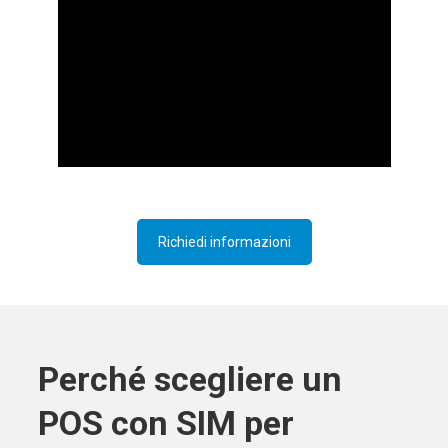
Richiedi informazioni
Perché scegliere un
POS con SIM per