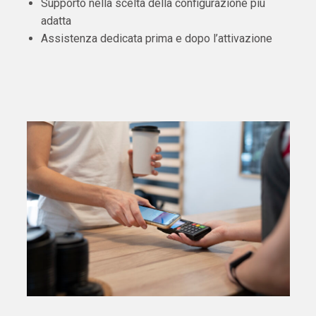
Supporto nella scelta della configurazione più
adatta
Assistenza dedicata prima e dopo l’attivazione