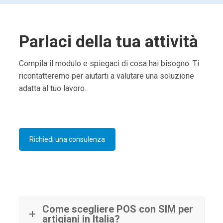
Parlaci della tua attività
Compila il modulo e spiegaci di cosa hai bisogno. Ti
ricontatteremo per aiutarti a valutare una soluzione
adatta al tuo lavoro.
Richiedi una consulenza
Come scegliere POS con SIM per
artigiani in Italia?