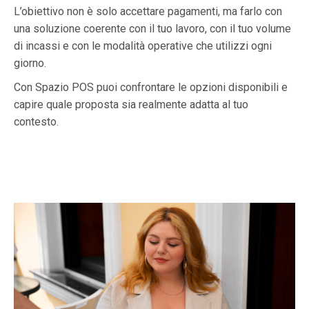
L’obiettivo non è solo accettare pagamenti, ma farlo con
una soluzione coerente con il tuo lavoro, con il tuo volume
di incassi e con le modalità operative che utilizzi ogni
giorno.
Con Spazio POS puoi confrontare le opzioni disponibili e
capire quale proposta sia realmente adatta al tuo
contesto.