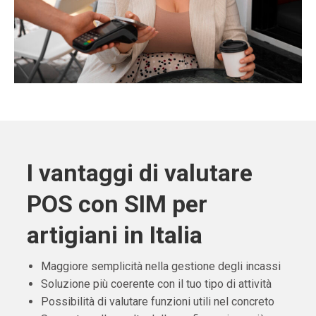
I vantaggi di valutare
POS con SIM per
artigiani in Italia
Maggiore semplicità nella gestione degli incassi
Soluzione più coerente con il tuo tipo di attività
Possibilità di valutare funzioni utili nel concreto