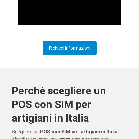
Richiedi informazioni
Perché scegliere un
POS con SIM per
artigiani in Italia
Scegliere un
POS con SIM per artigiani in Italia