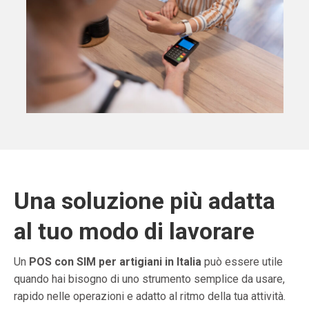
Una soluzione più adatta
al tuo modo di lavorare
Un
POS con SIM per artigiani in Italia
può essere utile
quando hai bisogno di uno strumento semplice da usare,
rapido nelle operazioni e adatto al ritmo della tua attività.