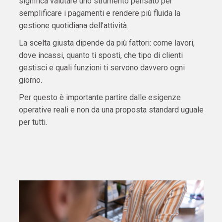
significa valutare uno strumento pensato per
semplificare i pagamenti e rendere più fluida la
gestione quotidiana dell’attività.
La scelta giusta dipende da più fattori: come lavori,
dove incassi, quanto ti sposti, che tipo di clienti
gestisci e quali funzioni ti servono davvero ogni
giorno.
Per questo è importante partire dalle esigenze
operative reali e non da una proposta standard uguale
per tutti.