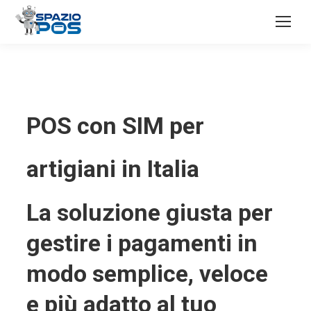
POS con SIM per
artigiani in Italia
La soluzione giusta per
gestire i pagamenti in
modo semplice, veloce
e più adatto al tuo