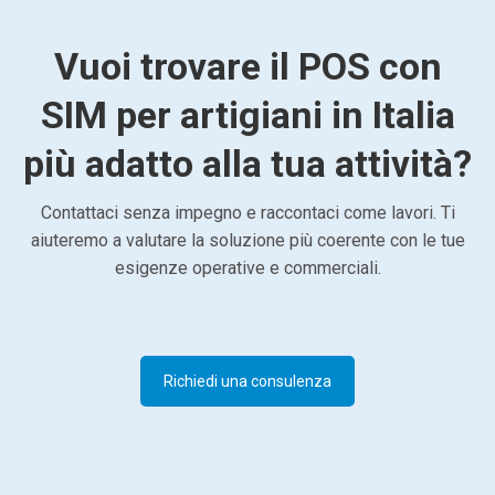
Vuoi trovare il POS con
SIM per artigiani in Italia
più adatto alla tua attività?
Contattaci senza impegno e raccontaci come lavori. Ti
aiuteremo a valutare la soluzione più coerente con le tue
esigenze operative e commerciali.
Richiedi una consulenza