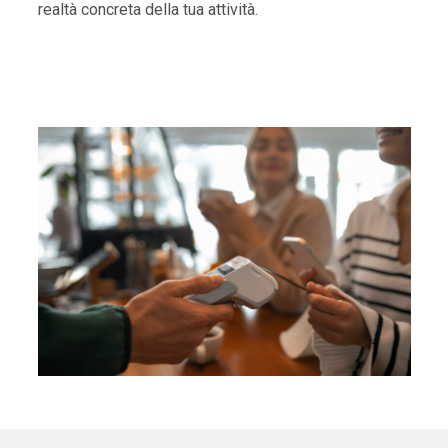
realtà concreta della tua attività.