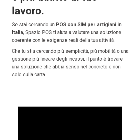
lavoro.
Se stai cercando un
POS con SIM per artigiani in
Italia
, Spazio POS ti aiuta a valutare una soluzione
coerente con le esigenze reali della tua attività.
Che tu stia cercando più semplicità, più mobilità o una
gestione più lineare degli incassi, il punto è trovare
una soluzione che abbia senso nel concreto e non
solo sulla carta.