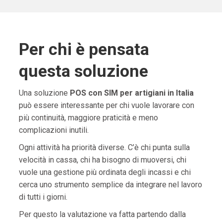
Per chi è pensata
questa soluzione
Una soluzione
POS con SIM per artigiani in Italia
può essere interessante per chi vuole lavorare con
più continuità, maggiore praticità e meno
complicazioni inutili.
Ogni attività ha priorità diverse. C’è chi punta sulla
velocità in cassa, chi ha bisogno di muoversi, chi
vuole una gestione più ordinata degli incassi e chi
cerca uno strumento semplice da integrare nel lavoro
di tutti i giorni.
Per questo la valutazione va fatta partendo dalla