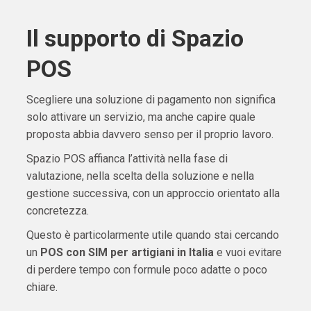
Il supporto di Spazio
POS
Scegliere una soluzione di pagamento non significa
solo attivare un servizio, ma anche capire quale
proposta abbia davvero senso per il proprio lavoro.
Spazio POS affianca l’attività nella fase di
valutazione, nella scelta della soluzione e nella
gestione successiva, con un approccio orientato alla
concretezza.
Questo è particolarmente utile quando stai cercando
un
POS con SIM per artigiani in Italia
e vuoi evitare
di perdere tempo con formule poco adatte o poco
chiare.