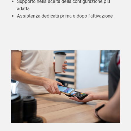
Supporto nella scelta della configurazione più
adatta
Assistenza dedicata prima e dopo l’attivazione