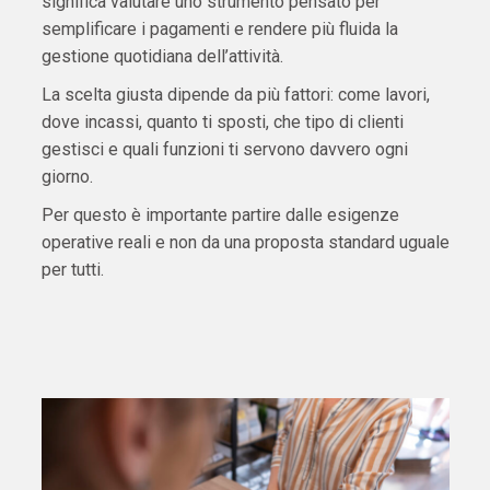
significa valutare uno strumento pensato per
semplificare i pagamenti e rendere più fluida la
gestione quotidiana dell’attività.
La scelta giusta dipende da più fattori: come lavori,
dove incassi, quanto ti sposti, che tipo di clienti
gestisci e quali funzioni ti servono davvero ogni
giorno.
Per questo è importante partire dalle esigenze
operative reali e non da una proposta standard uguale
per tutti.