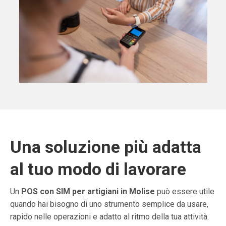
Una soluzione più adatta
al tuo modo di lavorare
Un
POS con SIM per artigiani in Molise
può essere utile
quando hai bisogno di uno strumento semplice da usare,
rapido nelle operazioni e adatto al ritmo della tua attività.