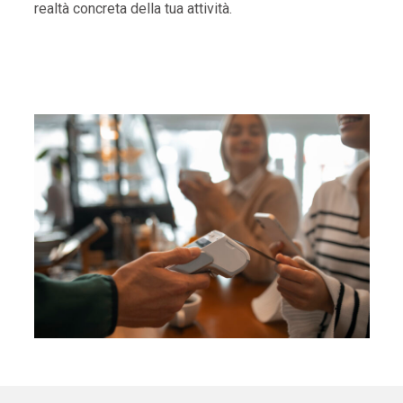
realtà concreta della tua attività.