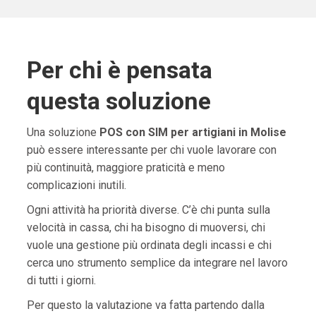
Per chi è pensata
questa soluzione
Una soluzione
POS con SIM per artigiani in Molise
può essere interessante per chi vuole lavorare con
più continuità, maggiore praticità e meno
complicazioni inutili.
Ogni attività ha priorità diverse. C’è chi punta sulla
velocità in cassa, chi ha bisogno di muoversi, chi
vuole una gestione più ordinata degli incassi e chi
cerca uno strumento semplice da integrare nel lavoro
di tutti i giorni.
Per questo la valutazione va fatta partendo dalla