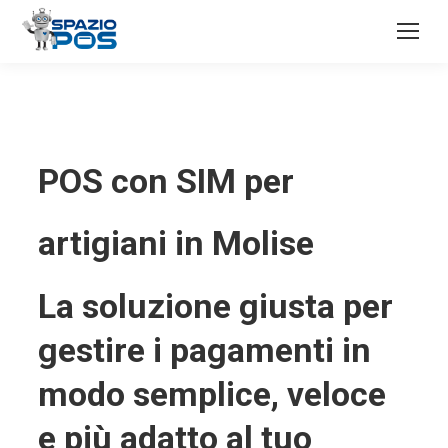
POS con SIM per
artigiani in Molise
La soluzione giusta per
gestire i pagamenti in
modo semplice, veloce
e più adatto al tuo