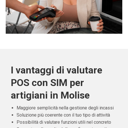
I vantaggi di valutare
POS con SIM per
artigiani in Molise
Maggiore semplicità nella gestione degli incassi
Soluzione più coerente con il tuo tipo di attività
Possibilità di valutare funzioni utili nel concreto