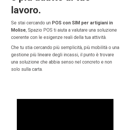
lavoro.
Se stai cercando un
POS con SIM per artigiani in
Molise
, Spazio POS ti aiuta a valutare una soluzione
coerente con le esigenze reali della tua attività.
Che tu stia cercando più semplicità, più mobilità o una
gestione più lineare degli incassi, il punto è trovare
una soluzione che abbia senso nel concreto e non
solo sulla carta.