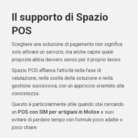
Il supporto di Spazio
POS
Scegliere una soluzione di pagamento non significa
solo attivare un servizio, ma anche capire quale
proposta abbia davvero senso per il proprio lavoro.
Spazio POS affianca l’attività nella fase di
valutazione, nella scelta della soluzione e nella
gestione successiva, con un approccio orientato alla
concretezza.
Questo è particolarmente utile quando stai cercando
un
POS con SIM per artigiani in Molise
e vuoi
evitare di perdere tempo con formule poco adatte o
poco chiare.