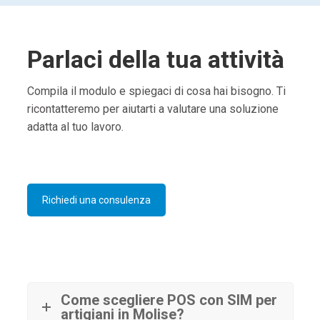
Parlaci della tua attività
Compila il modulo e spiegaci di cosa hai bisogno. Ti
ricontatteremo per aiutarti a valutare una soluzione
adatta al tuo lavoro.
Richiedi una consulenza
Come scegliere POS con SIM per
artigiani in Molise?