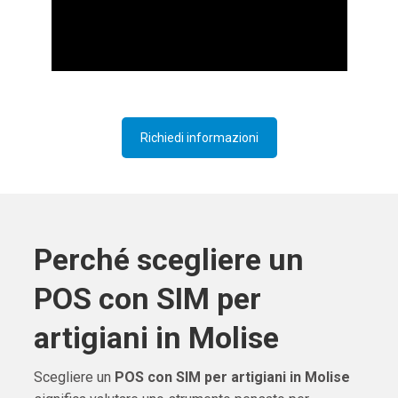
Richiedi informazioni
Perché scegliere un
POS con SIM per
artigiani in Molise
Scegliere un
POS con SIM per artigiani in Molise