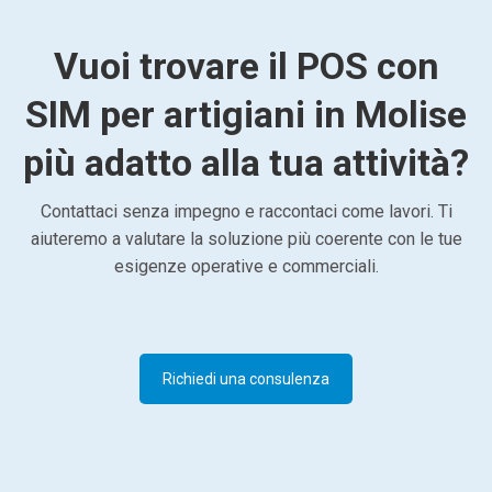
Vuoi trovare il POS con
SIM per artigiani in Molise
più adatto alla tua attività?
Contattaci senza impegno e raccontaci come lavori. Ti
aiuteremo a valutare la soluzione più coerente con le tue
esigenze operative e commerciali.
Richiedi una consulenza