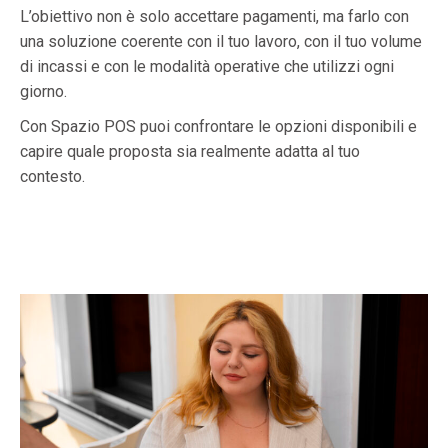
L’obiettivo non è solo accettare pagamenti, ma farlo con
una soluzione coerente con il tuo lavoro, con il tuo volume
di incassi e con le modalità operative che utilizzi ogni
giorno.
Con Spazio POS puoi confrontare le opzioni disponibili e
capire quale proposta sia realmente adatta al tuo
contesto.