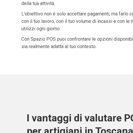
della tua attività.
L’obiettivo non è solo accettare pagamenti, ma farlo 
con il tuo lavoro, con il tuo volume di incassi e con le
utilizzi ogni giorno.
Con Spazio POS puoi confrontare le opzioni disponibil
sia realmente adatta al tuo contesto.
I vantaggi di valutare 
per artigiani in Toscan