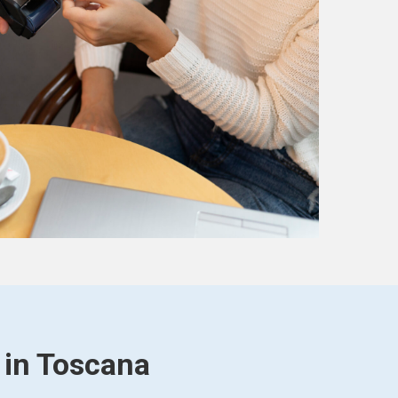
i in Toscana