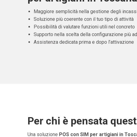
Maggiore semplicità nella gestione degli incass
Soluzione più coerente con il tuo tipo di attività
Possibilità di valutare funzioni utili nel concreto
Supporto nella scelta della configurazione più ad
Assistenza dedicata prima e dopo l’attivazione
Per chi è pensata ques
Una soluzione
POS con SIM per artigiani in Tos