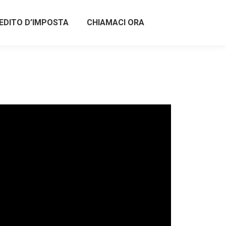
EDITO D’IMPOSTA
CHIAMACI ORA