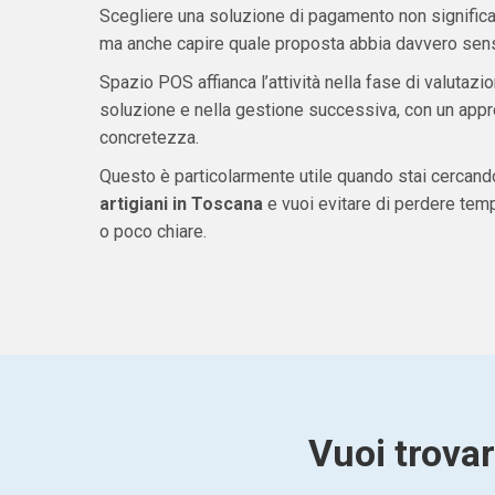
Scegliere una soluzione di pagamento non significa 
ma anche capire quale proposta abbia davvero senso
Spazio POS affianca l’attività nella fase di valutazio
soluzione e nella gestione successiva, con un appro
concretezza.
Questo è particolarmente utile quando stai cercan
artigiani in Toscana
e vuoi evitare di perdere tem
o poco chiare.
Vuoi trovar