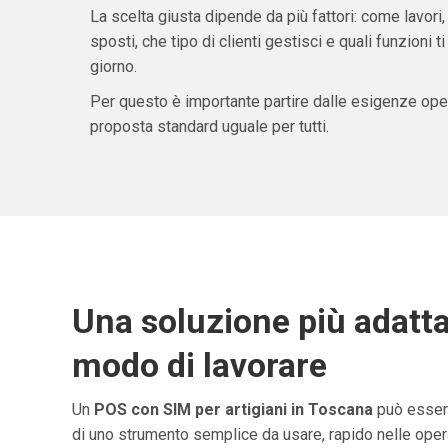
La scelta giusta dipende da più fattori: come lavori,
sposti, che tipo di clienti gestisci e quali funzioni 
giorno.
Per questo è importante partire dalle esigenze oper
proposta standard uguale per tutti.
Una soluzione più adatta
modo di lavorare
Un
POS con SIM per artigiani in Toscana
può essere
di uno strumento semplice da usare, rapido nelle opera