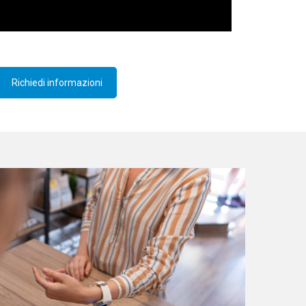
Richiedi informazioni