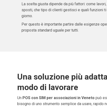
La scelta giusta dipende da più fattori: come lavori,
sposti, che tipo di clienti gestisci e quali funzioni 
giorno.
Per questo è importante partire dalle esigenze oper
proposta standard uguale per tutti.
Una soluzione più adatta
modo di lavorare
Un
POS con SIM per associazioni in Veneto
può ess
bisogno di uno strumento semplice da usare, rapido ne