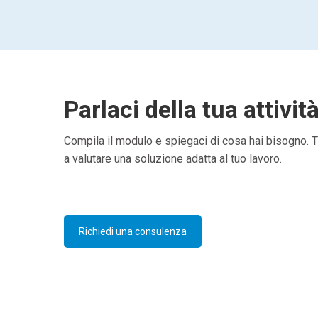
Parlaci della tua attivit
Compila il modulo e spiegaci di cosa hai bisogno. Ti
a valutare una soluzione adatta al tuo lavoro.
Richiedi una consulenza