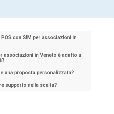
 POS con SIM per associazioni in
 associazioni in Veneto è adatto a
tà?
re una proposta personalizzata?
e supporto nella scelta?