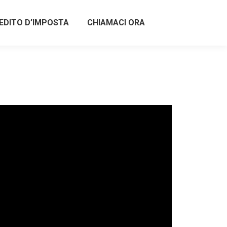
EDITO D’IMPOSTA
CHIAMACI ORA