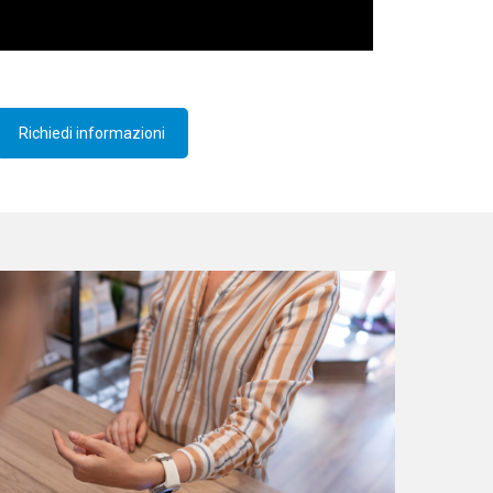
Richiedi informazioni