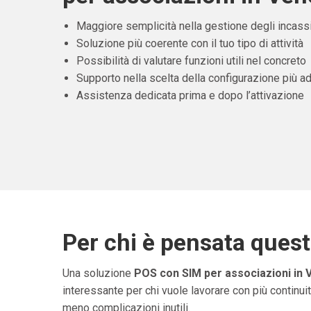
Maggiore semplicità nella gestione degli incass
Soluzione più coerente con il tuo tipo di attività
Possibilità di valutare funzioni utili nel concreto
Supporto nella scelta della configurazione più ad
Assistenza dedicata prima e dopo l’attivazione
Per chi è pensata ques
Una soluzione
POS con SIM per associazioni in 
interessante per chi vuole lavorare con più continuit
meno complicazioni inutili.