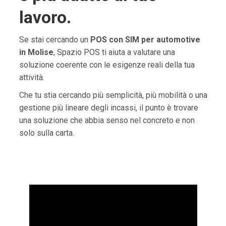
lavoro.
Se stai cercando un
POS con SIM per automotive
in Molise
, Spazio POS ti aiuta a valutare una
soluzione coerente con le esigenze reali della tua
attività.
Che tu stia cercando più semplicità, più mobilità o una
gestione più lineare degli incassi, il punto è trovare
una soluzione che abbia senso nel concreto e non
solo sulla carta.