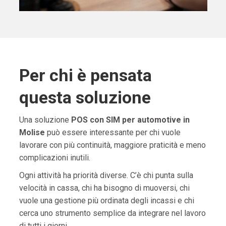
Per chi è pensata
questa soluzione
Una soluzione
POS con SIM per automotive in
Molise
può essere interessante per chi vuole
lavorare con più continuità, maggiore praticità e meno
complicazioni inutili.
Ogni attività ha priorità diverse. C’è chi punta sulla
velocità in cassa, chi ha bisogno di muoversi, chi
vuole una gestione più ordinata degli incassi e chi
cerca uno strumento semplice da integrare nel lavoro
di tutti i giorni.