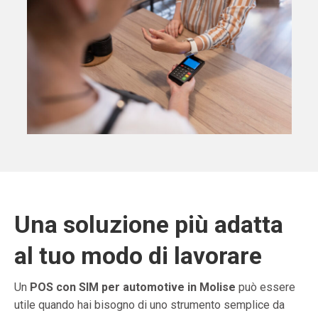
Una soluzione più adatta
al tuo modo di lavorare
Un
POS con SIM per automotive in Molise
può essere
utile quando hai bisogno di uno strumento semplice da