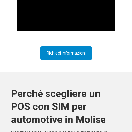
Richiedi informazioni
Perché scegliere un
POS con SIM per
automotive in Molise