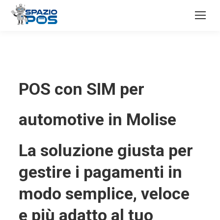
POS con SIM per
automotive in Molise
La soluzione giusta per
gestire i pagamenti in
modo semplice, veloce
e più adatto al tuo