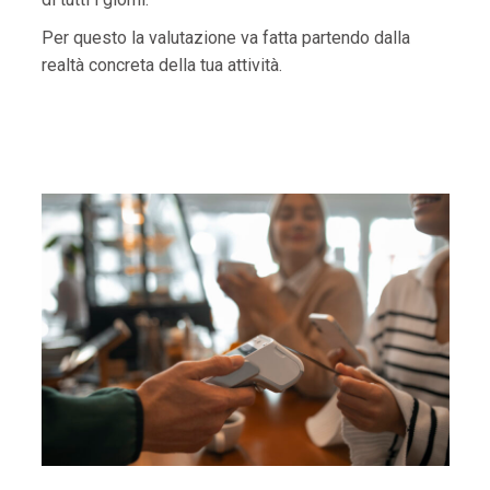
Per questo la valutazione va fatta partendo dalla
realtà concreta della tua attività.