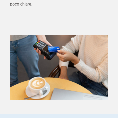
poco chiare.