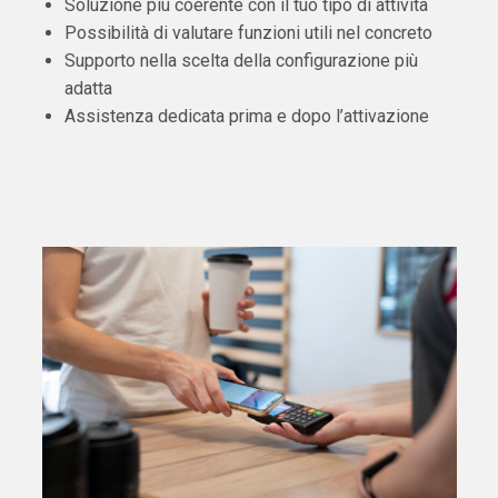
Soluzione più coerente con il tuo tipo di attività
Possibilità di valutare funzioni utili nel concreto
Supporto nella scelta della configurazione più
adatta
Assistenza dedicata prima e dopo l’attivazione