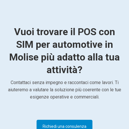
Vuoi trovare il POS con
SIM per automotive in
Molise più adatto alla tua
attività?
Contattaci senza impegno e raccontaci come lavori. Ti
aiuteremo a valutare la soluzione più coerente con le tue
esigenze operative e commerciali.
Richiedi una consulenza