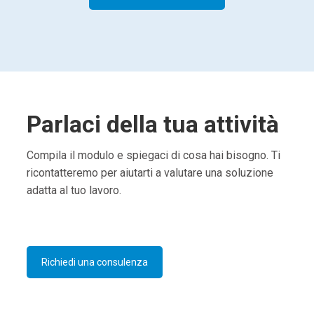
Parlaci della tua attività
Compila il modulo e spiegaci di cosa hai bisogno. Ti
ricontatteremo per aiutarti a valutare una soluzione
adatta al tuo lavoro.
Richiedi una consulenza