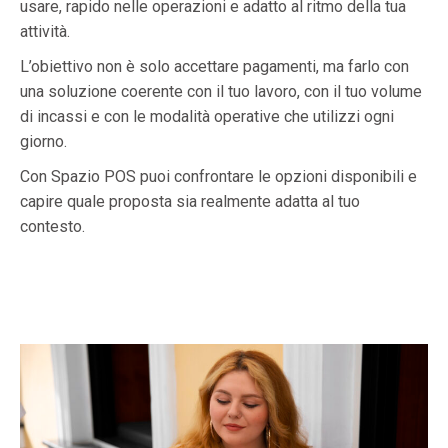
usare, rapido nelle operazioni e adatto al ritmo della tua
attività.
L’obiettivo non è solo accettare pagamenti, ma farlo con
una soluzione coerente con il tuo lavoro, con il tuo volume
di incassi e con le modalità operative che utilizzi ogni
giorno.
Con Spazio POS puoi confrontare le opzioni disponibili e
capire quale proposta sia realmente adatta al tuo
contesto.