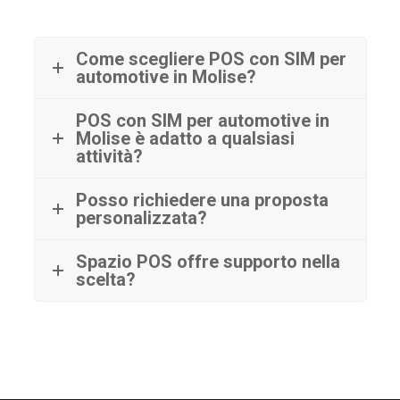
Come scegliere POS con SIM per
automotive in Molise?
POS con SIM per automotive in
Molise è adatto a qualsiasi
attività?
Posso richiedere una proposta
personalizzata?
Spazio POS offre supporto nella
scelta?