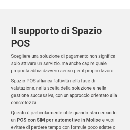
Il supporto di Spazio
POS
Scegliere una soluzione di pagamento non significa
solo attivare un servizio, ma anche capire quale
proposta abbia davvero senso per il proprio lavoro.
Spazio POS affianca l’attività nella fase di
valutazione, nella scelta della soluzione e nella
gestione successiva, con un approccio orientato alla
concretezza.
Questo è particolarmente utile quando stai cercando
un
POS con SIM per automotive in Molise
e vuoi
evitare di perdere tempo con formule poco adatte o