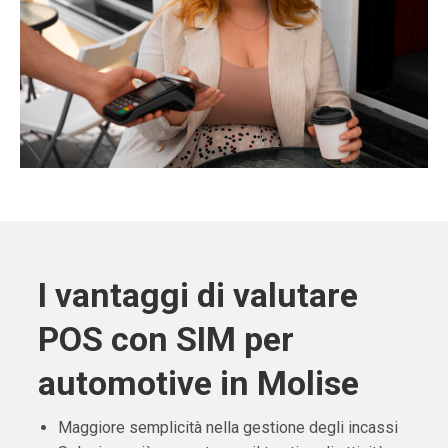
I vantaggi di valutare
POS con SIM per
automotive in Molise
Maggiore semplicità nella gestione degli incassi