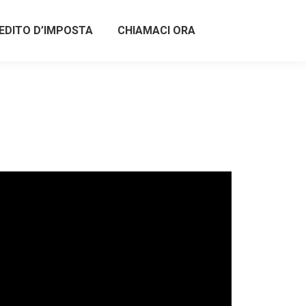
EDITO D’IMPOSTA
CHIAMACI ORA