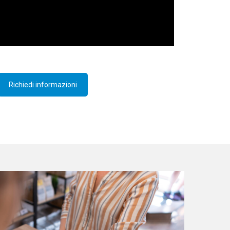
Richiedi informazioni