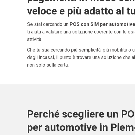
veloce e più adatto al t
Se stai cercando un
POS con SIM per automotive
ti aiuta a valutare una soluzione coerente con le esi
attività.
Che tu stia cercando più semplicità, più mobilità o 
degli incassi, il punto è trovare una soluzione che 
non solo sulla carta.
Perché scegliere un P
per automotive in Pie