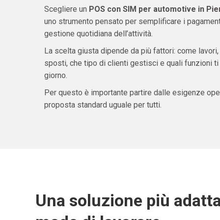
Scegliere un
POS con SIM per automotive in Pi
uno strumento pensato per semplificare i pagamenti 
gestione quotidiana dell’attività.
La scelta giusta dipende da più fattori: come lavori,
sposti, che tipo di clienti gestisci e quali funzioni 
giorno.
Per questo è importante partire dalle esigenze oper
proposta standard uguale per tutti.
Una soluzione più adatta