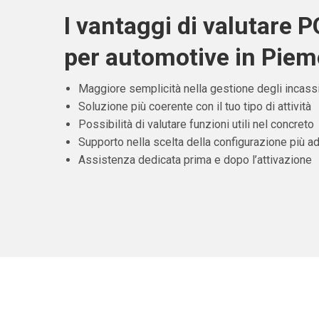
I vantaggi di valutare 
per automotive in Pie
Maggiore semplicità nella gestione degli incass
Soluzione più coerente con il tuo tipo di attività
Possibilità di valutare funzioni utili nel concreto
Supporto nella scelta della configurazione più ad
Assistenza dedicata prima e dopo l’attivazione